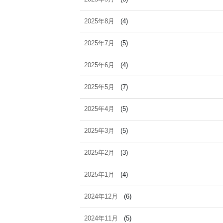
2025年8月
(4)
2025年7月
(5)
2025年6月
(4)
2025年5月
(7)
2025年4月
(5)
2025年3月
(5)
2025年2月
(3)
2025年1月
(4)
2024年12月
(6)
2024年11月
(5)