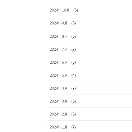
2024年10月
(5)
2024年9月
(5)
2024年8月
(5)
2024年7月
(7)
2024年6月
(5)
2024年5月
(4)
2024年4月
(7)
2024年3月
(6)
2024年2月
(5)
2024年1月
(7)