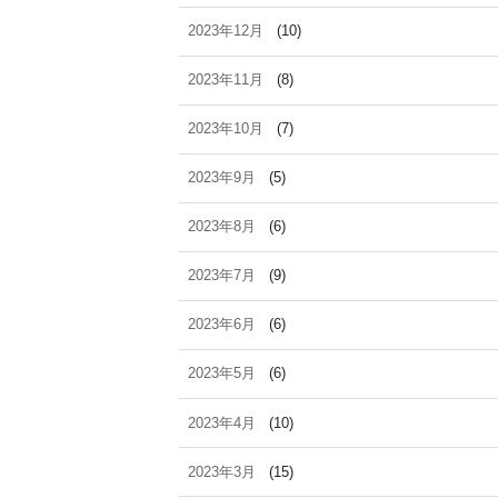
2023年12月
(10)
2023年11月
(8)
2023年10月
(7)
2023年9月
(5)
2023年8月
(6)
2023年7月
(9)
2023年6月
(6)
2023年5月
(6)
2023年4月
(10)
2023年3月
(15)