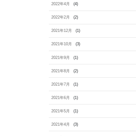
2022年4月
(4)
2022年2月
(2)
2021年12月
(1)
2021年10月
(3)
2021年9月
(1)
2021年8月
(2)
2021年7月
(1)
2021年6月
(1)
2021年5月
(1)
2021年4月
(3)