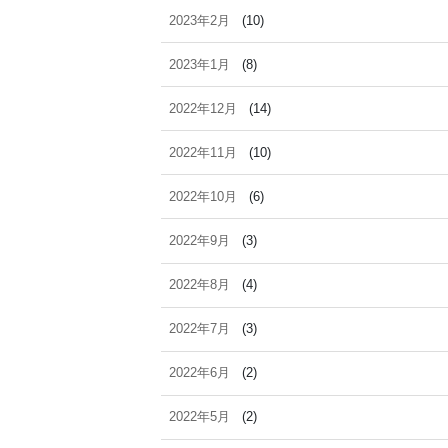
2023年2月
(10)
2023年1月
(8)
2022年12月
(14)
2022年11月
(10)
2022年10月
(6)
2022年9月
(3)
2022年8月
(4)
2022年7月
(3)
2022年6月
(2)
2022年5月
(2)