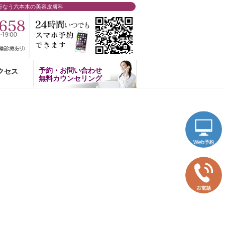
行なう六本木の美容皮膚科
予約・お問い合わせ
クセス
無料カウンセリング