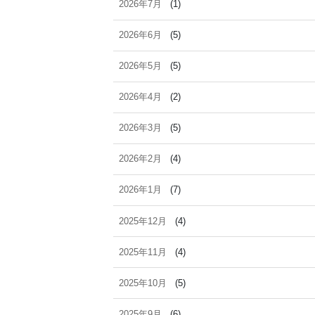
2026年7月
(1)
2026年6月
(5)
2026年5月
(5)
2026年4月
(2)
2026年3月
(5)
2026年2月
(4)
2026年1月
(7)
2025年12月
(4)
2025年11月
(4)
2025年10月
(5)
2025年9月
(6)