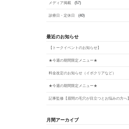
メディア掲載
(57)
診療日・定休日
(40)
最近のお知らせ
【トークイベントのお知らせ】
★今週の期間限定メニュー★
料金改定のお知らせ（イボクリアなど）
★今週の期間限定メニュー★
記事監修【眉間の毛穴が目立つとお悩みの方へ
月間アーカイブ