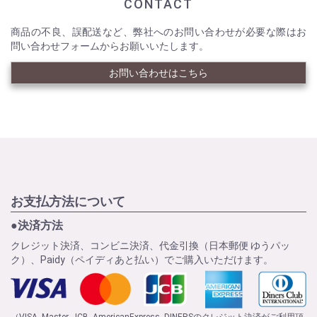
CONTACT
商品の不良、誤配送など、弊社へのお問い合わせが必要な際はお
問い合わせフォームからお願いいたします。
お問い合わせはこちら
お支払方法について
●決済方法
クレジット決済、コンビニ決済、代金引換（日本郵便 ゆうパッ
ク）、Paidy（ペイディあと払い）でご購入いただけます。
（VISA, Master, JCB, AmericanExpress, DINERSのクレジット決済がご利用頂