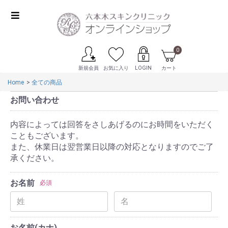
0
新規会員
お気に入り
LOGIN
カート
Home
全ての商品
お問い合わせ
内容によっては回答をさしあげるのにお時間をいただく
こともございます。
また、休業日は翌営業日以降の対応となりますのでご了
承ください。
お名前
必須
お名前(カナ)