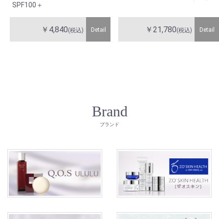
SPF100＋
￥4,840
￥21,780
Detail
Detail
(税込)
(税込)
Brand
ブランド