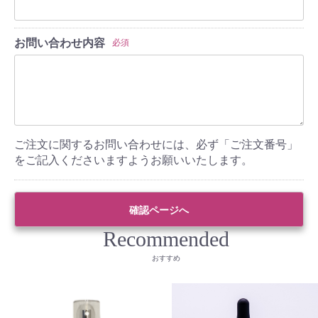
お問い合わせ内容
必須
ご注文に関するお問い合わせには、必ず「ご注文番号」
をご記入くださいますようお願いいたします。
確認ページへ
Recommended
おすすめ