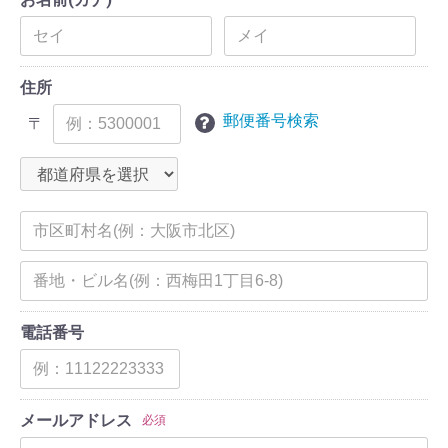
住所
郵便番号検索
〒
電話番号
メールアドレス
必須