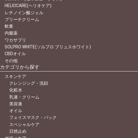
HELIOCARE(ヘリオケア)
レチノイン酸ジェル
ブリーチクリーム
軟膏
内服薬
ワカサプリ
SOLPRO WHITE(ソルプロ プリュスホワイト)
CBDオイル
その他
カテゴリから探す
スキンケア
クレンジング・洗顔
化粧水
乳液・クリーム
美容液
オイル
フェイスマスク・パック
スペシャルケア
日焼止め