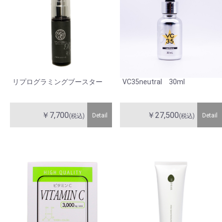
リプログラミングブースター
VC35neutral 30ml
￥7,700
￥27,500
Detail
Detail
(税込)
(税込)