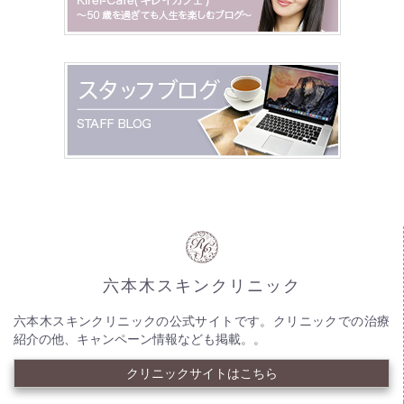
六本木スキンクリニック
六本木スキンクリニックの公式サイトです。クリニックでの治療
紹介の他、キャンペーン情報なども掲載。。
クリニックサイトはこちら