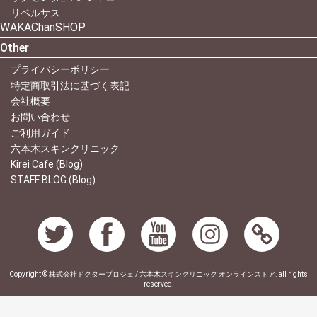
リベルサス
WAKAChanSHOP
Other
プライバシーポリシー
特定商取引法に基づく表記
会社概要
お問い合わせ
ご利用ガイド
六本木スキンクリニック
Kirei Cafe (Blog)
STAFF BLOG (Blog)
Copyright © 株式会社ドクタープロジェ / 六本木スキンクリニック オンラインストア. all rights
reserved.