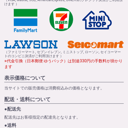
けます ）
（ファミリーマート, セブンイレブン, ミニストップ, ローソン, セイコーマー
トのコンビニ決済がご利用頂けます ）
※代金引換（日本郵便 ゆうパック）は別途330円の手数料が掛かり
ます
表示価格について
当サイトでの販売価格は消費税込みの価格となります。
配送・送料について
●配送先
配送先はお客様指定の配達先となります。
●送料