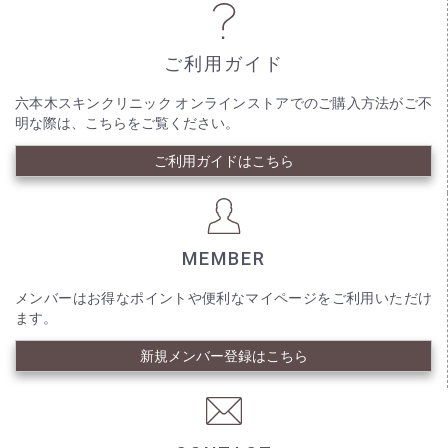
ご利用ガイド
六本木スキンクリニック オンラインストアでのご購入方法がご不
明な際は、こちらをご覧ください。
ご利用ガイドはこちら
MEMBER
メンバーはお得なポイントや便利なマイページをご利用いただけ
ます。
新規メンバー登録はこちら