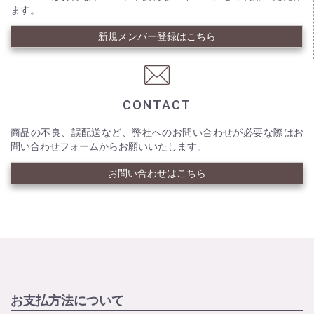
ます。
新規メンバー登録はこちら
CONTACT
商品の不良、誤配送など、弊社へのお問い合わせが必要な際はお
問い合わせフォームからお願いいたします。
お問い合わせはこちら
お支払方法について