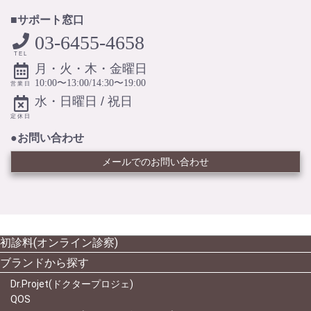
■サポート窓口
03-6455-4658
TEL
月・火・木・金曜日
10:00〜13:00/14:30〜19:00
営業日
水・日曜日 / 祝日
定休日
●お問い合わせ
メールでのお問い合わせ
初診料(オンライン診察)
ブランドから探す
Dr.Projet(ドクタープロジェ)
QOS