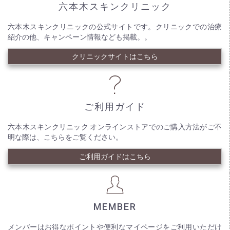
六本木スキンクリニック
六本木スキンクリニックの公式サイトです。クリニックでの治療
紹介の他、キャンペーン情報なども掲載。。
クリニックサイトはこちら
ご利用ガイド
六本木スキンクリニック オンラインストアでのご購入方法がご不
明な際は、こちらをご覧ください。
ご利用ガイドはこちら
MEMBER
メンバーはお得なポイントや便利なマイページをご利用いただけ