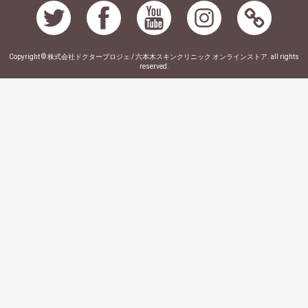
Copyright © 株式会社ドクタープロジェ / 六本木スキンクリニック オンラインストア. all rights
reserved.