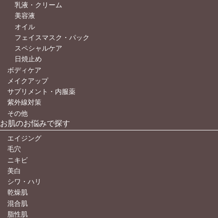
乳液・クリーム
美容液
オイル
フェイスマスク・パック
スペシャルケア
日焼止め
ボディケア
メイクアップ
サプリメント・内服薬
紫外線対策
その他
お肌のお悩みで探す
エイジング
毛穴
ニキビ
美白
シワ・ハリ
乾燥肌
混合肌
脂性肌