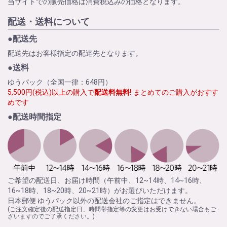
当サイトでの販売価格は消費税込みの価格となります。
配送・送料について
●配送先
配送先はお客様指定の配達先となります。
●送料
ゆうパック（全国一律：648円）
5,500円(税込)以上の購入で
配送料無料!
まとめてのご購入がおすす
めです
●配送時間指定
ご希望の配送日、お届け時間（午前中、12~14時、14~16時、
16~18時、18~20時、20~21時）がお選びいただけます。
日本郵便 ゆうパック以外の配送会社のご指定はできません。
(ご注文確定後の配送指定日、時間帯指定等の変更はお受けできない場合もご
ざいますのでご了承ください。)