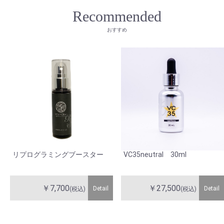
Recommended
おすすめ
リプログラミングブースター
VC35neutral 30ml
￥7,700
￥27,500
Detail
Detail
(税込)
(税込)