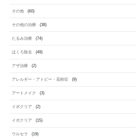
その他
(60)
その他の治療
(38)
たるみ治療
(74)
ほくろ除去
(49)
アザ治療
(2)
アレルギー・アトピー・花粉症
(9)
アートメイク
(3)
イボクリア
(2)
イボクリア
(15)
ウルセラ
(19)