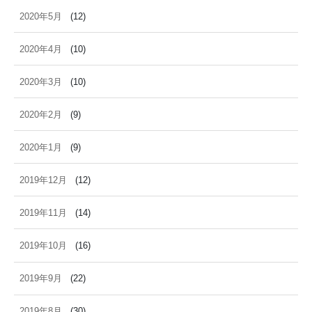
2020年5月
(12)
2020年4月
(10)
2020年3月
(10)
2020年2月
(9)
2020年1月
(9)
2019年12月
(12)
2019年11月
(14)
2019年10月
(16)
2019年9月
(22)
2019年8月
(30)