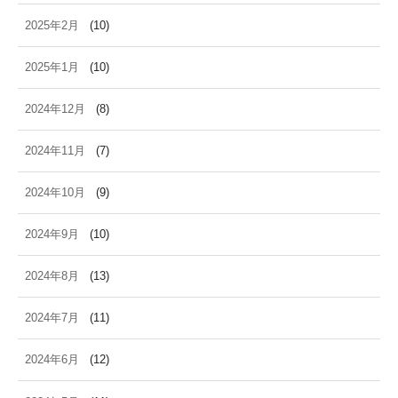
2025年2月
(10)
2025年1月
(10)
2024年12月
(8)
2024年11月
(7)
2024年10月
(9)
2024年9月
(10)
2024年8月
(13)
2024年7月
(11)
2024年6月
(12)