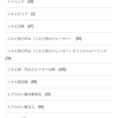
トーニング
(18)
ニキビクリア
(1)
ニキビ治療
(47)
ニキビ痕の凹み（ニキビ痕のクレーター）
(93)
ニキビ痕の凹み（ニキビ痕のクレーター）オリジナルピーリング
(79)
ニキビ跡・凹みクレーター治療
(105)
ニキビ跡治療
(99)
ヒアルロン酸分解除去
(32)
ヒアルロン酸注入
(56)