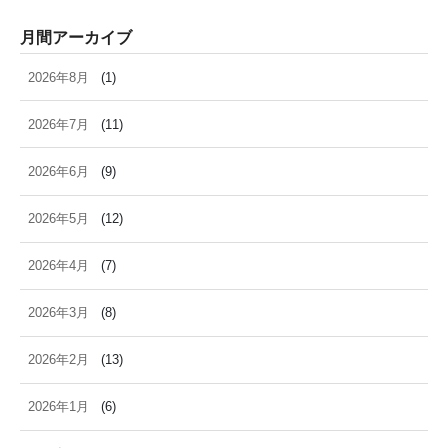
月間アーカイブ
2026年8月
(1)
2026年7月
(11)
2026年6月
(9)
2026年5月
(12)
2026年4月
(7)
2026年3月
(8)
2026年2月
(13)
2026年1月
(6)