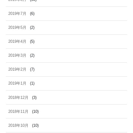
2019年7月
(6)
2019年5月
(2)
2019年4月
(5)
2019年3月
(2)
2019年2月
(7)
2019年1月
(1)
2018年12月
(3)
2018年11月
(10)
2018年10月
(10)