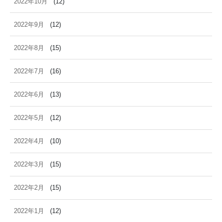
2022年10月
(12)
2022年9月
(12)
2022年8月
(15)
2022年7月
(16)
2022年6月
(13)
2022年5月
(12)
2022年4月
(10)
2022年3月
(15)
2022年2月
(15)
2022年1月
(12)