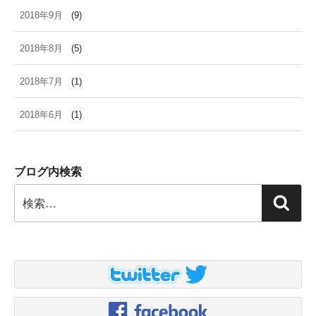
2018年9月
(9)
2018年8月
(5)
2018年7月
(1)
2018年6月
(1)
ブログ内検索
検
検
索:
索