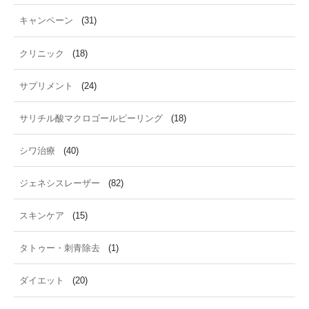
キャンペーン
(31)
クリニック
(18)
サプリメント
(24)
サリチル酸マクロゴールピーリング
(18)
シワ治療
(40)
ジェネシスレーザー
(82)
スキンケア
(15)
タトゥー・刺青除去
(1)
ダイエット
(20)