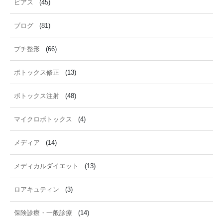
ピアス
(45)
ブログ
(81)
プチ整形
(66)
ボトックス修正
(13)
ボトックス注射
(48)
マイクロボトックス
(4)
メディア
(14)
メディカルダイエット
(13)
ロアキュティン
(3)
保険診療・一般診療
(14)