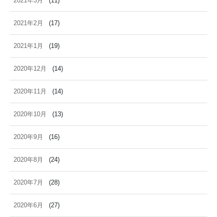
2021年3月
(11)
2021年2月
(17)
2021年1月
(19)
2020年12月
(14)
2020年11月
(14)
2020年10月
(13)
2020年9月
(16)
2020年8月
(24)
2020年7月
(28)
2020年6月
(27)