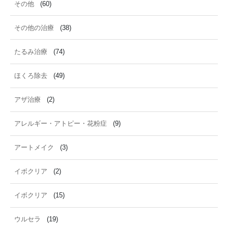
その他
(60)
その他の治療
(38)
たるみ治療
(74)
ほくろ除去
(49)
アザ治療
(2)
アレルギー・アトピー・花粉症
(9)
アートメイク
(3)
イボクリア
(2)
イボクリア
(15)
ウルセラ
(19)