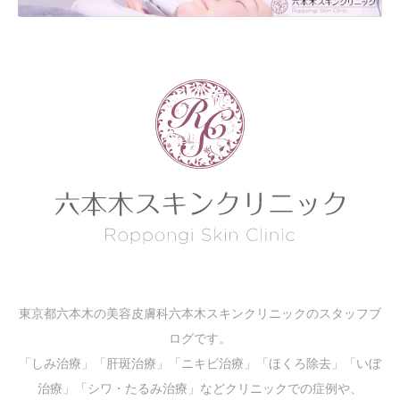
東京都六本木の美容皮膚科六本木スキンクリニックのスタッフブ
ログです。
「しみ治療」「肝斑治療」「ニキビ治療」「ほくろ除去」「いぼ
治療」「シワ・たるみ治療」などクリニックでの症例や、