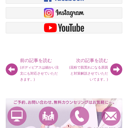
前の記事を読む
次の記事を読む
(ボディピアスは細かい注
(花粉で肌荒れになる原因
文にも対応させていただ
と対策解説させていただ
きます。)
いてます。)