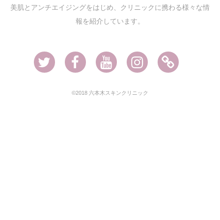
美肌とアンチエイジングをはじめ、クリニックに携わる様々な情
報を紹介しています。
Twitter
Facebook
Youtube
Instagram
Ameblo
©2018 六本木スキンクリニック