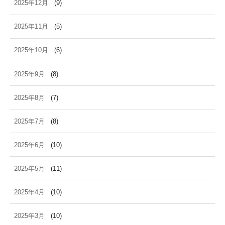
2025年12月
(9)
2025年11月
(5)
2025年10月
(6)
2025年9月
(8)
2025年8月
(7)
2025年7月
(8)
2025年6月
(10)
2025年5月
(11)
2025年4月
(10)
2025年3月
(10)