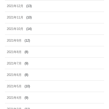
2021年12月
(13)
2021年11月
(10)
2021年10月
(14)
2021年9月
(12)
2021年8月
(8)
2021年7月
(9)
2021年6月
(8)
2021年5月
(10)
2021年4月
(9)