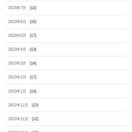
2023年7月
(12)
2023年6月
(15)
2023年5月
(17)
2023年4月
(13)
2023年3月
(14)
2023年2月
(17)
2023年1月
(14)
2022年12月
(13)
2022年11月
(12)