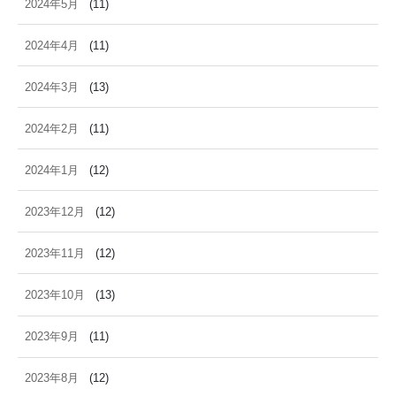
2024年5月
(11)
2024年4月
(11)
2024年3月
(13)
2024年2月
(11)
2024年1月
(12)
2023年12月
(12)
2023年11月
(12)
2023年10月
(13)
2023年9月
(11)
2023年8月
(12)