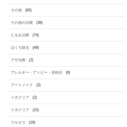
その他
(60)
その他の治療
(38)
たるみ治療
(74)
ほくろ除去
(49)
アザ治療
(2)
アレルギー・アトピー・花粉症
(9)
アートメイク
(3)
イボクリア
(2)
イボクリア
(15)
ウルセラ
(19)