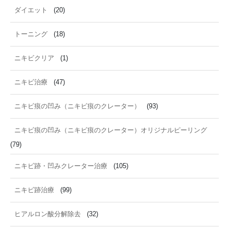
ダイエット
(20)
トーニング
(18)
ニキビクリア
(1)
ニキビ治療
(47)
ニキビ痕の凹み（ニキビ痕のクレーター）
(93)
ニキビ痕の凹み（ニキビ痕のクレーター）オリジナルピーリング
(79)
ニキビ跡・凹みクレーター治療
(105)
ニキビ跡治療
(99)
ヒアルロン酸分解除去
(32)