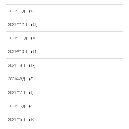
2022年1月
(12)
2021年12月
(13)
2021年11月
(10)
2021年10月
(14)
2021年9月
(12)
2021年8月
(8)
2021年7月
(9)
2021年6月
(8)
2021年5月
(10)