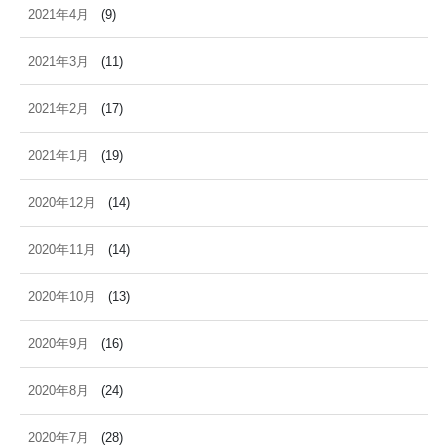
2021年4月
(9)
2021年3月
(11)
2021年2月
(17)
2021年1月
(19)
2020年12月
(14)
2020年11月
(14)
2020年10月
(13)
2020年9月
(16)
2020年8月
(24)
2020年7月
(28)