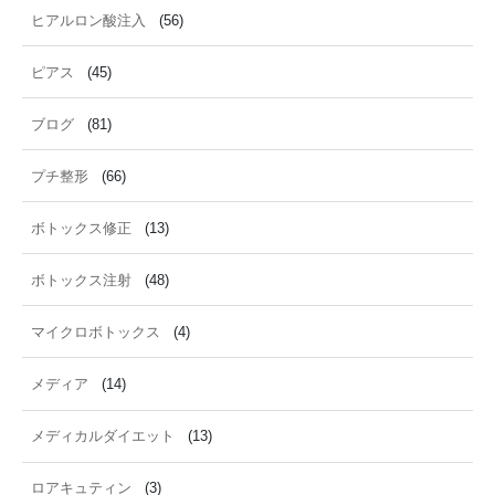
ヒアルロン酸注入
(56)
ピアス
(45)
ブログ
(81)
プチ整形
(66)
ボトックス修正
(13)
ボトックス注射
(48)
マイクロボトックス
(4)
メディア
(14)
メディカルダイエット
(13)
ロアキュティン
(3)