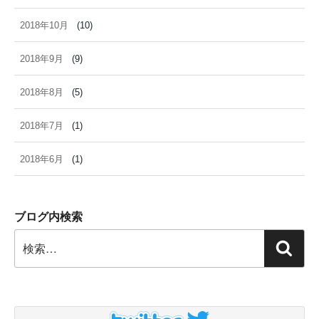
2018年10月
(10)
2018年9月
(9)
2018年8月
(5)
2018年7月
(1)
2018年6月
(1)
ブログ内検索
検
検
索:
索