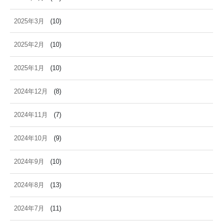
2025年3月
(10)
2025年2月
(10)
2025年1月
(10)
2024年12月
(8)
2024年11月
(7)
2024年10月
(9)
2024年9月
(10)
2024年8月
(13)
2024年7月
(11)