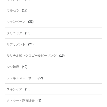
ウルセラ
(19)
キャンペーン
(31)
クリニック
(18)
サプリメント
(24)
サリチル酸マクロゴールピーリング
(18)
シワ治療
(40)
ジェネシスレーザー
(82)
スキンケア
(15)
タトゥー・刺青除去
(1)