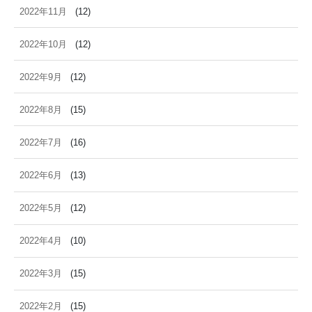
2022年11月
(12)
2022年10月
(12)
2022年9月
(12)
2022年8月
(15)
2022年7月
(16)
2022年6月
(13)
2022年5月
(12)
2022年4月
(10)
2022年3月
(15)
2022年2月
(15)