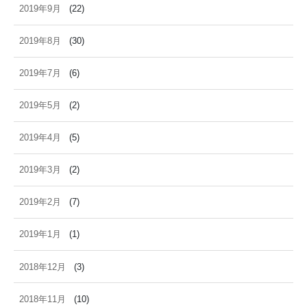
2019年9月
(22)
2019年8月
(30)
2019年7月
(6)
2019年5月
(2)
2019年4月
(5)
2019年3月
(2)
2019年2月
(7)
2019年1月
(1)
2018年12月
(3)
2018年11月
(10)