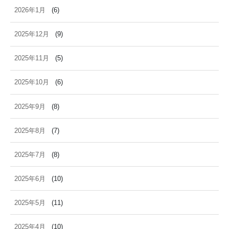
2026年1月
(6)
2025年12月
(9)
2025年11月
(5)
2025年10月
(6)
2025年9月
(8)
2025年8月
(7)
2025年7月
(8)
2025年6月
(10)
2025年5月
(11)
2025年4月
(10)