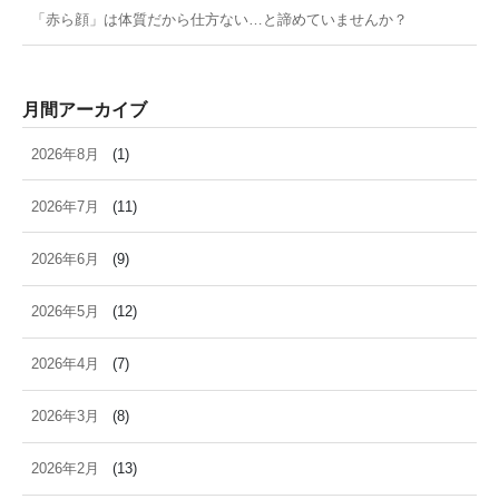
「赤ら顔」は体質だから仕方ない…と諦めていませんか？
月間アーカイブ
2026年8月
(1)
2026年7月
(11)
2026年6月
(9)
2026年5月
(12)
2026年4月
(7)
2026年3月
(8)
2026年2月
(13)