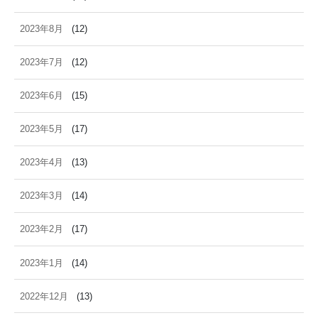
2023年8月
(12)
2023年7月
(12)
2023年6月
(15)
2023年5月
(17)
2023年4月
(13)
2023年3月
(14)
2023年2月
(17)
2023年1月
(14)
2022年12月
(13)