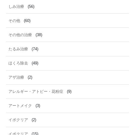
しみ治療
(56)
その他
(60)
その他の治療
(38)
たるみ治療
(74)
ほくろ除去
(49)
アザ治療
(2)
アレルギー・アトピー・花粉症
(9)
アートメイク
(3)
イボクリア
(2)
イボクリア
(15)