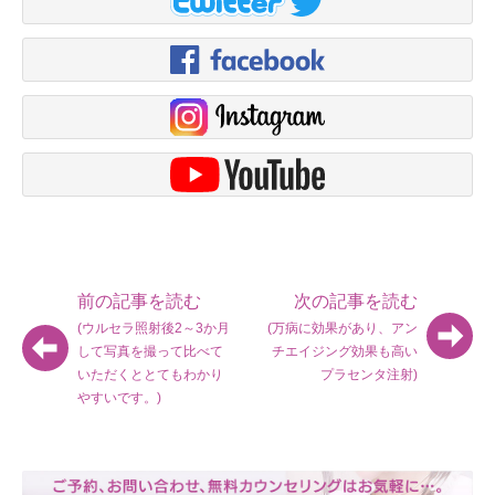
前の記事を読む
次の記事を読む
(ウルセラ照射後2～3か月
(万病に効果があり、アン
して写真を撮って比べて
チエイジング効果も高い
いただくととてもわかり
プラセンタ注射)
やすいです。)