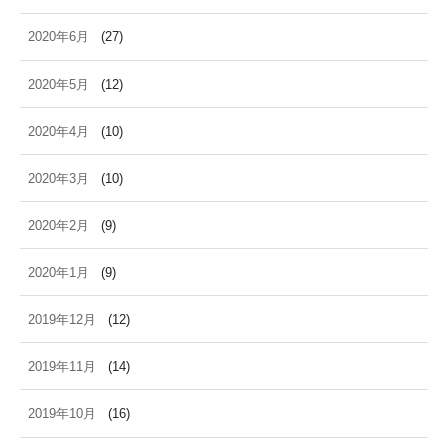
2020年6月
(27)
2020年5月
(12)
2020年4月
(10)
2020年3月
(10)
2020年2月
(9)
2020年1月
(9)
2019年12月
(12)
2019年11月
(14)
2019年10月
(16)