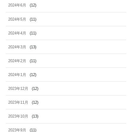
2024年6月
(12)
2024年5月
(11)
2024年4月
(11)
2024年3月
(13)
2024年2月
(11)
2024年1月
(12)
2023年12月
(12)
2023年11月
(12)
2023年10月
(13)
2023年9月
(11)