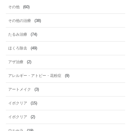
その他
(60)
その他の治療
(38)
たるみ治療
(74)
ほくろ除去
(49)
アザ治療
(2)
アレルギー・アトピー・花粉症
(9)
アートメイク
(3)
イボクリア
(15)
イボクリア
(2)
ウルセラ
(19)