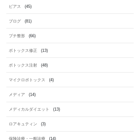
ピアス
(45)
ブログ
(81)
プチ整形
(66)
ボトックス修正
(13)
ボトックス注射
(48)
マイクロボトックス
(4)
メディア
(14)
メディカルダイエット
(13)
ロアキュティン
(3)
保険診療・一般診療
(14)