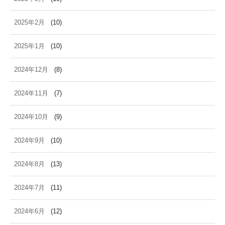
2025年2月
(10)
2025年1月
(10)
2024年12月
(8)
2024年11月
(7)
2024年10月
(9)
2024年9月
(10)
2024年8月
(13)
2024年7月
(11)
2024年6月
(12)