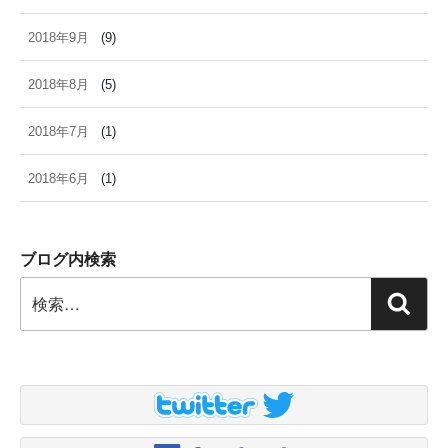
2018年9月
(9)
2018年8月
(5)
2018年7月
(1)
2018年6月
(1)
ブログ内検索
検
検
索:
索