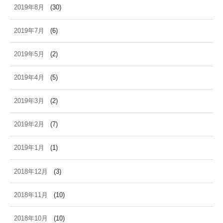
2019年8月
(30)
2019年7月
(6)
2019年5月
(2)
2019年4月
(5)
2019年3月
(2)
2019年2月
(7)
2019年1月
(1)
2018年12月
(3)
2018年11月
(10)
2018年10月
(10)