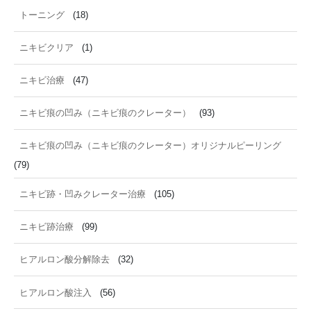
トーニング
(18)
ニキビクリア
(1)
ニキビ治療
(47)
ニキビ痕の凹み（ニキビ痕のクレーター）
(93)
ニキビ痕の凹み（ニキビ痕のクレーター）オリジナルピーリング
(79)
ニキビ跡・凹みクレーター治療
(105)
ニキビ跡治療
(99)
ヒアルロン酸分解除去
(32)
ヒアルロン酸注入
(56)