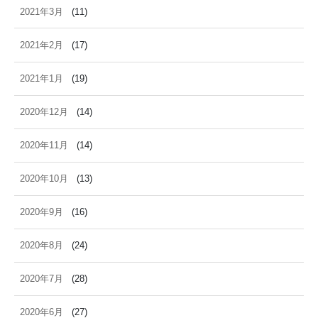
2021年3月
(11)
2021年2月
(17)
2021年1月
(19)
2020年12月
(14)
2020年11月
(14)
2020年10月
(13)
2020年9月
(16)
2020年8月
(24)
2020年7月
(28)
2020年6月
(27)