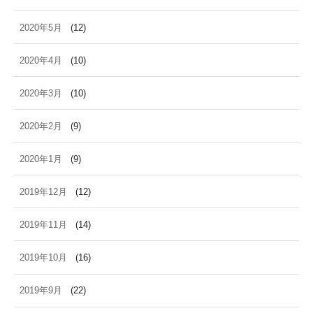
2020年5月
(12)
2020年4月
(10)
2020年3月
(10)
2020年2月
(9)
2020年1月
(9)
2019年12月
(12)
2019年11月
(14)
2019年10月
(16)
2019年9月
(22)