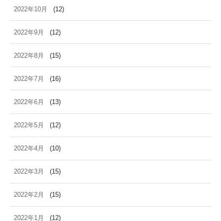
2022年10月
(12)
2022年9月
(12)
2022年8月
(15)
2022年7月
(16)
2022年6月
(13)
2022年5月
(12)
2022年4月
(10)
2022年3月
(15)
2022年2月
(15)
2022年1月
(12)