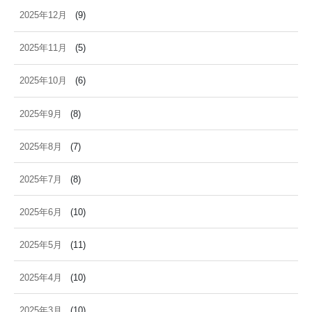
2025年12月
(9)
2025年11月
(5)
2025年10月
(6)
2025年9月
(8)
2025年8月
(7)
2025年7月
(8)
2025年6月
(10)
2025年5月
(11)
2025年4月
(10)
2025年3月
(10)