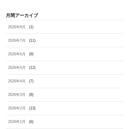
月間アーカイブ
2026年8月
(1)
2026年7月
(11)
2026年6月
(9)
2026年5月
(12)
2026年4月
(7)
2026年3月
(8)
2026年2月
(13)
2026年1月
(6)