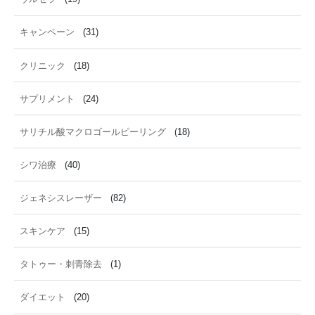
キャンペーン
(31)
クリニック
(18)
サプリメント
(24)
サリチル酸マクロゴールピーリング
(18)
シワ治療
(40)
ジェネシスレーザー
(82)
スキンケア
(15)
タトゥー・刺青除去
(1)
ダイエット
(20)