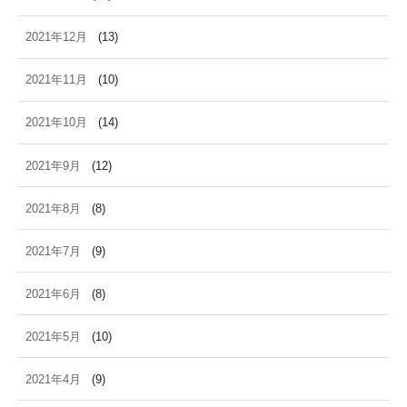
2021年12月
(13)
2021年11月
(10)
2021年10月
(14)
2021年9月
(12)
2021年8月
(8)
2021年7月
(9)
2021年6月
(8)
2021年5月
(10)
2021年4月
(9)