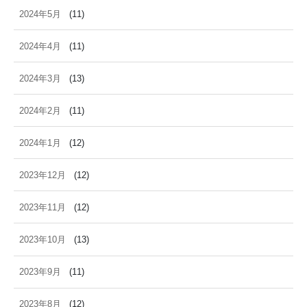
2024年5月
(11)
2024年4月
(11)
2024年3月
(13)
2024年2月
(11)
2024年1月
(12)
2023年12月
(12)
2023年11月
(12)
2023年10月
(13)
2023年9月
(11)
2023年8月
(12)