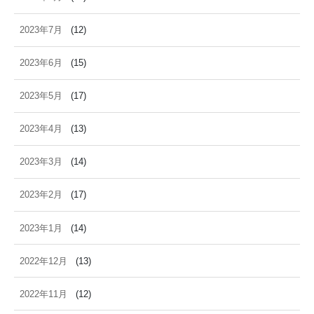
2023年7月
(12)
2023年6月
(15)
2023年5月
(17)
2023年4月
(13)
2023年3月
(14)
2023年2月
(17)
2023年1月
(14)
2022年12月
(13)
2022年11月
(12)