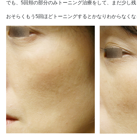
でも、5回頬の部分のみトーニング治療をして、まだ少し残
おそらくもう5回ほどトーニングするとかなりわからなくな