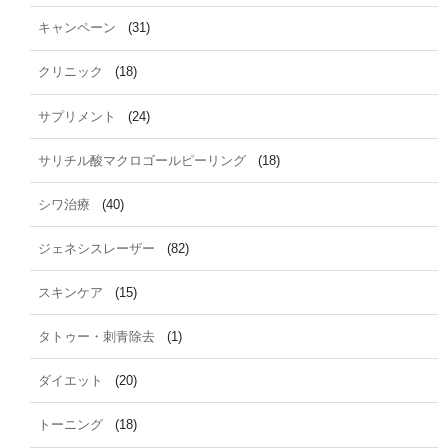
キャンペーン
(31)
クリニック
(18)
サプリメント
(24)
サリチル酸マクロゴールピーリング
(18)
シワ治療
(40)
ジェネシスレーザー
(82)
スキンケア
(15)
タトゥー・刺青除去
(1)
ダイエット
(20)
トーニング
(18)