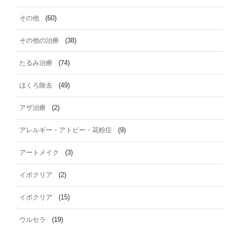
その他
(60)
その他の治療
(38)
たるみ治療
(74)
ほくろ除去
(49)
アザ治療
(2)
アレルギー・アトピー・花粉症
(9)
アートメイク
(3)
イボクリア
(2)
イボクリア
(15)
ウルセラ
(19)