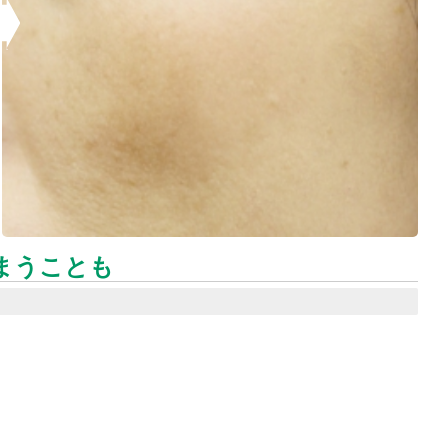
まうことも