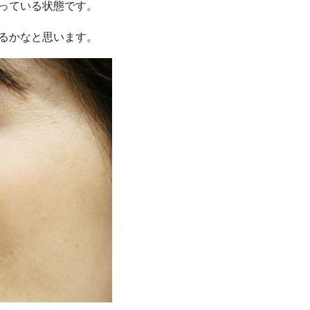
っている状態です。
るかなと思います。