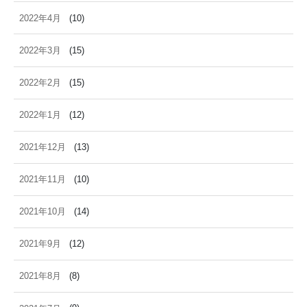
2022年4月
(10)
2022年3月
(15)
2022年2月
(15)
2022年1月
(12)
2021年12月
(13)
2021年11月
(10)
2021年10月
(14)
2021年9月
(12)
2021年8月
(8)