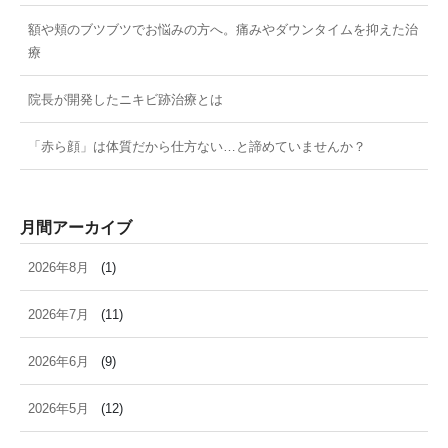
額や頬のブツブツでお悩みの方へ。痛みやダウンタイムを抑えた治
療
院長が開発したニキビ跡治療とは
「赤ら顔」は体質だから仕方ない…と諦めていませんか？
月間アーカイブ
2026年8月
(1)
2026年7月
(11)
2026年6月
(9)
2026年5月
(12)