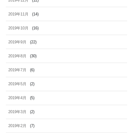
2019年12月
(12)
2019年11月
(14)
2019年10月
(16)
2019年9月
(22)
2019年8月
(30)
2019年7月
(6)
2019年5月
(2)
2019年4月
(5)
2019年3月
(2)
2019年2月
(7)