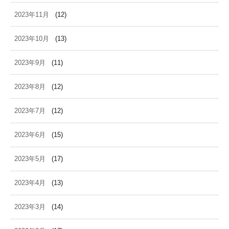
2023年11月
(12)
2023年10月
(13)
2023年9月
(11)
2023年8月
(12)
2023年7月
(12)
2023年6月
(15)
2023年5月
(17)
2023年4月
(13)
2023年3月
(14)