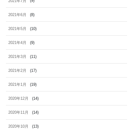
2021年7月
(9)
2021年6月
(8)
2021年5月
(10)
2021年4月
(9)
2021年3月
(11)
2021年2月
(17)
2021年1月
(19)
2020年12月
(14)
2020年11月
(14)
2020年10月
(13)