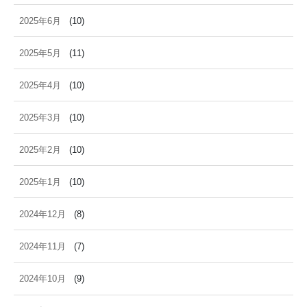
2025年6月
(10)
2025年5月
(11)
2025年4月
(10)
2025年3月
(10)
2025年2月
(10)
2025年1月
(10)
2024年12月
(8)
2024年11月
(7)
2024年10月
(9)