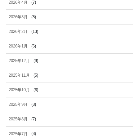
2026年4月
(7)
2026年3月
(8)
2026年2月
(13)
2026年1月
(6)
2025年12月
(9)
2025年11月
(5)
2025年10月
(6)
2025年9月
(8)
2025年8月
(7)
2025年7月
(8)