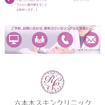
アルロン酸分解すること
お勧めします。)