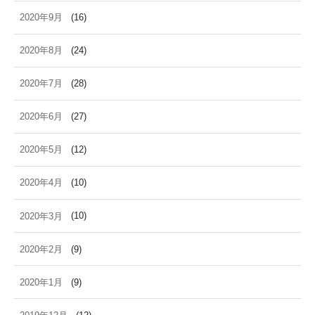
2020年9月
(16)
2020年8月
(24)
2020年7月
(28)
2020年6月
(27)
2020年5月
(12)
2020年4月
(10)
2020年3月
(10)
2020年2月
(9)
2020年1月
(9)