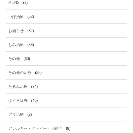
MENS
(2)
いぼ治療
(52)
お知らせ
(32)
しみ治療
(56)
その他
(60)
その他の治療
(38)
たるみ治療
(74)
ほくろ除去
(49)
アザ治療
(2)
アレルギー・アトピー・花粉症
(9)