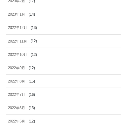
2023年2月
(17)
2023年1月
(14)
2022年12月
(13)
2022年11月
(12)
2022年10月
(12)
2022年9月
(12)
2022年8月
(15)
2022年7月
(16)
2022年6月
(13)
2022年5月
(12)