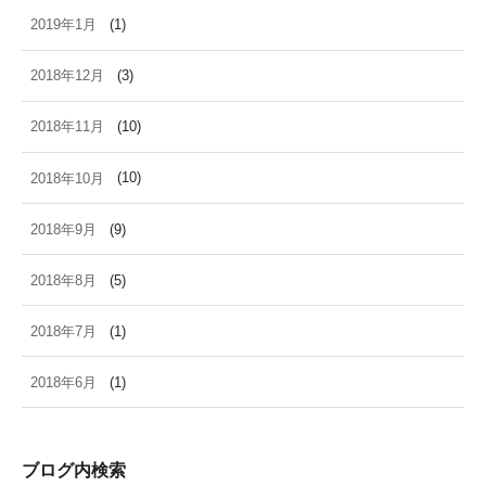
2019年1月
(1)
2018年12月
(3)
2018年11月
(10)
2018年10月
(10)
2018年9月
(9)
2018年8月
(5)
2018年7月
(1)
2018年6月
(1)
ブログ内検索