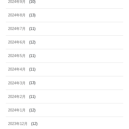
2024年9月
(10)
2024年8月
(13)
2024年7月
(11)
2024年6月
(12)
2024年5月
(11)
2024年4月
(11)
2024年3月
(13)
2024年2月
(11)
2024年1月
(12)
2023年12月
(12)