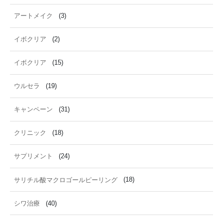
アートメイク
(3)
イボクリア
(2)
イボクリア
(15)
ウルセラ
(19)
キャンペーン
(31)
クリニック
(18)
サプリメント
(24)
サリチル酸マクロゴールピーリング
(18)
シワ治療
(40)