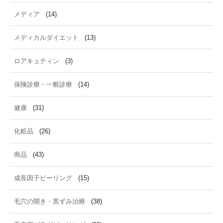
メディア
(14)
メディカルダイエット
(13)
ロアキュティン
(3)
保険診療・一般診療
(14)
健康
(31)
化粧品
(26)
商品
(43)
成長因子ピーリング
(15)
毛穴の開き・黒ずみ治療
(38)