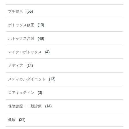
プチ整形
(66)
ボトックス修正
(13)
ボトックス注射
(48)
マイクロボトックス
(4)
メディア
(14)
メディカルダイエット
(13)
ロアキュティン
(3)
保険診療・一般診療
(14)
健康
(31)