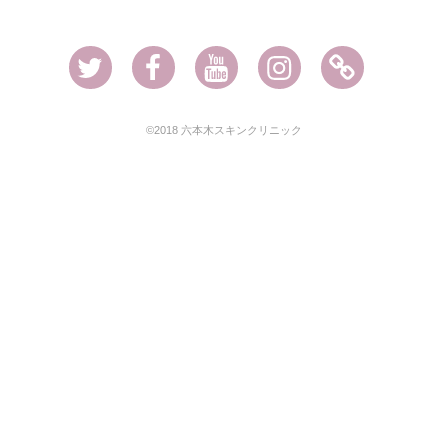
Twitter
Facebook
Youtube
Instagram
Ameblo
©2018 六本木スキンクリニック