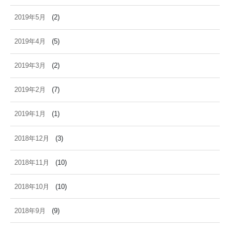
2019年5月
(2)
2019年4月
(5)
2019年3月
(2)
2019年2月
(7)
2019年1月
(1)
2018年12月
(3)
2018年11月
(10)
2018年10月
(10)
2018年9月
(9)