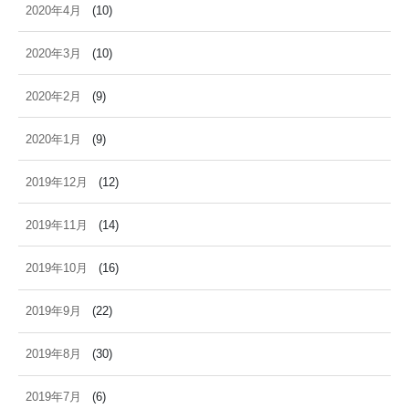
2020年4月
(10)
2020年3月
(10)
2020年2月
(9)
2020年1月
(9)
2019年12月
(12)
2019年11月
(14)
2019年10月
(16)
2019年9月
(22)
2019年8月
(30)
2019年7月
(6)