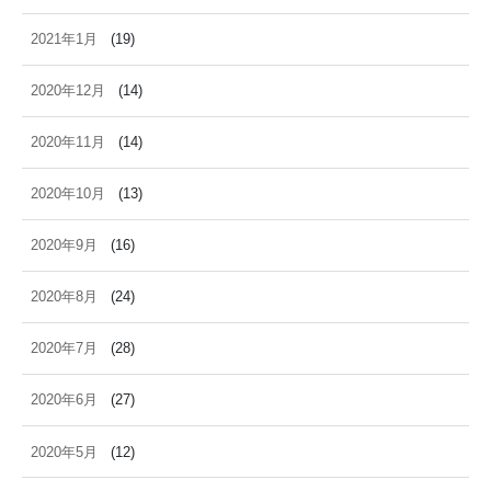
2021年1月
(19)
2020年12月
(14)
2020年11月
(14)
2020年10月
(13)
2020年9月
(16)
2020年8月
(24)
2020年7月
(28)
2020年6月
(27)
2020年5月
(12)