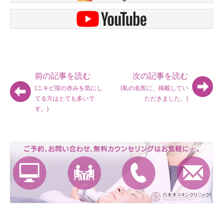
前の記事を読む
次の記事を読む
(ニキビ痕の赤みを気にし
(私の名医に、掲載してい
てる方はとても多いで
ただきました。)
す。)