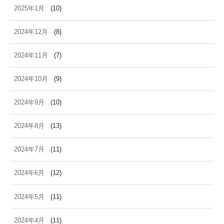
2025年1月
(10)
2024年12月
(8)
2024年11月
(7)
2024年10月
(9)
2024年9月
(10)
2024年8月
(13)
2024年7月
(11)
2024年6月
(12)
2024年5月
(11)
2024年4月
(11)