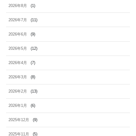
2026年8月
(1)
2026年7月
(11)
2026年6月
(9)
2026年5月
(12)
2026年4月
(7)
2026年3月
(8)
2026年2月
(13)
2026年1月
(6)
2025年12月
(9)
2025年11月
(5)