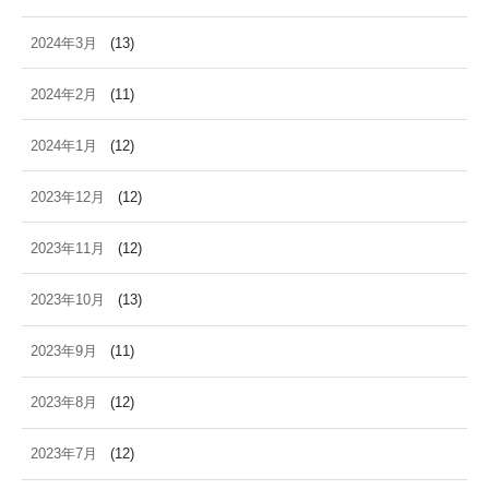
2024年3月
(13)
2024年2月
(11)
2024年1月
(12)
2023年12月
(12)
2023年11月
(12)
2023年10月
(13)
2023年9月
(11)
2023年8月
(12)
2023年7月
(12)