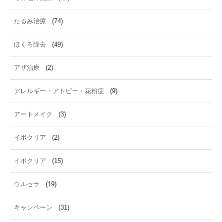
たるみ治療
(74)
ほくろ除去
(49)
アザ治療
(2)
アレルギー・アトピー・花粉症
(9)
アートメイク
(3)
イボクリア
(2)
イボクリア
(15)
ウルセラ
(19)
キャンペーン
(31)