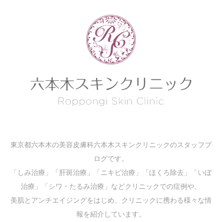
東京都六本木の美容皮膚科六本木スキンクリニックのスタッフブ
ログです。
「しみ治療」「肝斑治療」「ニキビ治療」「ほくろ除去」「いぼ
治療」「シワ・たるみ治療」などクリニックでの症例や、
美肌とアンチエイジングをはじめ、クリニックに携わる様々な情
報を紹介しています。