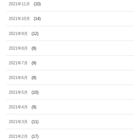
2021年11月
(10)
2021年10月
(14)
2021年9月
(12)
2021年8月
(8)
2021年7月
(9)
2021年6月
(8)
2021年5月
(10)
2021年4月
(9)
2021年3月
(11)
2021年2月
(17)