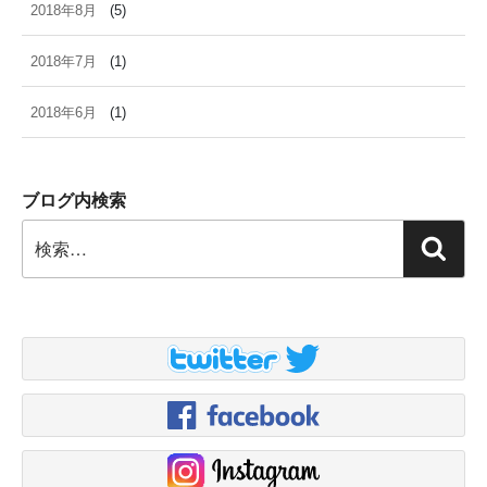
2018年8月
(5)
2018年7月
(1)
2018年6月
(1)
ブログ内検索
検
検
索:
索