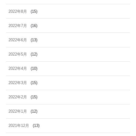
2022年8月
(15)
2022年7月
(16)
2022年6月
(13)
2022年5月
(12)
2022年4月
(10)
2022年3月
(15)
2022年2月
(15)
2022年1月
(12)
2021年12月
(13)