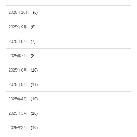
2025年10月
(6)
2025年9月
(8)
2025年8月
(7)
2025年7月
(8)
2025年6月
(10)
2025年5月
(11)
2025年4月
(10)
2025年3月
(10)
2025年2月
(10)