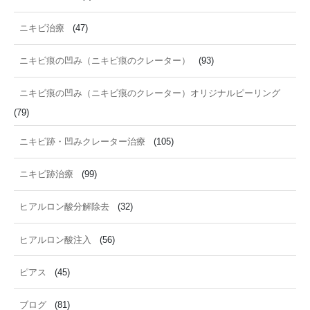
ニキビ治療
(47)
ニキビ痕の凹み（ニキビ痕のクレーター）
(93)
ニキビ痕の凹み（ニキビ痕のクレーター）オリジナルピーリング
(79)
ニキビ跡・凹みクレーター治療
(105)
ニキビ跡治療
(99)
ヒアルロン酸分解除去
(32)
ヒアルロン酸注入
(56)
ピアス
(45)
ブログ
(81)