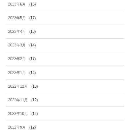
2023年6月
(15)
2023年5月
(17)
2023年4月
(13)
2023年3月
(14)
2023年2月
(17)
2023年1月
(14)
2022年12月
(13)
2022年11月
(12)
2022年10月
(12)
2022年9月
(12)