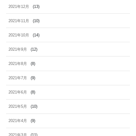
2021年12月
(13)
2021年11月
(10)
2021年10月
(14)
2021年9月
(12)
2021年8月
(8)
2021年7月
(9)
2021年6月
(8)
2021年5月
(10)
2021年4月
(9)
2021年3月
(11)