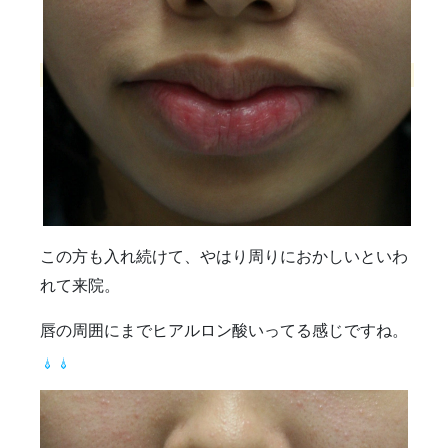
この方も入れ続けて、やはり周りにおかしいといわ
れて来院。
唇の周囲にまでヒアルロン酸いってる感じですね。