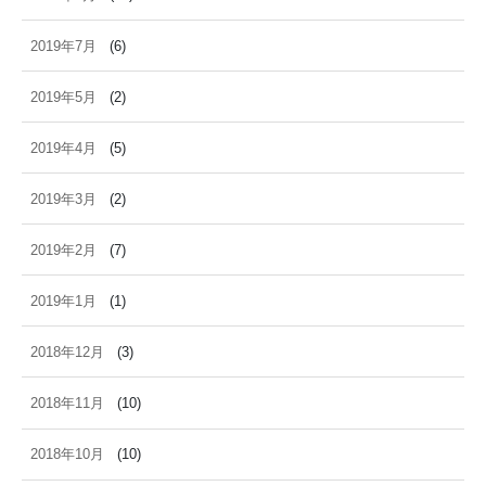
2019年7月
(6)
2019年5月
(2)
2019年4月
(5)
2019年3月
(2)
2019年2月
(7)
2019年1月
(1)
2018年12月
(3)
2018年11月
(10)
2018年10月
(10)