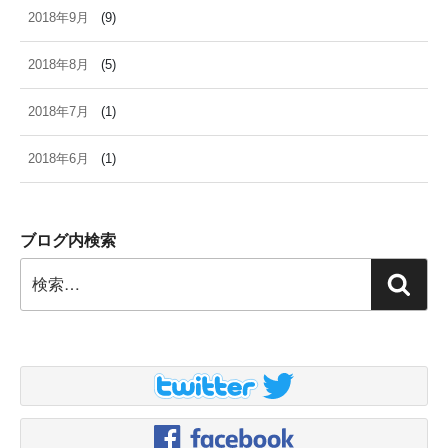
2018年9月
(9)
2018年8月
(5)
2018年7月
(1)
2018年6月
(1)
ブログ内検索
検
検
索:
索