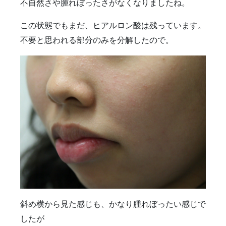
不自然さや腫れぼったさがなくなりましたね。
この状態でもまだ、ヒアルロン酸は残っています。
不要と思われる部分のみを分解したので。
斜め横から見た感じも、かなり腫れぼったい感じで
したが