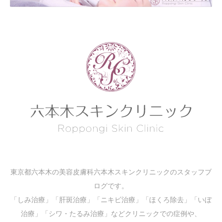
東京都六本木の美容皮膚科六本木スキンクリニックのスタッフブ
ログです。
「しみ治療」「肝斑治療」「ニキビ治療」「ほくろ除去」「いぼ
治療」「シワ・たるみ治療」などクリニックでの症例や、