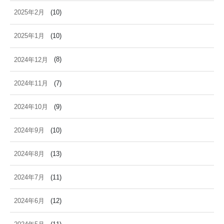
2025年2月
(10)
2025年1月
(10)
2024年12月
(8)
2024年11月
(7)
2024年10月
(9)
2024年9月
(10)
2024年8月
(13)
2024年7月
(11)
2024年6月
(12)