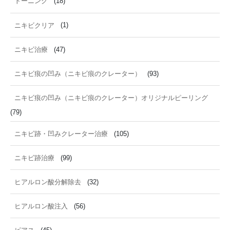
トーニング
(18)
ニキビクリア
(1)
ニキビ治療
(47)
ニキビ痕の凹み（ニキビ痕のクレーター）
(93)
ニキビ痕の凹み（ニキビ痕のクレーター）オリジナルピーリング
(79)
ニキビ跡・凹みクレーター治療
(105)
ニキビ跡治療
(99)
ヒアルロン酸分解除去
(32)
ヒアルロン酸注入
(56)