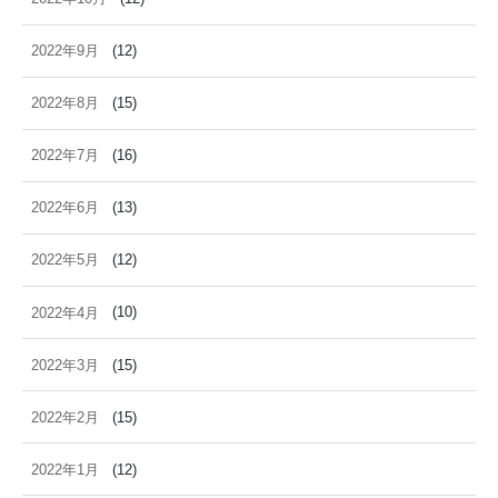
2022年9月
(12)
2022年8月
(15)
2022年7月
(16)
2022年6月
(13)
2022年5月
(12)
2022年4月
(10)
2022年3月
(15)
2022年2月
(15)
2022年1月
(12)