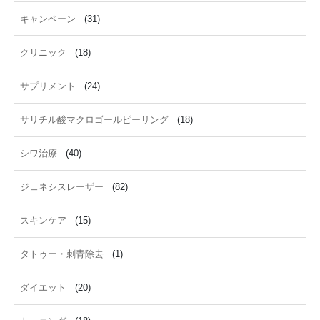
キャンペーン
(31)
クリニック
(18)
サプリメント
(24)
サリチル酸マクロゴールピーリング
(18)
シワ治療
(40)
ジェネシスレーザー
(82)
スキンケア
(15)
タトゥー・刺青除去
(1)
ダイエット
(20)