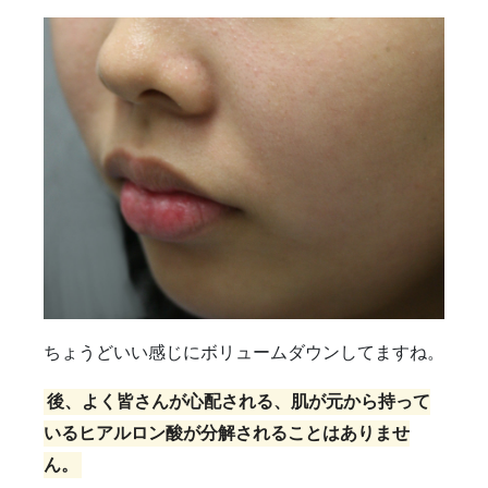
ちょうどいい感じにボリュームダウンしてますね。
後、よく皆さんが心配される、肌が元から持って
いるヒアルロン酸が分解されることはありませ
ん。