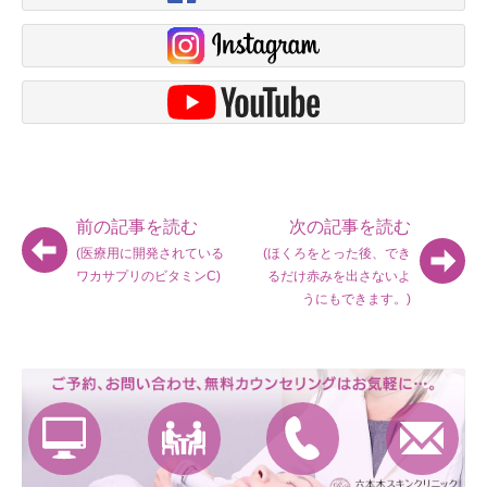
前の記事を読む
次の記事を読む
(医療用に開発されている
(ほくろをとった後、でき
ワカサプリのビタミンC)
るだけ赤みを出さないよ
うにもできます。)