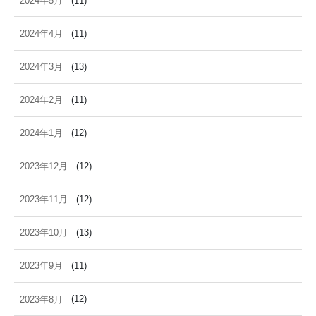
2024年5月
(11)
2024年4月
(11)
2024年3月
(13)
2024年2月
(11)
2024年1月
(12)
2023年12月
(12)
2023年11月
(12)
2023年10月
(13)
2023年9月
(11)
2023年8月
(12)