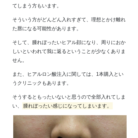
てしまう方もいます。
そういう方がどんどん入れすぎて、理想とかけ離れ
た唇になる可能性があります。
そして、腫れぼったいヒアル顔になり、周りにおか
しいといわれて我に返るということが少なくありま
せん。
また、ヒアルロン酸注入に関しては、1本購入とい
うクリニックもあります。
そうするともったいないと思うので全部入れてしま
い、
腫れぼったい感じになってしまいます。