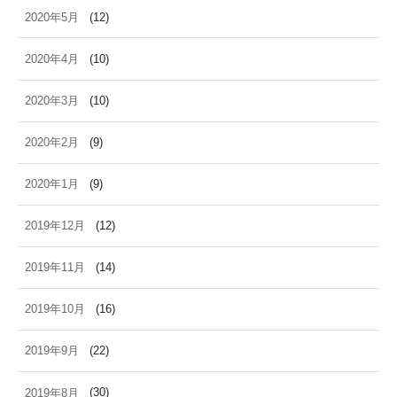
2020年5月
(12)
2020年4月
(10)
2020年3月
(10)
2020年2月
(9)
2020年1月
(9)
2019年12月
(12)
2019年11月
(14)
2019年10月
(16)
2019年9月
(22)
2019年8月
(30)