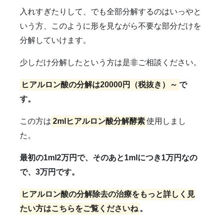
入れすぎたりして、でも全部分解するのはいっやと
いう方、このように形を見ながら不要な部分だけを
分解していけます。
少しだけ分解したという方は是非ご相談ください。
ヒアルロン酸の分解は20000円（税抜き）～
で
す。
この方は
2mlヒアルロン酸分解酵素
使用しまし
た。
最初の1ml2万円で、そのあと1mlにつき1万円なの
で、3万円です。
ヒアルロン酸の分解除去の治療をもっと詳しく見
たい方はこちらをご覧くださいね
。