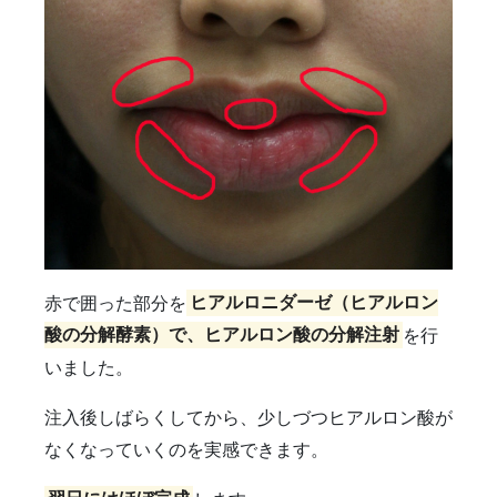
赤で囲った部分を
ヒアルロニダーゼ（ヒアルロン
酸の分解酵素）で、ヒアルロン酸の分解注射
を行
いました。
注入後しばらくしてから、少しづつヒアルロン酸が
なくなっていくのを実感できます。