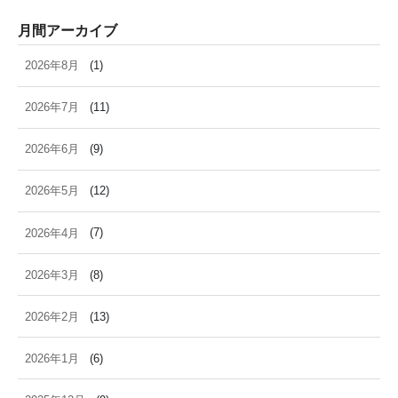
月間アーカイブ
2026年8月
(1)
2026年7月
(11)
2026年6月
(9)
2026年5月
(12)
2026年4月
(7)
2026年3月
(8)
2026年2月
(13)
2026年1月
(6)