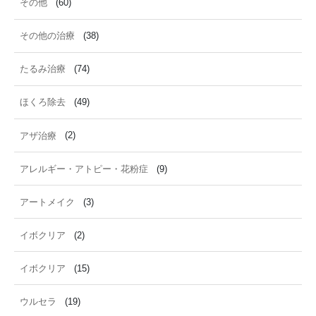
その他
(60)
その他の治療
(38)
たるみ治療
(74)
ほくろ除去
(49)
アザ治療
(2)
アレルギー・アトピー・花粉症
(9)
アートメイク
(3)
イボクリア
(2)
イボクリア
(15)
ウルセラ
(19)