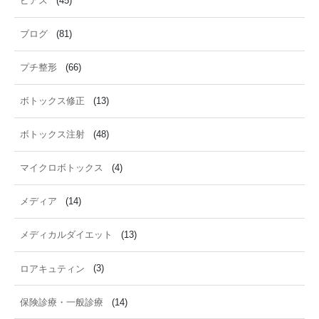
ピアス
(45)
ブログ
(81)
プチ整形
(66)
ボトックス修正
(13)
ボトックス注射
(48)
マイクロボトックス
(4)
メディア
(14)
メディカルダイエット
(13)
ロアキュティン
(3)
保険診療・一般診療
(14)