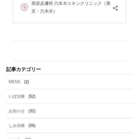
記事カテゴリー
MENS
(2)
いぼ治療
(52)
お知らせ
(32)
しみ治療
(56)