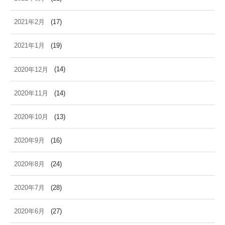
2021年2月
(17)
2021年1月
(19)
2020年12月
(14)
2020年11月
(14)
2020年10月
(13)
2020年9月
(16)
2020年8月
(24)
2020年7月
(28)
2020年6月
(27)