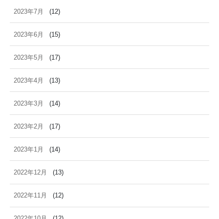
2023年7月
(12)
2023年6月
(15)
2023年5月
(17)
2023年4月
(13)
2023年3月
(14)
2023年2月
(17)
2023年1月
(14)
2022年12月
(13)
2022年11月
(12)
2022年10月
(12)