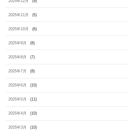
2025年12月
(9)
2025年11月
(5)
2025年10月
(6)
2025年9月
(8)
2025年8月
(7)
2025年7月
(8)
2025年6月
(10)
2025年5月
(11)
2025年4月
(10)
2025年3月
(10)