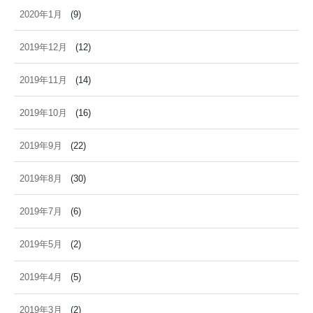
2020年1月
(9)
2019年12月
(12)
2019年11月
(14)
2019年10月
(16)
2019年9月
(22)
2019年8月
(30)
2019年7月
(6)
2019年5月
(2)
2019年4月
(5)
2019年3月
(2)