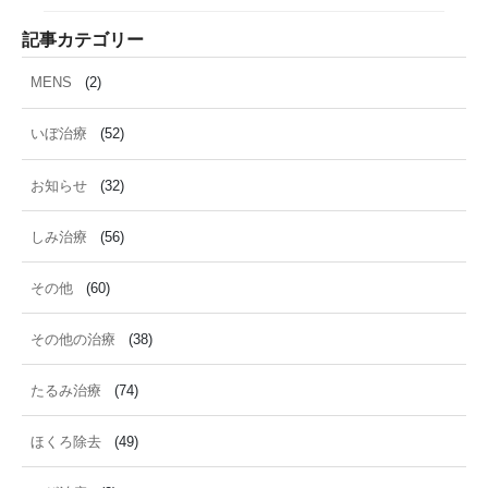
記事カテゴリー
MENS
(2)
いぼ治療
(52)
お知らせ
(32)
しみ治療
(56)
その他
(60)
その他の治療
(38)
たるみ治療
(74)
ほくろ除去
(49)