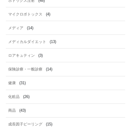
ボトックス注射
(48)
マイクロボトックス
(4)
メディア
(14)
メディカルダイエット
(13)
ロアキュティン
(3)
保険診療・一般診療
(14)
健康
(31)
化粧品
(26)
商品
(43)
成長因子ピーリング
(15)