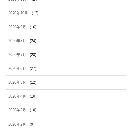
2020年10月
(13)
2020年9月
(16)
2020年8月
(24)
2020年7月
(28)
2020年6月
(27)
2020年5月
(12)
2020年4月
(10)
2020年3月
(10)
2020年2月
(9)