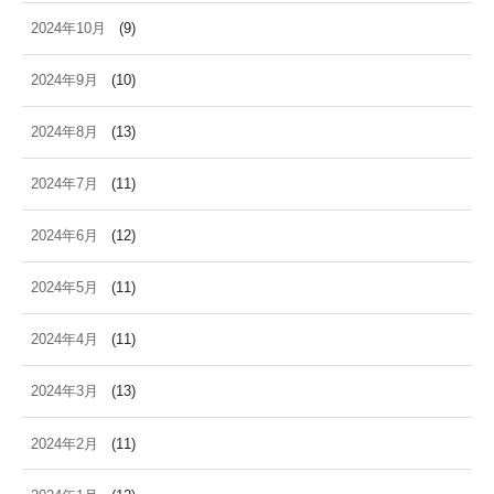
2024年10月
(9)
2024年9月
(10)
2024年8月
(13)
2024年7月
(11)
2024年6月
(12)
2024年5月
(11)
2024年4月
(11)
2024年3月
(13)
2024年2月
(11)