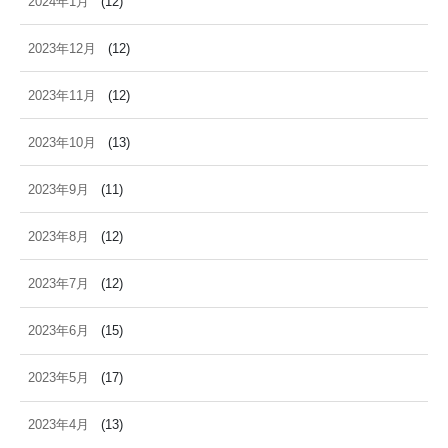
2024年1月
(12)
2023年12月
(12)
2023年11月
(12)
2023年10月
(13)
2023年9月
(11)
2023年8月
(12)
2023年7月
(12)
2023年6月
(15)
2023年5月
(17)
2023年4月
(13)