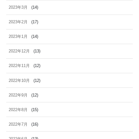
2023年3月
(14)
2023年2月
(17)
2023年1月
(14)
2022年12月
(13)
2022年11月
(12)
2022年10月
(12)
2022年9月
(12)
2022年8月
(15)
2022年7月
(16)
2022年6月
(13)