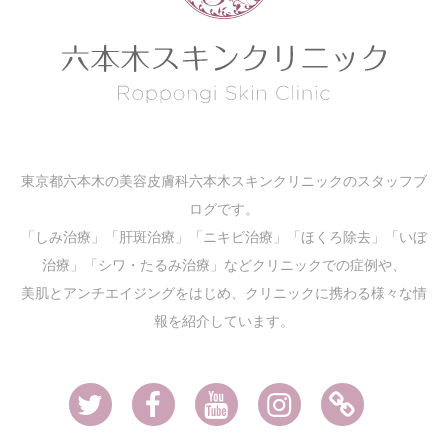
東京都六本木の美容皮膚科六本木スキンクリニックのスタッフブ
ログです。
「しみ治療」「肝斑治療」「ニキビ治療」「ほくろ除去」「いぼ
治療」「シワ・たるみ治療」などクリニックでの症例や、
美肌とアンチエイジングをはじめ、クリニックに携わる様々な情
報を紹介しています。
Twitter
Facebook
Youtube
Instagram
Ameblo