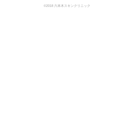
©2018 六本木スキンクリニック