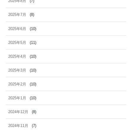
2025年8月
(7)
2025年7月
(8)
2025年6月
(10)
2025年5月
(11)
2025年4月
(10)
2025年3月
(10)
2025年2月
(10)
2025年1月
(10)
2024年12月
(8)
2024年11月
(7)