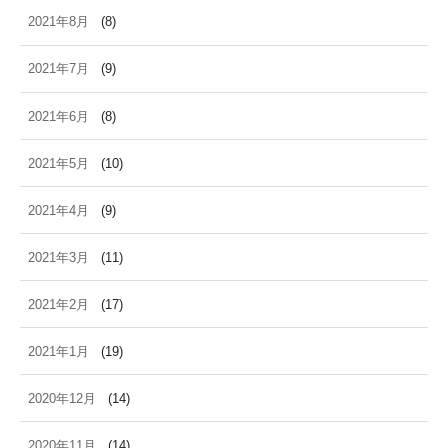
2021年8月
(8)
2021年7月
(9)
2021年6月
(8)
2021年5月
(10)
2021年4月
(9)
2021年3月
(11)
2021年2月
(17)
2021年1月
(19)
2020年12月
(14)
2020年11月
(14)