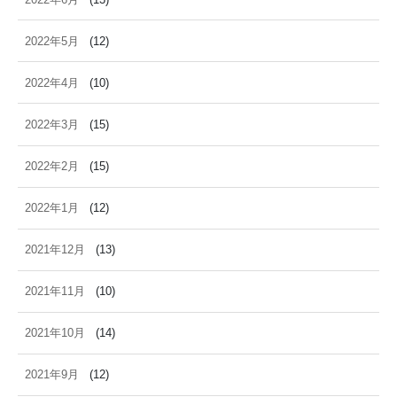
2022年5月
(12)
2022年4月
(10)
2022年3月
(15)
2022年2月
(15)
2022年1月
(12)
2021年12月
(13)
2021年11月
(10)
2021年10月
(14)
2021年9月
(12)