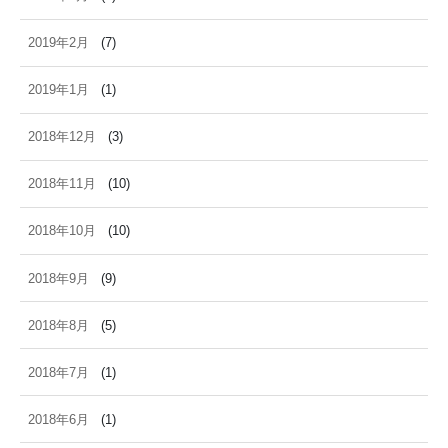
2019年2月
(7)
2019年1月
(1)
2018年12月
(3)
2018年11月
(10)
2018年10月
(10)
2018年9月
(9)
2018年8月
(5)
2018年7月
(1)
2018年6月
(1)