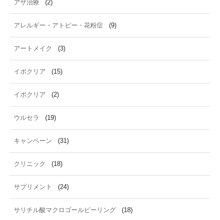
アザ治療
(2)
アレルギー・アトピー・花粉症
(9)
アートメイク
(3)
イボクリア
(15)
イボクリア
(2)
ウルセラ
(19)
キャンペーン
(31)
クリニック
(18)
サプリメント
(24)
サリチル酸マクロゴールピーリング
(18)