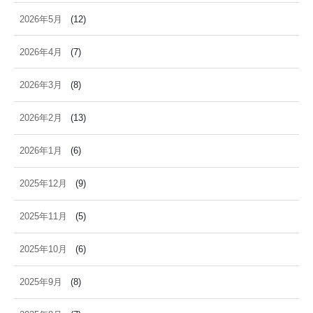
2026年5月
(12)
2026年4月
(7)
2026年3月
(8)
2026年2月
(13)
2026年1月
(6)
2025年12月
(9)
2025年11月
(5)
2025年10月
(6)
2025年9月
(8)