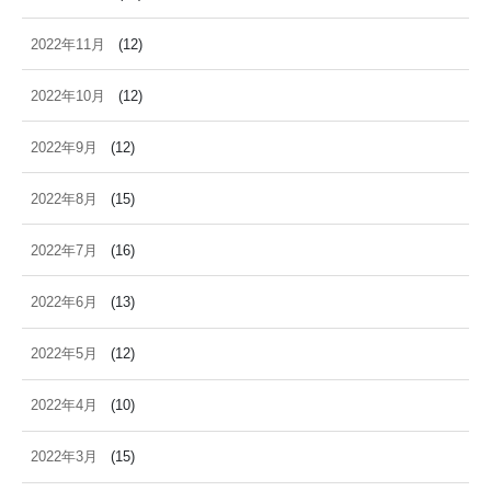
2022年11月
(12)
2022年10月
(12)
2022年9月
(12)
2022年8月
(15)
2022年7月
(16)
2022年6月
(13)
2022年5月
(12)
2022年4月
(10)
2022年3月
(15)