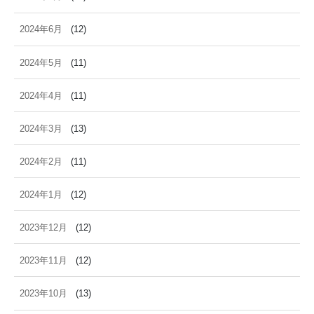
2024年6月
(12)
2024年5月
(11)
2024年4月
(11)
2024年3月
(13)
2024年2月
(11)
2024年1月
(12)
2023年12月
(12)
2023年11月
(12)
2023年10月
(13)