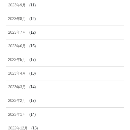
2023年9月
(11)
2023年8月
(12)
2023年7月
(12)
2023年6月
(15)
2023年5月
(17)
2023年4月
(13)
2023年3月
(14)
2023年2月
(17)
2023年1月
(14)
2022年12月
(13)