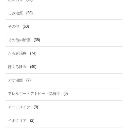
しみ治療
(56)
その他
(60)
その他の治療
(38)
たるみ治療
(74)
ほくろ除去
(49)
アザ治療
(2)
アレルギー・アトピー・花粉症
(9)
アートメイク
(3)
イボクリア
(2)