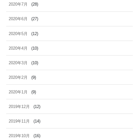
2020年7月
(28)
2020年6月
(27)
2020年5月
(12)
2020年4月
(10)
2020年3月
(10)
2020年2月
(9)
2020年1月
(9)
2019年12月
(12)
2019年11月
(14)
2019年10月
(16)