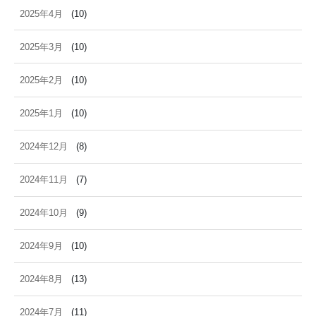
2025年4月
(10)
2025年3月
(10)
2025年2月
(10)
2025年1月
(10)
2024年12月
(8)
2024年11月
(7)
2024年10月
(9)
2024年9月
(10)
2024年8月
(13)
2024年7月
(11)