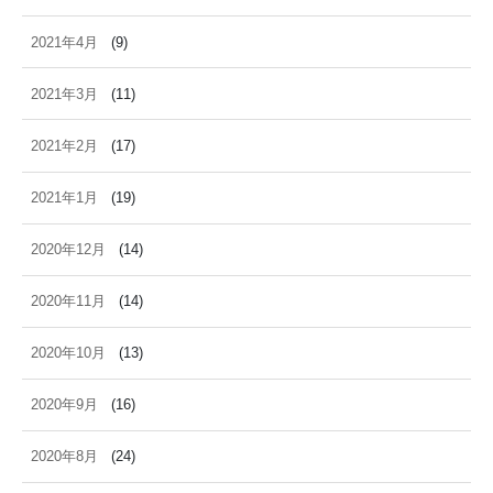
2021年4月
(9)
2021年3月
(11)
2021年2月
(17)
2021年1月
(19)
2020年12月
(14)
2020年11月
(14)
2020年10月
(13)
2020年9月
(16)
2020年8月
(24)