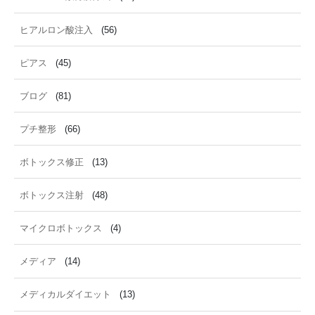
ヒアルロン酸注入
(56)
ピアス
(45)
ブログ
(81)
プチ整形
(66)
ボトックス修正
(13)
ボトックス注射
(48)
マイクロボトックス
(4)
メディア
(14)
メディカルダイエット
(13)