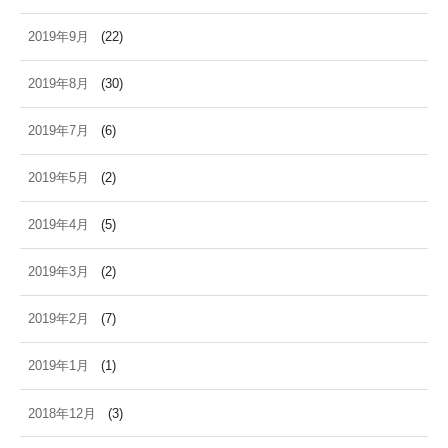
2019年9月
(22)
2019年8月
(30)
2019年7月
(6)
2019年5月
(2)
2019年4月
(5)
2019年3月
(2)
2019年2月
(7)
2019年1月
(1)
2018年12月
(3)