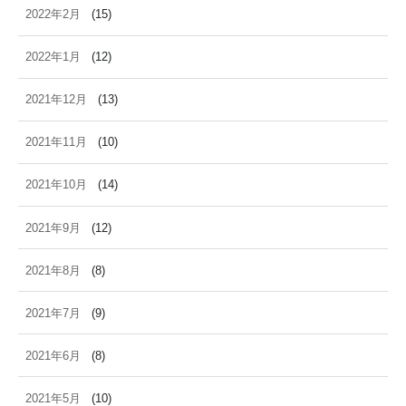
2022年2月
(15)
2022年1月
(12)
2021年12月
(13)
2021年11月
(10)
2021年10月
(14)
2021年9月
(12)
2021年8月
(8)
2021年7月
(9)
2021年6月
(8)
2021年5月
(10)