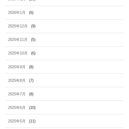
2026年1月
(6)
2025年12月
(9)
2025年11月
(5)
2025年10月
(6)
2025年9月
(8)
2025年8月
(7)
2025年7月
(8)
2025年6月
(10)
2025年5月
(11)