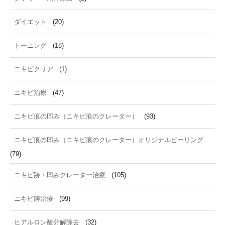
ダイエット
(20)
トーニング
(18)
ニキビクリア
(1)
ニキビ治療
(47)
ニキビ痕の凹み（ニキビ痕のクレーター）
(93)
ニキビ痕の凹み（ニキビ痕のクレーター）オリジナルピーリング
(79)
ニキビ跡・凹みクレーター治療
(105)
ニキビ跡治療
(99)
ヒアルロン酸分解除去
(32)