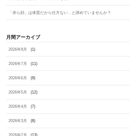
「赤ら顔」は体質だから仕方ない…と諦めていませんか？
月間アーカイブ
2026年8月
(1)
2026年7月
(11)
2026年6月
(9)
2026年5月
(12)
2026年4月
(7)
2026年3月
(8)
2026年2月
(13)