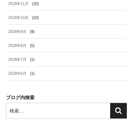
2018年11月
(10)
2018年10月
(10)
2018年9月
(9)
2018年8月
(5)
2018年7月
(1)
2018年6月
(1)
ブログ内検索
検
検
索:
索