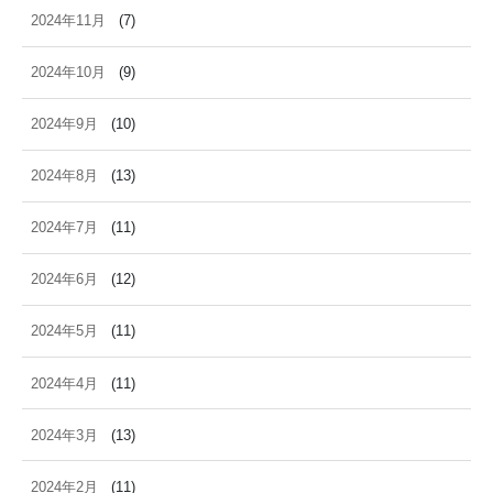
2024年11月
(7)
2024年10月
(9)
2024年9月
(10)
2024年8月
(13)
2024年7月
(11)
2024年6月
(12)
2024年5月
(11)
2024年4月
(11)
2024年3月
(13)
2024年2月
(11)