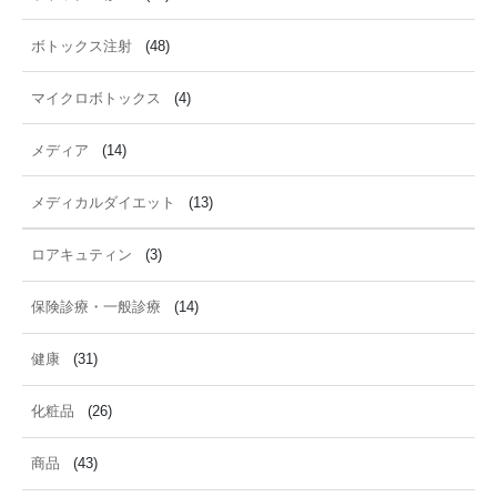
ボトックス注射
(48)
マイクロボトックス
(4)
メディア
(14)
メディカルダイエット
(13)
ロアキュティン
(3)
保険診療・一般診療
(14)
健康
(31)
化粧品
(26)
商品
(43)