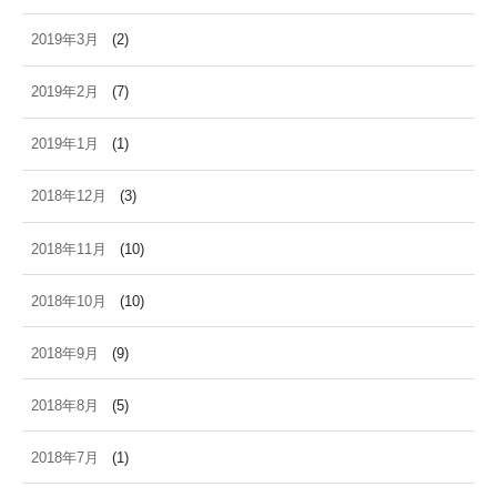
2019年3月
(2)
2019年2月
(7)
2019年1月
(1)
2018年12月
(3)
2018年11月
(10)
2018年10月
(10)
2018年9月
(9)
2018年8月
(5)
2018年7月
(1)