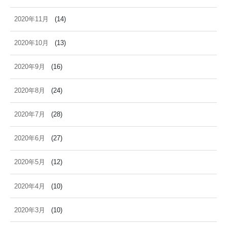
2020年11月
(14)
2020年10月
(13)
2020年9月
(16)
2020年8月
(24)
2020年7月
(28)
2020年6月
(27)
2020年5月
(12)
2020年4月
(10)
2020年3月
(10)