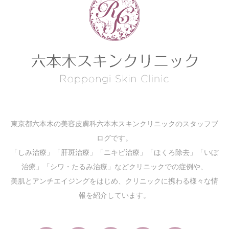
東京都六本木の美容皮膚科六本木スキンクリニックのスタッフブ
ログです。
「しみ治療」「肝斑治療」「ニキビ治療」「ほくろ除去」「いぼ
治療」「シワ・たるみ治療」などクリニックでの症例や、
美肌とアンチエイジングをはじめ、クリニックに携わる様々な情
報を紹介しています。