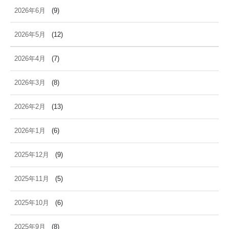
2026年6月
(9)
2026年5月
(12)
2026年4月
(7)
2026年3月
(8)
2026年2月
(13)
2026年1月
(6)
2025年12月
(9)
2025年11月
(5)
2025年10月
(6)
2025年9月
(8)