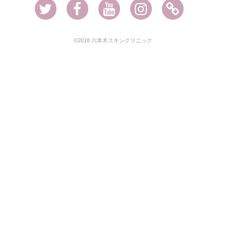
Twitter
Facebook
Youtube
Instagram
Ameblo
©2018 六本木スキンクリニック