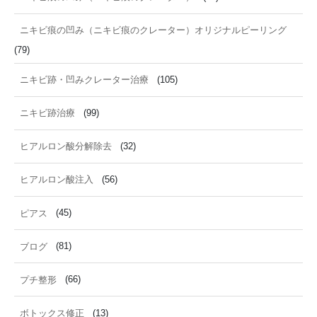
ニキビ痕の凹み（ニキビ痕のクレーター）オリジナルピーリング
(79)
ニキビ跡・凹みクレーター治療
(105)
ニキビ跡治療
(99)
ヒアルロン酸分解除去
(32)
ヒアルロン酸注入
(56)
ピアス
(45)
ブログ
(81)
プチ整形
(66)
ボトックス修正
(13)