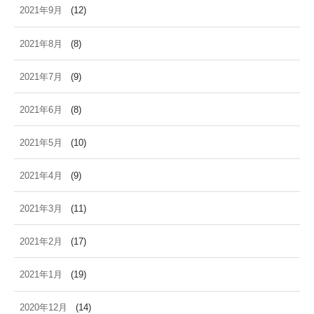
2021年9月
(12)
2021年8月
(8)
2021年7月
(9)
2021年6月
(8)
2021年5月
(10)
2021年4月
(9)
2021年3月
(11)
2021年2月
(17)
2021年1月
(19)
2020年12月
(14)