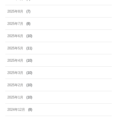
2025年8月
(7)
2025年7月
(8)
2025年6月
(10)
2025年5月
(11)
2025年4月
(10)
2025年3月
(10)
2025年2月
(10)
2025年1月
(10)
2024年12月
(8)