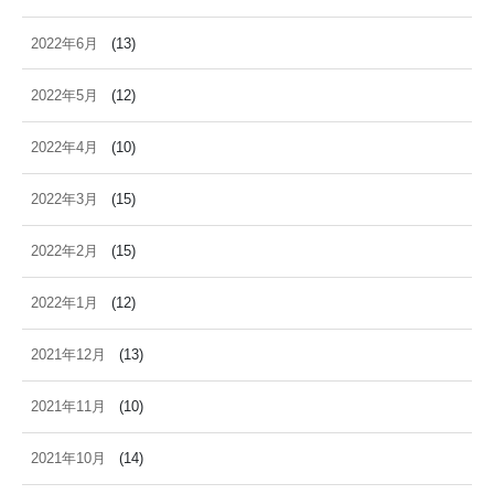
2022年6月
(13)
2022年5月
(12)
2022年4月
(10)
2022年3月
(15)
2022年2月
(15)
2022年1月
(12)
2021年12月
(13)
2021年11月
(10)
2021年10月
(14)