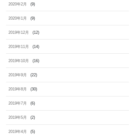
2020年2月
(9)
2020年1月
(9)
2019年12月
(12)
2019年11月
(14)
2019年10月
(16)
2019年9月
(22)
2019年8月
(30)
2019年7月
(6)
2019年5月
(2)
2019年4月
(5)