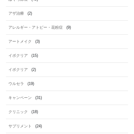
アザ治療
(2)
アレルギー・アトピー・花粉症
(9)
アートメイク
(3)
イボクリア
(15)
イボクリア
(2)
ウルセラ
(19)
キャンペーン
(31)
クリニック
(18)
サプリメント
(24)