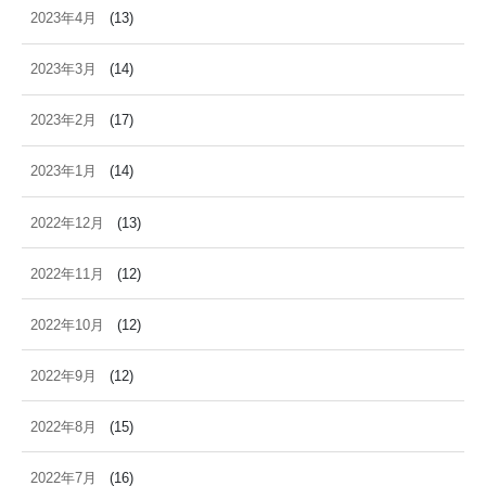
2023年4月
(13)
2023年3月
(14)
2023年2月
(17)
2023年1月
(14)
2022年12月
(13)
2022年11月
(12)
2022年10月
(12)
2022年9月
(12)
2022年8月
(15)
2022年7月
(16)