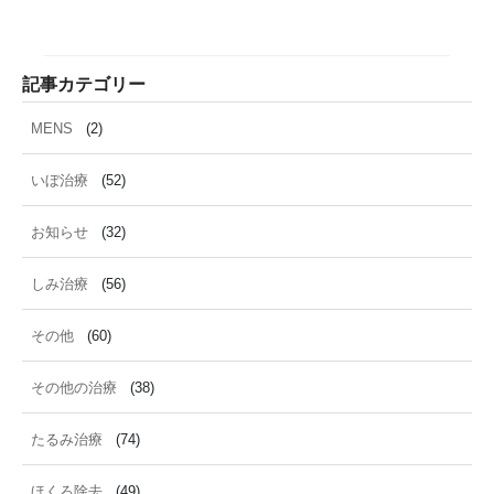
記事カテゴリー
MENS
(2)
いぼ治療
(52)
お知らせ
(32)
しみ治療
(56)
その他
(60)
その他の治療
(38)
たるみ治療
(74)
ほくろ除去
(49)