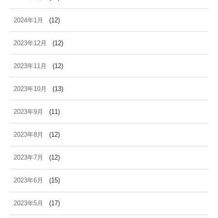
2024年1月
(12)
2023年12月
(12)
2023年11月
(12)
2023年10月
(13)
2023年9月
(11)
2023年8月
(12)
2023年7月
(12)
2023年6月
(15)
2023年5月
(17)