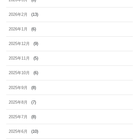
2026年2月
(13)
2026年1月
(6)
2025年12月
(9)
2025年11月
(5)
2025年10月
(6)
2025年9月
(8)
2025年8月
(7)
2025年7月
(8)
2025年6月
(10)