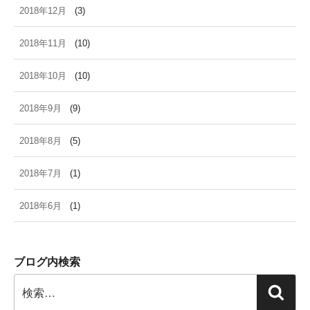
2018年12月
(3)
2018年11月
(10)
2018年10月
(10)
2018年9月
(9)
2018年8月
(5)
2018年7月
(1)
2018年6月
(1)
ブログ内検索
検
検
索: