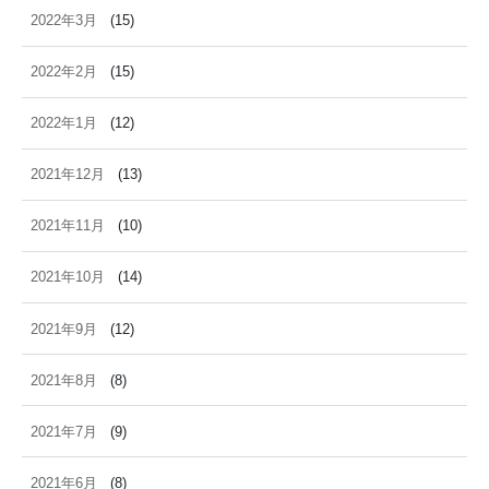
2022年3月
(15)
2022年2月
(15)
2022年1月
(12)
2021年12月
(13)
2021年11月
(10)
2021年10月
(14)
2021年9月
(12)
2021年8月
(8)
2021年7月
(9)
2021年6月
(8)