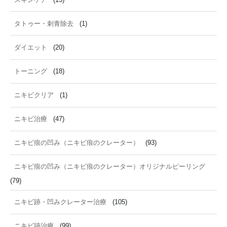
タトゥー・刺青除去
(1)
ダイエット
(20)
トーニング
(18)
ニキビクリア
(1)
ニキビ治療
(47)
ニキビ痕の凹み（ニキビ痕のクレーター）
(93)
ニキビ痕の凹み（ニキビ痕のクレーター）オリジナルピーリング
(79)
ニキビ跡・凹みクレーター治療
(105)
ニキビ跡治療
(99)