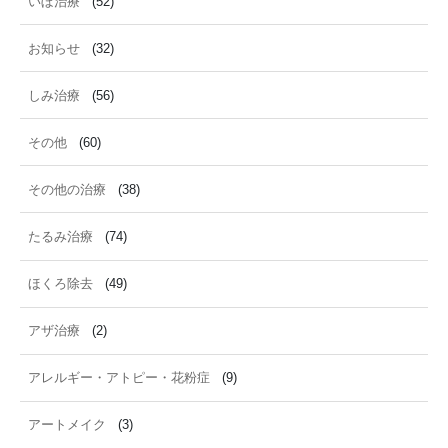
いぼ治療
(52)
お知らせ
(32)
しみ治療
(56)
その他
(60)
その他の治療
(38)
たるみ治療
(74)
ほくろ除去
(49)
アザ治療
(2)
アレルギー・アトピー・花粉症
(9)
アートメイク
(3)