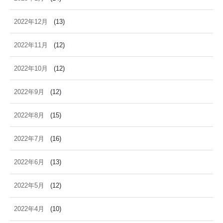
2022年12月
(13)
2022年11月
(12)
2022年10月
(12)
2022年9月
(12)
2022年8月
(15)
2022年7月
(16)
2022年6月
(13)
2022年5月
(12)
2022年4月
(10)