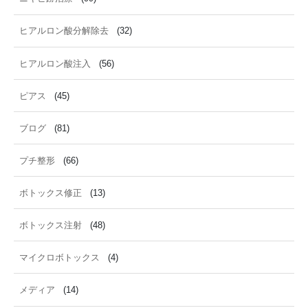
ヒアルロン酸分解除去
(32)
ヒアルロン酸注入
(56)
ピアス
(45)
ブログ
(81)
プチ整形
(66)
ボトックス修正
(13)
ボトックス注射
(48)
マイクロボトックス
(4)
メディア
(14)