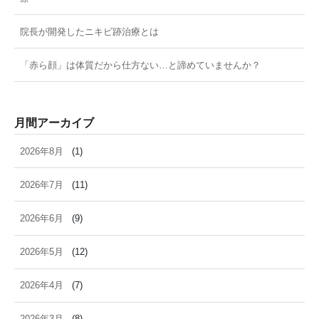
院長が開発したニキビ跡治療とは
「赤ら顔」は体質だから仕方ない…と諦めていませんか？
月間アーカイブ
2026年8月
(1)
2026年7月
(11)
2026年6月
(9)
2026年5月
(12)
2026年4月
(7)
2026年3月
(8)