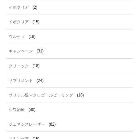
イボクリア
(2)
イボクリア
(15)
ウルセラ
(19)
キャンペーン
(31)
クリニック
(18)
サプリメント
(24)
サリチル酸マクロゴールピーリング
(18)
シワ治療
(40)
ジェネシスレーザー
(82)
スキンケア
(15)