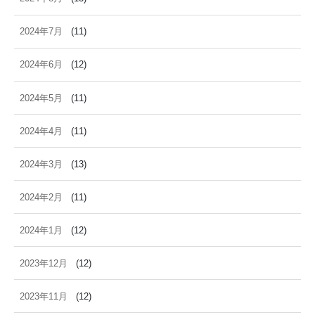
2024年7月
(11)
2024年6月
(12)
2024年5月
(11)
2024年4月
(11)
2024年3月
(13)
2024年2月
(11)
2024年1月
(12)
2023年12月
(12)
2023年11月
(12)