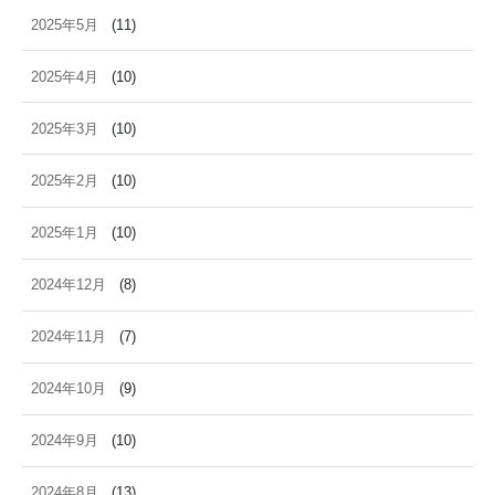
2025年5月
(11)
2025年4月
(10)
2025年3月
(10)
2025年2月
(10)
2025年1月
(10)
2024年12月
(8)
2024年11月
(7)
2024年10月
(9)
2024年9月
(10)
2024年8月
(13)