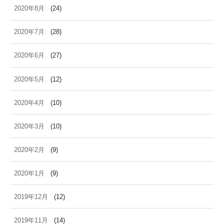
2020年8月
(24)
2020年7月
(28)
2020年6月
(27)
2020年5月
(12)
2020年4月
(10)
2020年3月
(10)
2020年2月
(9)
2020年1月
(9)
2019年12月
(12)
2019年11月
(14)