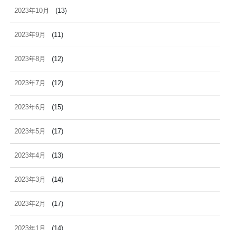
2023年10月
(13)
2023年9月
(11)
2023年8月
(12)
2023年7月
(12)
2023年6月
(15)
2023年5月
(17)
2023年4月
(13)
2023年3月
(14)
2023年2月
(17)
2023年1月
(14)