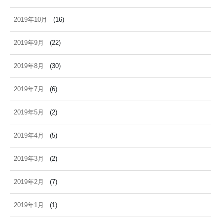
2019年10月
(16)
2019年9月
(22)
2019年8月
(30)
2019年7月
(6)
2019年5月
(2)
2019年4月
(5)
2019年3月
(2)
2019年2月
(7)
2019年1月
(1)