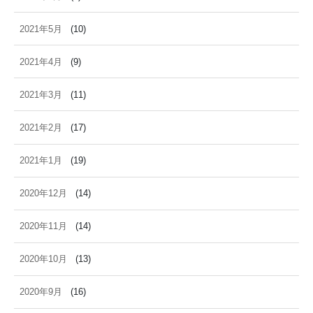
2021年5月
(10)
2021年4月
(9)
2021年3月
(11)
2021年2月
(17)
2021年1月
(19)
2020年12月
(14)
2020年11月
(14)
2020年10月
(13)
2020年9月
(16)