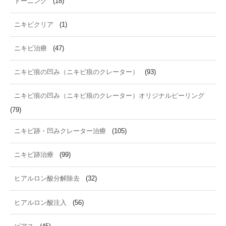
トーニング
(18)
ニキビクリア
(1)
ニキビ治療
(47)
ニキビ痕の凹み（ニキビ痕のクレーター）
(93)
ニキビ痕の凹み（ニキビ痕のクレーター）オリジナルピーリング
(79)
ニキビ跡・凹みクレーター治療
(105)
ニキビ跡治療
(99)
ヒアルロン酸分解除去
(32)
ヒアルロン酸注入
(56)