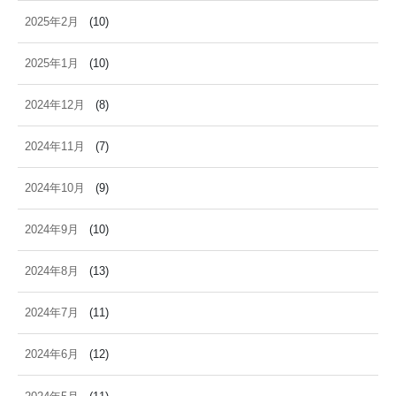
2025年2月
(10)
2025年1月
(10)
2024年12月
(8)
2024年11月
(7)
2024年10月
(9)
2024年9月
(10)
2024年8月
(13)
2024年7月
(11)
2024年6月
(12)