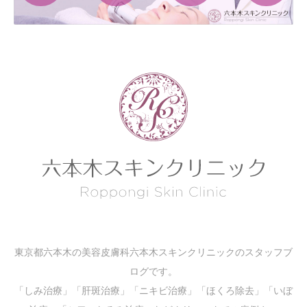
東京都六本木の美容皮膚科六本木スキンクリニックのスタッフブ
ログです。
「しみ治療」「肝斑治療」「ニキビ治療」「ほくろ除去」「いぼ