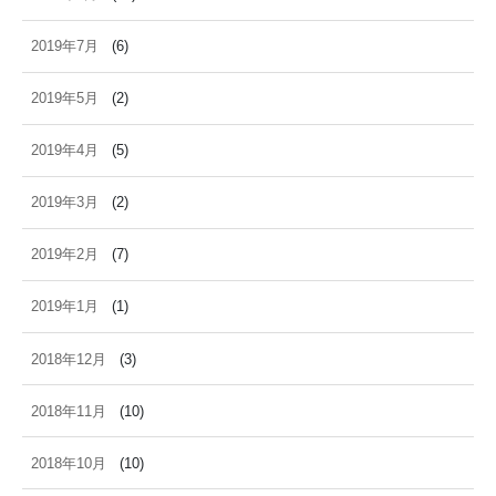
2019年7月
(6)
2019年5月
(2)
2019年4月
(5)
2019年3月
(2)
2019年2月
(7)
2019年1月
(1)
2018年12月
(3)
2018年11月
(10)
2018年10月
(10)