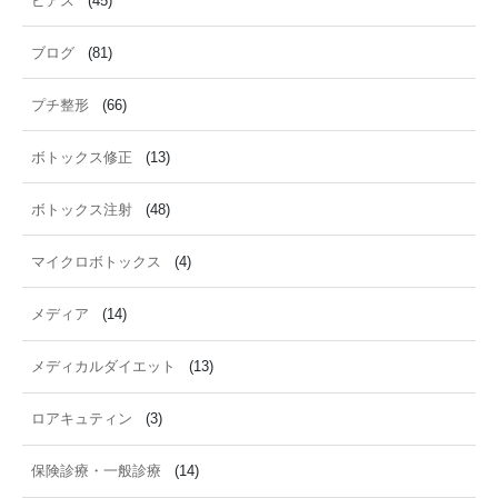
ピアス
(45)
ブログ
(81)
プチ整形
(66)
ボトックス修正
(13)
ボトックス注射
(48)
マイクロボトックス
(4)
メディア
(14)
メディカルダイエット
(13)
ロアキュティン
(3)
保険診療・一般診療
(14)