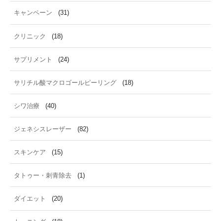
キャンペーン
(31)
クリニック
(18)
サプリメント
(24)
サリチル酸マクロゴールピーリング
(18)
シワ治療
(40)
ジェネシスレーザー
(82)
スキンケア
(15)
タトゥー・刺青除去
(1)
ダイエット
(20)