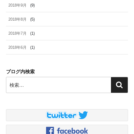
2018年9月
(9)
2018年8月
(5)
2018年7月
(1)
2018年6月
(1)
ブログ内検索
検
検
索:
索