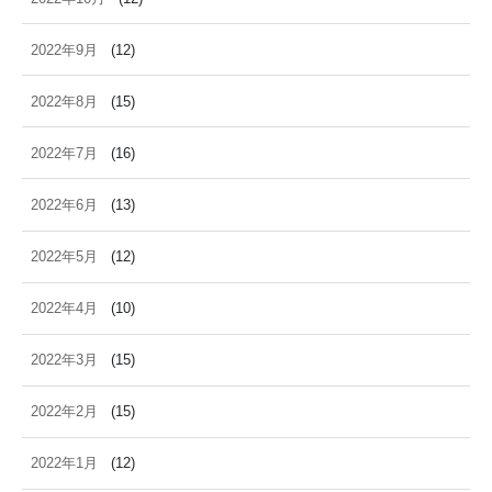
2022年9月
(12)
2022年8月
(15)
2022年7月
(16)
2022年6月
(13)
2022年5月
(12)
2022年4月
(10)
2022年3月
(15)
2022年2月
(15)
2022年1月
(12)