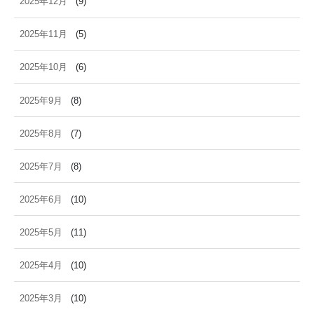
2025年12月
(9)
2025年11月
(5)
2025年10月
(6)
2025年9月
(8)
2025年8月
(7)
2025年7月
(8)
2025年6月
(10)
2025年5月
(11)
2025年4月
(10)
2025年3月
(10)