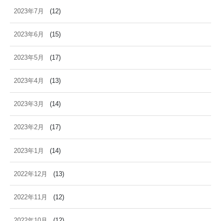
2023年7月
(12)
2023年6月
(15)
2023年5月
(17)
2023年4月
(13)
2023年3月
(14)
2023年2月
(17)
2023年1月
(14)
2022年12月
(13)
2022年11月
(12)
2022年10月
(12)