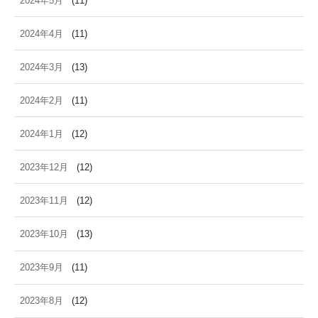
2024年5月
(11)
2024年4月
(11)
2024年3月
(13)
2024年2月
(11)
2024年1月
(12)
2023年12月
(12)
2023年11月
(12)
2023年10月
(13)
2023年9月
(11)
2023年8月
(12)