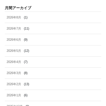
月間アーカイブ
2026年8月
(1)
2026年7月
(11)
2026年6月
(9)
2026年5月
(12)
2026年4月
(7)
2026年3月
(8)
2026年2月
(13)
2026年1月
(6)