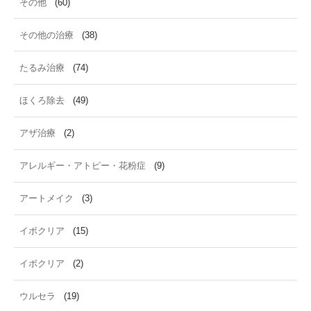
その他
(60)
その他の治療
(38)
たるみ治療
(74)
ほくろ除去
(49)
アザ治療
(2)
アレルギー・アトピー・花粉症
(9)
アートメイク
(3)
イボクリア
(15)
イボクリア
(2)
ウルセラ
(19)