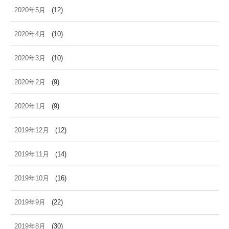
2020年5月
(12)
2020年4月
(10)
2020年3月
(10)
2020年2月
(9)
2020年1月
(9)
2019年12月
(12)
2019年11月
(14)
2019年10月
(16)
2019年9月
(22)
2019年8月
(30)