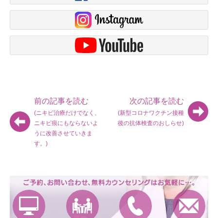
前の記事を読む
次の記事を読む
(ニキビ治療だけでなく、
(新型コロナワクチン接種
ニキビ痕にもならないよ
後の抗体検査のおしらせ)
うに改善させていきま
す。)