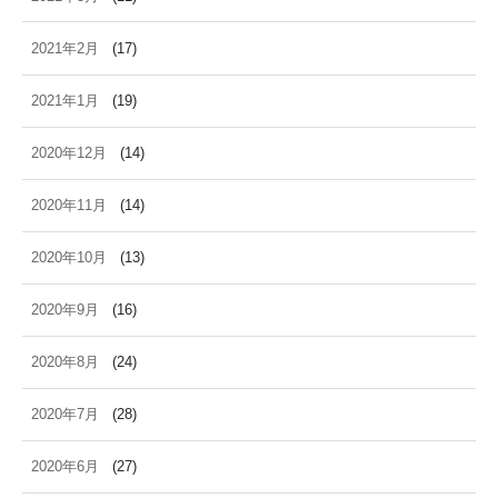
2021年2月
(17)
2021年1月
(19)
2020年12月
(14)
2020年11月
(14)
2020年10月
(13)
2020年9月
(16)
2020年8月
(24)
2020年7月
(28)
2020年6月
(27)