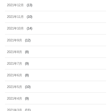
2021年12月
(13)
2021年11月
(10)
2021年10月
(14)
2021年9月
(12)
2021年8月
(8)
2021年7月
(9)
2021年6月
(8)
2021年5月
(10)
2021年4月
(9)
2021年3月
(11)