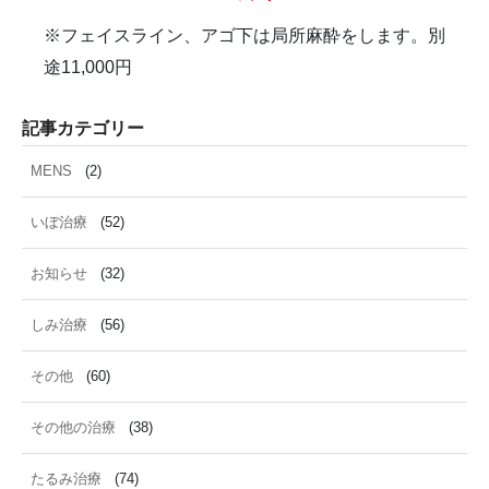
※フェイスライン、アゴ下は局所麻酔をします。別
途11,000円
記事カテゴリー
MENS
(2)
いぼ治療
(52)
お知らせ
(32)
しみ治療
(56)
その他
(60)
その他の治療
(38)
たるみ治療
(74)