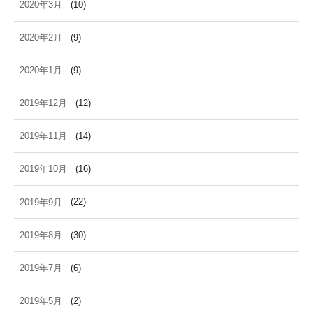
2020年3月
(10)
2020年2月
(9)
2020年1月
(9)
2019年12月
(12)
2019年11月
(14)
2019年10月
(16)
2019年9月
(22)
2019年8月
(30)
2019年7月
(6)
2019年5月
(2)