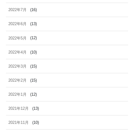
2022年7月
(16)
2022年6月
(13)
2022年5月
(12)
2022年4月
(10)
2022年3月
(15)
2022年2月
(15)
2022年1月
(12)
2021年12月
(13)
2021年11月
(10)