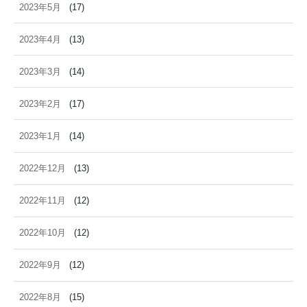
2023年5月
(17)
2023年4月
(13)
2023年3月
(14)
2023年2月
(17)
2023年1月
(14)
2022年12月
(13)
2022年11月
(12)
2022年10月
(12)
2022年9月
(12)
2022年8月
(15)