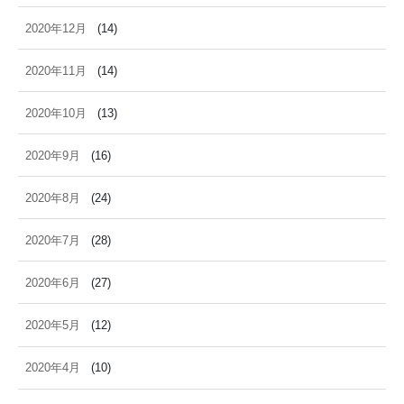
2020年12月
(14)
2020年11月
(14)
2020年10月
(13)
2020年9月
(16)
2020年8月
(24)
2020年7月
(28)
2020年6月
(27)
2020年5月
(12)
2020年4月
(10)