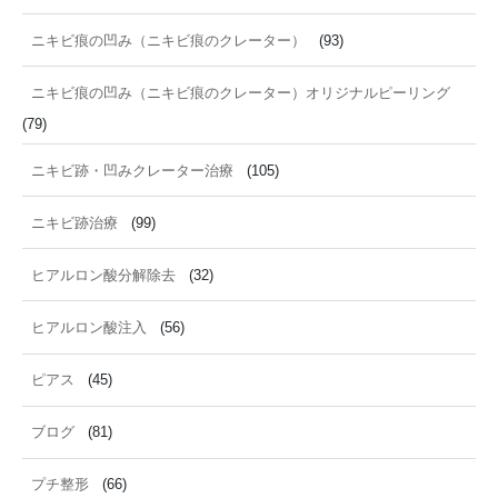
ニキビ痕の凹み（ニキビ痕のクレーター）
(93)
ニキビ痕の凹み（ニキビ痕のクレーター）オリジナルピーリング
(79)
ニキビ跡・凹みクレーター治療
(105)
ニキビ跡治療
(99)
ヒアルロン酸分解除去
(32)
ヒアルロン酸注入
(56)
ピアス
(45)
ブログ
(81)
プチ整形
(66)