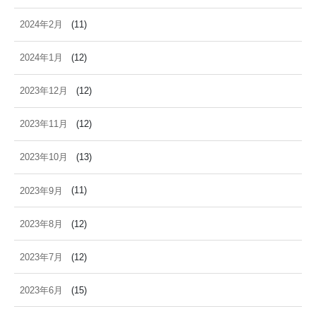
2024年2月
(11)
2024年1月
(12)
2023年12月
(12)
2023年11月
(12)
2023年10月
(13)
2023年9月
(11)
2023年8月
(12)
2023年7月
(12)
2023年6月
(15)