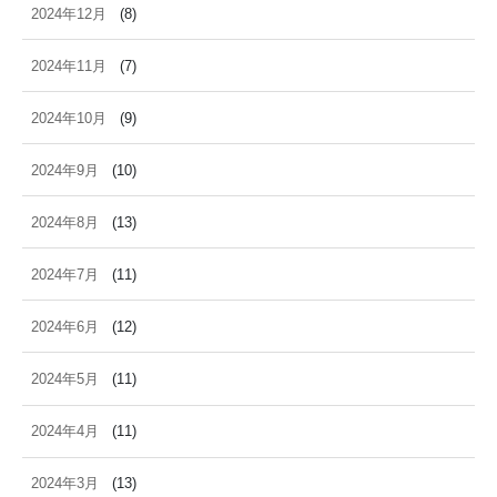
2024年12月
(8)
2024年11月
(7)
2024年10月
(9)
2024年9月
(10)
2024年8月
(13)
2024年7月
(11)
2024年6月
(12)
2024年5月
(11)
2024年4月
(11)
2024年3月
(13)