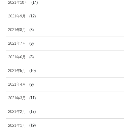
2021年10月
(14)
2021年9月
(12)
2021年8月
(8)
2021年7月
(9)
2021年6月
(8)
2021年5月
(10)
2021年4月
(9)
2021年3月
(11)
2021年2月
(17)
2021年1月
(19)