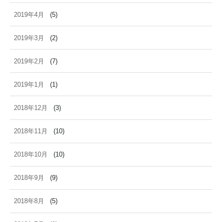
2019年4月
(5)
2019年3月
(2)
2019年2月
(7)
2019年1月
(1)
2018年12月
(3)
2018年11月
(10)
2018年10月
(10)
2018年9月
(9)
2018年8月
(5)