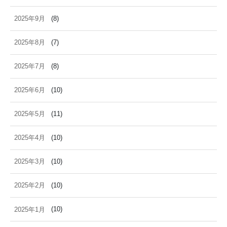
2025年9月
(8)
2025年8月
(7)
2025年7月
(8)
2025年6月
(10)
2025年5月
(11)
2025年4月
(10)
2025年3月
(10)
2025年2月
(10)
2025年1月
(10)