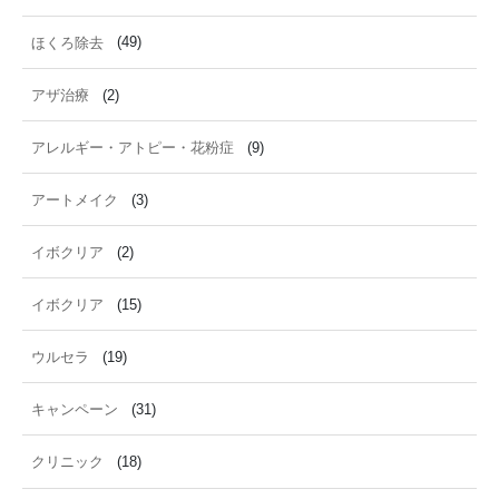
ほくろ除去
(49)
アザ治療
(2)
アレルギー・アトピー・花粉症
(9)
アートメイク
(3)
イボクリア
(2)
イボクリア
(15)
ウルセラ
(19)
キャンペーン
(31)
クリニック
(18)