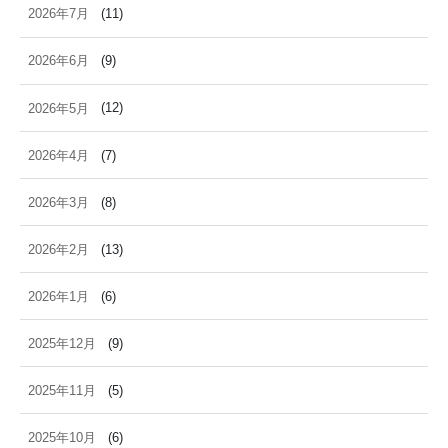
2026年7月
(11)
2026年6月
(9)
2026年5月
(12)
2026年4月
(7)
2026年3月
(8)
2026年2月
(13)
2026年1月
(6)
2025年12月
(9)
2025年11月
(5)
2025年10月
(6)