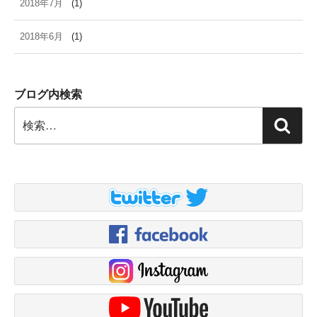
2018年7月
(1)
2018年6月
(1)
ブログ内検索
検
検
索:
索