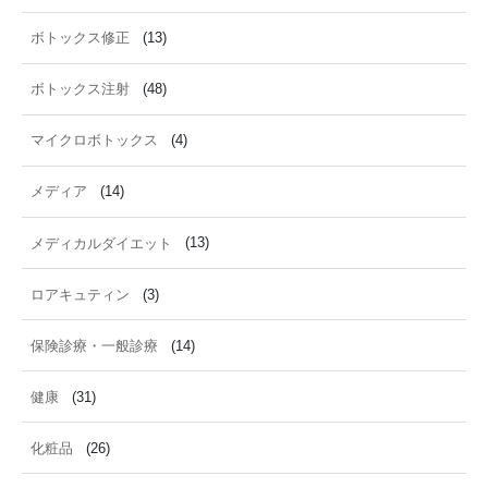
ボトックス修正
(13)
ボトックス注射
(48)
マイクロボトックス
(4)
メディア
(14)
メディカルダイエット
(13)
ロアキュティン
(3)
保険診療・一般診療
(14)
健康
(31)
化粧品
(26)