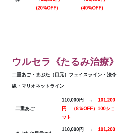
(20%OFF)
(40%OFF)
ウルセラ
《たるみ治療》
二重あご・まぶた（目元）フェイスライン・法令
線・マリオネットライン
110,000円 →
101,200
二重あご
円 （8％OFF）100ショ
ット
110,000円 →
101,200