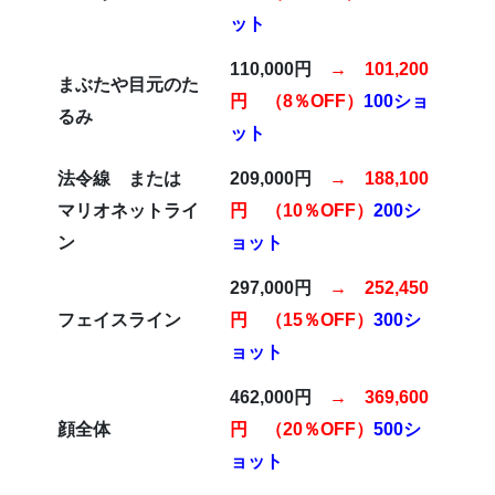
ット
110,000円
→ 101,200
まぶたや目元のた
円 （8％OFF）
100ショ
るみ
ット
法令線 または
209,000円
→ 188,100
マリオネットライ
円 （10％OFF）
200シ
ン
ョット
297,000円
→ 252,450
フェイスライン
円 （15％OFF）
300シ
ョット
462,000円
→ 369,600
顔全体
円 （20％OFF）
500シ
ョット