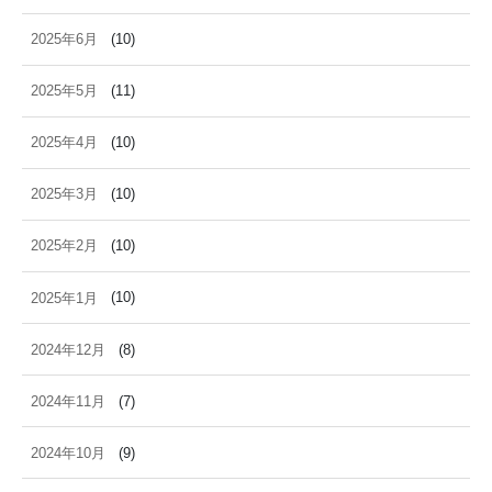
2025年6月
(10)
2025年5月
(11)
2025年4月
(10)
2025年3月
(10)
2025年2月
(10)
2025年1月
(10)
2024年12月
(8)
2024年11月
(7)
2024年10月
(9)