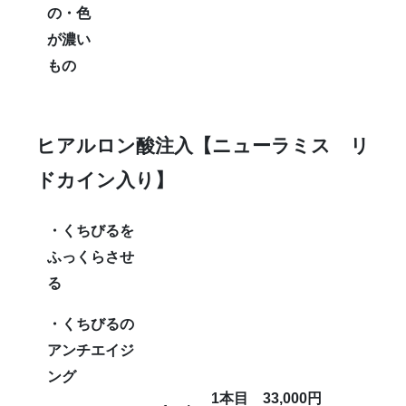
の・色
が濃い
もの
ヒアルロン酸注入
【ニューラミス リ
ドカイン入り】
・くちびるを
ふっくらさせ
る
・くちびるの
アンチエイジ
ング
1
本目 33,000円