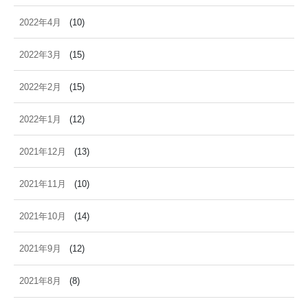
2022年4月
(10)
2022年3月
(15)
2022年2月
(15)
2022年1月
(12)
2021年12月
(13)
2021年11月
(10)
2021年10月
(14)
2021年9月
(12)
2021年8月
(8)