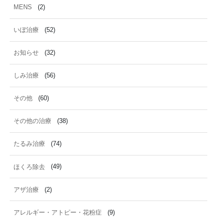
MENS
(2)
いぼ治療
(52)
お知らせ
(32)
しみ治療
(56)
その他
(60)
その他の治療
(38)
たるみ治療
(74)
ほくろ除去
(49)
アザ治療
(2)
アレルギー・アトピー・花粉症
(9)