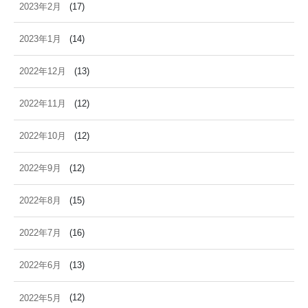
2023年2月
(17)
2023年1月
(14)
2022年12月
(13)
2022年11月
(12)
2022年10月
(12)
2022年9月
(12)
2022年8月
(15)
2022年7月
(16)
2022年6月
(13)
2022年5月
(12)