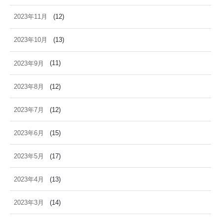
2023年11月
(12)
2023年10月
(13)
2023年9月
(11)
2023年8月
(12)
2023年7月
(12)
2023年6月
(15)
2023年5月
(17)
2023年4月
(13)
2023年3月
(14)