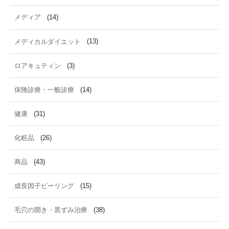
メディア
(14)
メディカルダイエット
(13)
ロアキュティン
(3)
保険診療・一般診療
(14)
健康
(31)
化粧品
(26)
商品
(43)
成長因子ピーリング
(15)
毛穴の開き・黒ずみ治療
(38)