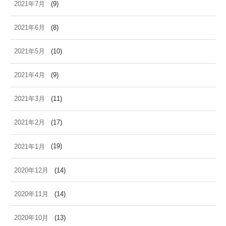
2021年7月
(9)
2021年6月
(8)
2021年5月
(10)
2021年4月
(9)
2021年3月
(11)
2021年2月
(17)
2021年1月
(19)
2020年12月
(14)
2020年11月
(14)
2020年10月
(13)