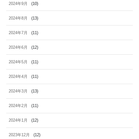
2024年9月
(10)
2024年8月
(13)
2024年7月
(11)
2024年6月
(12)
2024年5月
(11)
2024年4月
(11)
2024年3月
(13)
2024年2月
(11)
2024年1月
(12)
2023年12月
(12)