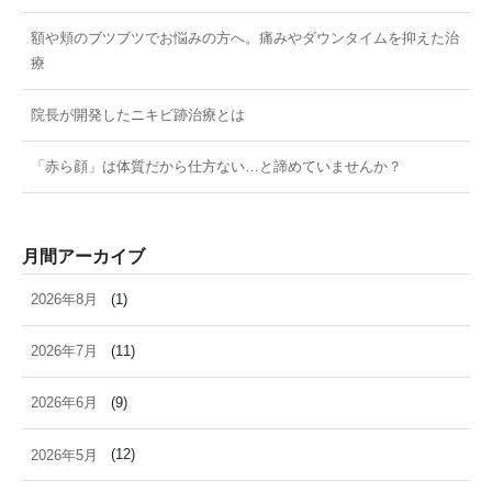
額や頬のブツブツでお悩みの方へ。痛みやダウンタイムを抑えた治
療
院長が開発したニキビ跡治療とは
「赤ら顔」は体質だから仕方ない…と諦めていませんか？
月間アーカイブ
2026年8月
(1)
2026年7月
(11)
2026年6月
(9)
2026年5月
(12)