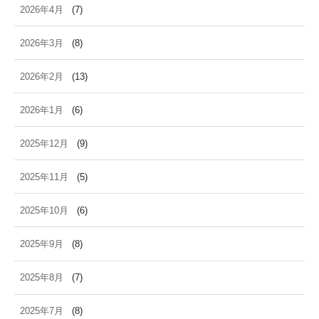
2026年4月
(7)
2026年3月
(8)
2026年2月
(13)
2026年1月
(6)
2025年12月
(9)
2025年11月
(5)
2025年10月
(6)
2025年9月
(8)
2025年8月
(7)
2025年7月
(8)