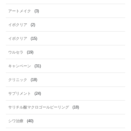
アートメイク
(3)
イボクリア
(2)
イボクリア
(15)
ウルセラ
(19)
キャンペーン
(31)
クリニック
(18)
サプリメント
(24)
サリチル酸マクロゴールピーリング
(18)
シワ治療
(40)