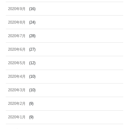
2020年9月
(16)
2020年8月
(24)
2020年7月
(28)
2020年6月
(27)
2020年5月
(12)
2020年4月
(10)
2020年3月
(10)
2020年2月
(9)
2020年1月
(9)