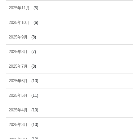
2025年11月
(5)
2025年10月
(6)
2025年9月
(8)
2025年8月
(7)
2025年7月
(8)
2025年6月
(10)
2025年5月
(11)
2025年4月
(10)
2025年3月
(10)