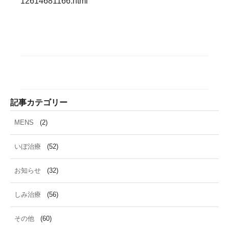
12614681166.html
記事カテゴリー
MENS
(2)
いぼ治療
(52)
お知らせ
(32)
しみ治療
(56)
その他
(60)