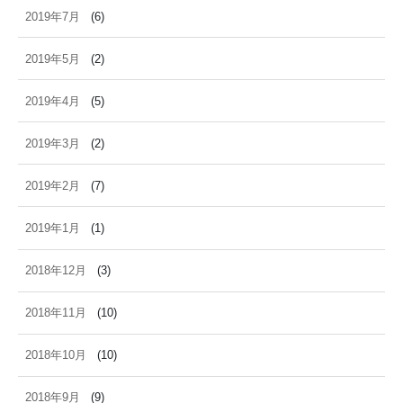
2019年7月
(6)
2019年5月
(2)
2019年4月
(5)
2019年3月
(2)
2019年2月
(7)
2019年1月
(1)
2018年12月
(3)
2018年11月
(10)
2018年10月
(10)
2018年9月
(9)