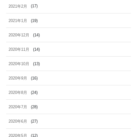
2021年2月
(17)
2021年1月
(19)
2020年12月
(14)
2020年11月
(14)
2020年10月
(13)
2020年9月
(16)
2020年8月
(24)
2020年7月
(28)
2020年6月
(27)
2020年5月
(12)