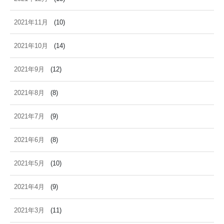
2021年11月
(10)
2021年10月
(14)
2021年9月
(12)
2021年8月
(8)
2021年7月
(9)
2021年6月
(8)
2021年5月
(10)
2021年4月
(9)
2021年3月
(11)