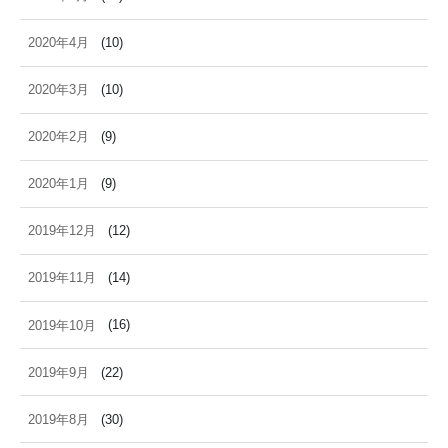
2020年4月
(10)
2020年3月
(10)
2020年2月
(9)
2020年1月
(9)
2019年12月
(12)
2019年11月
(14)
2019年10月
(16)
2019年9月
(22)
2019年8月
(30)