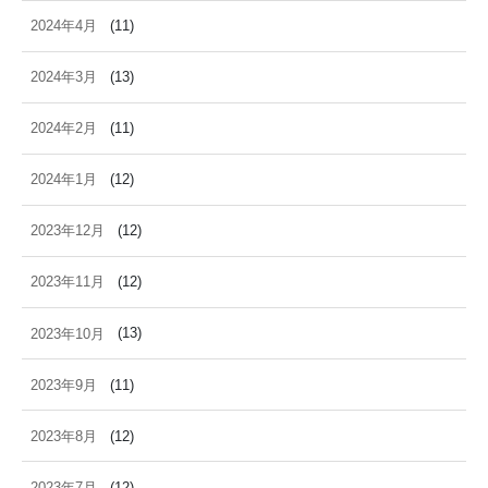
2024年4月
(11)
2024年3月
(13)
2024年2月
(11)
2024年1月
(12)
2023年12月
(12)
2023年11月
(12)
2023年10月
(13)
2023年9月
(11)
2023年8月
(12)
2023年7月
(12)