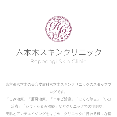
東京都六本木の美容皮膚科六本木スキンクリニックのスタッフブ
ログです。
「しみ治療」「肝斑治療」「ニキビ治療」「ほくろ除去」「いぼ
治療」「シワ・たるみ治療」などクリニックでの症例や、
美肌とアンチエイジングをはじめ、クリニックに携わる様々な情