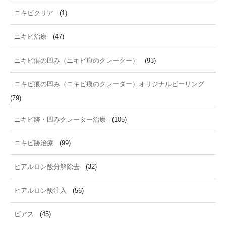
ニキビクリア
(1)
ニキビ治療
(47)
ニキビ痕の凹み（ニキビ痕のクレーター）
(93)
ニキビ痕の凹み（ニキビ痕のクレーター）オリジナルピーリング
(79)
ニキビ跡・凹みクレーター治療
(105)
ニキビ跡治療
(99)
ヒアルロン酸分解除去
(32)
ヒアルロン酸注入
(56)
ピアス
(45)