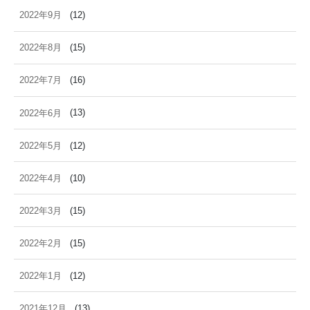
2022年9月
(12)
2022年8月
(15)
2022年7月
(16)
2022年6月
(13)
2022年5月
(12)
2022年4月
(10)
2022年3月
(15)
2022年2月
(15)
2022年1月
(12)
2021年12月
(13)