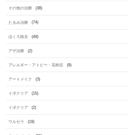
その他の治療
(38)
たるみ治療
(74)
ほくろ除去
(49)
アザ治療
(2)
アレルギー・アトピー・花粉症
(9)
アートメイク
(3)
イボクリア
(15)
イボクリア
(2)
ウルセラ
(19)