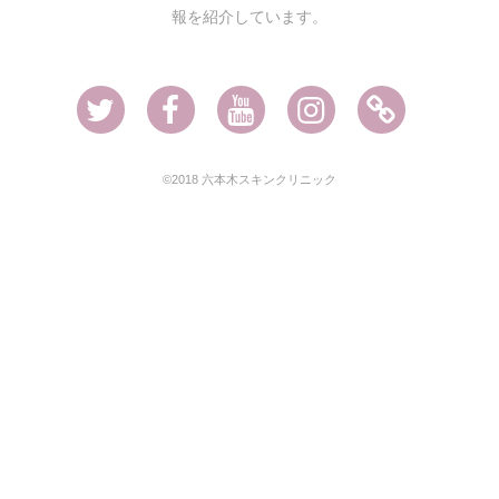
報を紹介しています。
Twitter
Facebook
Youtube
Instagram
Ameblo
©2018 六本木スキンクリニック