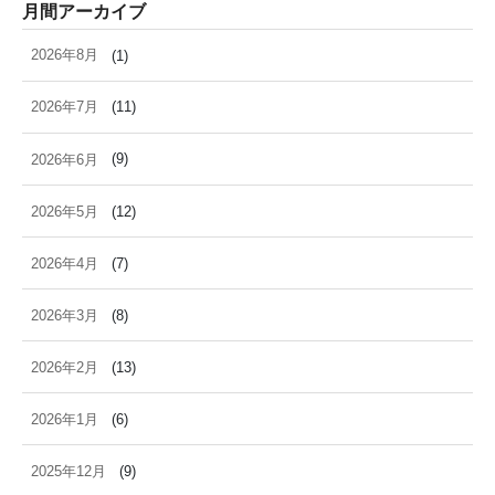
月間アーカイブ
2026年8月
(1)
2026年7月
(11)
2026年6月
(9)
2026年5月
(12)
2026年4月
(7)
2026年3月
(8)
2026年2月
(13)
2026年1月
(6)
2025年12月
(9)