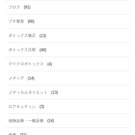
ブログ
(81)
プチ整形
(66)
ボトックス修正
(13)
ボトックス注射
(48)
マイクロボトックス
(4)
メディア
(14)
メディカルダイエット
(13)
ロアキュティン
(3)
保険診療・一般診療
(14)
健康
(31)