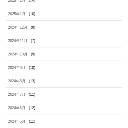
2025年2月
(10)
2025年1月
(10)
2024年12月
(8)
2024年11月
(7)
2024年10月
(9)
2024年9月
(10)
2024年8月
(13)
2024年7月
(11)
2024年6月
(12)
2024年5月
(11)