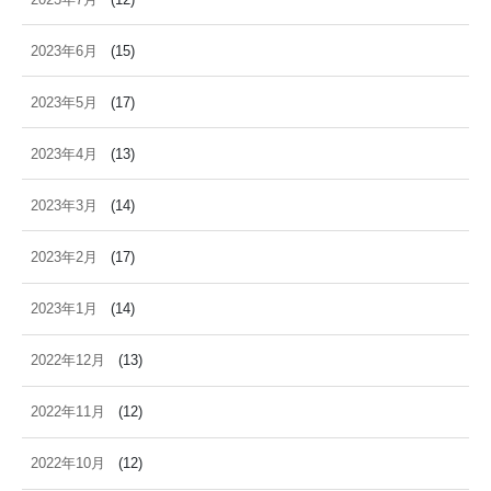
2023年6月
(15)
2023年5月
(17)
2023年4月
(13)
2023年3月
(14)
2023年2月
(17)
2023年1月
(14)
2022年12月
(13)
2022年11月
(12)
2022年10月
(12)