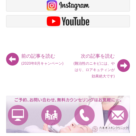
前の記事を読む
次の記事を読む
(2020年8月キャンペーン)
(難治性のニキビには、や
はり、ロアキュティンが
効果絶大です)