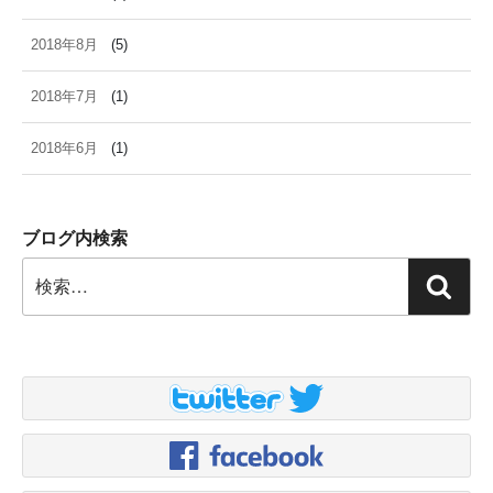
2018年8月
(5)
2018年7月
(1)
2018年6月
(1)
ブログ内検索
検
検
索:
索