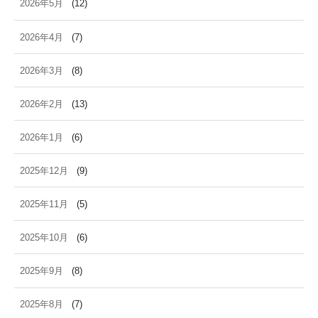
2026年5月
(12)
2026年4月
(7)
2026年3月
(8)
2026年2月
(13)
2026年1月
(6)
2025年12月
(9)
2025年11月
(5)
2025年10月
(6)
2025年9月
(8)
2025年8月
(7)