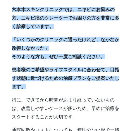
六本木スキンクリニックでは、ニキビにお悩みの
方、ニキビ痕のクレーターでお困りの方を非常に多
く診察しています。
「いくつかのクリニックに通ったけれど、なかなか
改善しなかった」
そのような方も、ぜひ一度ご相談ください。
患者様のご希望やライフスタイルに合わせて、目指
す状態に近づけるための治療プランをご提案いたし
ます。
特に、できてから時間があまり経っていないもの
は、改善しやすいケースが多いため、早めに治療を
スタートすることが大切です。
通院回数やコストについても、無理のない形で一緒