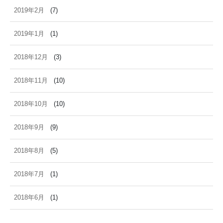
2019年2月
(7)
2019年1月
(1)
2018年12月
(3)
2018年11月
(10)
2018年10月
(10)
2018年9月
(9)
2018年8月
(5)
2018年7月
(1)
2018年6月
(1)