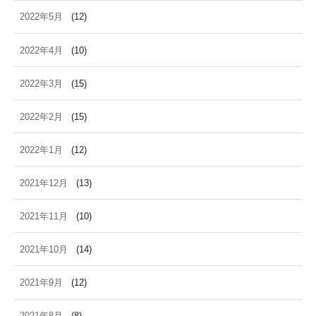
2022年5月
(12)
2022年4月
(10)
2022年3月
(15)
2022年2月
(15)
2022年1月
(12)
2021年12月
(13)
2021年11月
(10)
2021年10月
(14)
2021年9月
(12)
2021年8月
(8)