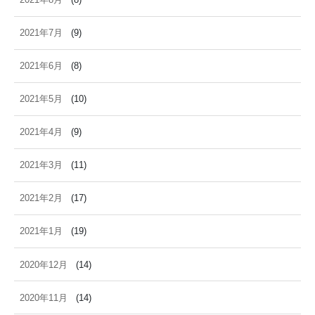
2021年7月
(9)
2021年6月
(8)
2021年5月
(10)
2021年4月
(9)
2021年3月
(11)
2021年2月
(17)
2021年1月
(19)
2020年12月
(14)
2020年11月
(14)