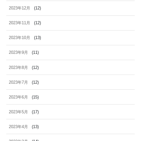
2023年12月
(12)
2023年11月
(12)
2023年10月
(13)
2023年9月
(11)
2023年8月
(12)
2023年7月
(12)
2023年6月
(15)
2023年5月
(17)
2023年4月
(13)