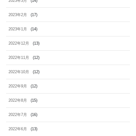
2023年3月
(14)
2023年2月
(17)
2023年1月
(14)
2022年12月
(13)
2022年11月
(12)
2022年10月
(12)
2022年9月
(12)
2022年8月
(15)
2022年7月
(16)
2022年6月
(13)