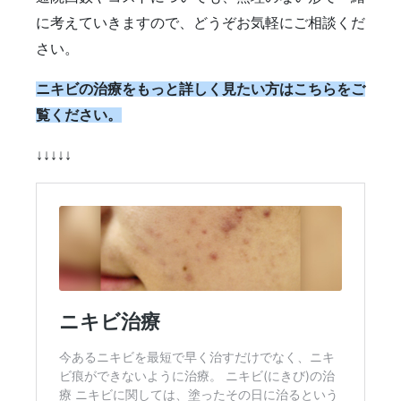
に考えていきますので、どうぞお気軽にご相談くだ
さい。
ニキビの治療をもっと詳しく見たい方はこちらをご
覧ください。
↓↓↓↓↓