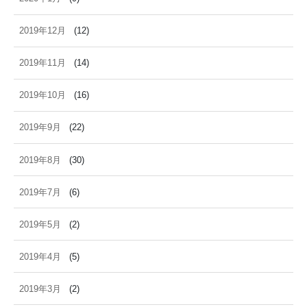
2019年12月
(12)
2019年11月
(14)
2019年10月
(16)
2019年9月
(22)
2019年8月
(30)
2019年7月
(6)
2019年5月
(2)
2019年4月
(5)
2019年3月
(2)