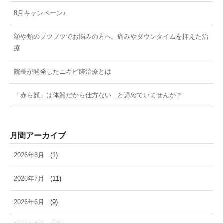
8月キャンペーン♪
額や頬のブツブツでお悩みの方へ。痛みやダウンタイムを抑えた治
療
院長が開発したニキビ跡治療とは
「赤ら顔」は体質だから仕方ない…と諦めていませんか？
月間アーカイブ
2026年8月
(1)
2026年7月
(11)
2026年6月
(9)