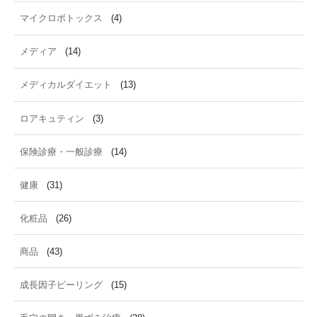
マイクロボトックス
(4)
メディア
(14)
メディカルダイエット
(13)
ロアキュティン
(3)
保険診療・一般診療
(14)
健康
(31)
化粧品
(26)
商品
(43)
成長因子ピーリング
(15)