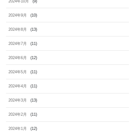
2024年10月
(9)
2024年9月
(10)
2024年8月
(13)
2024年7月
(11)
2024年6月
(12)
2024年5月
(11)
2024年4月
(11)
2024年3月
(13)
2024年2月
(11)
2024年1月
(12)