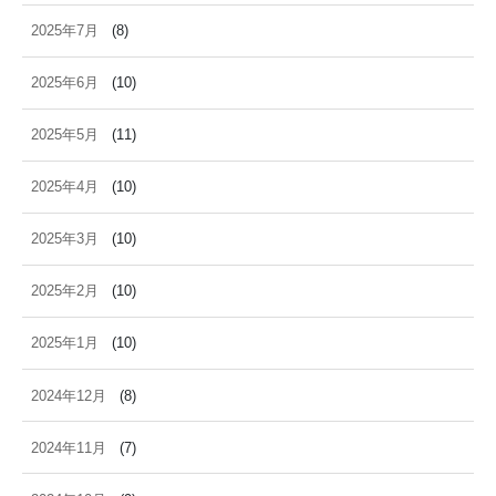
2025年7月
(8)
2025年6月
(10)
2025年5月
(11)
2025年4月
(10)
2025年3月
(10)
2025年2月
(10)
2025年1月
(10)
2024年12月
(8)
2024年11月
(7)