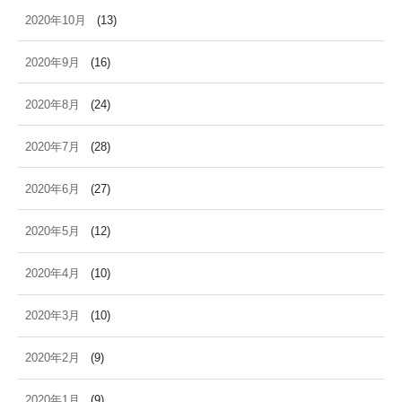
2020年10月
(13)
2020年9月
(16)
2020年8月
(24)
2020年7月
(28)
2020年6月
(27)
2020年5月
(12)
2020年4月
(10)
2020年3月
(10)
2020年2月
(9)
2020年1月
(9)