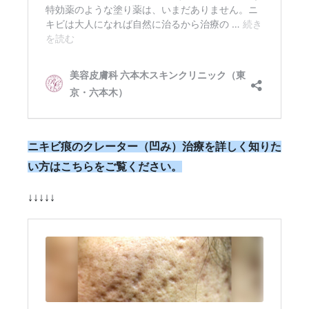
ニキビ痕のクレーター（凹み）治療を詳しく知りた
い方はこちらをご覧ください。
↓↓↓↓↓