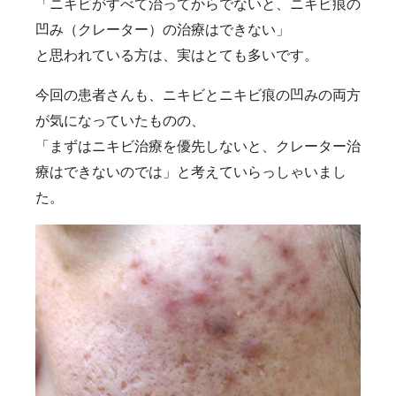
雑誌掲載
食べ物
ＹＡＧレーザー
「ニキビがすべて治ってからでないと、ニキビ痕の
凹み（クレーター）の治療はできない」
と思われている方は、実はとても多いです。
今回の患者さんも、ニキビとニキビ痕の凹みの両方
が気になっていたものの、
「まずはニキビ治療を優先しないと、クレーター治
療はできないのでは」と考えていらっしゃいまし
た。