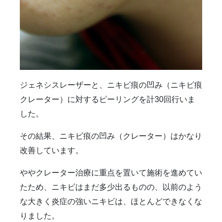
ジェネシスレーザーと、ニキビ痕の凹み（ニキビ痕
クレーター）に対するピーリングを計30回行いま
した。
その結果、ニキビ痕の凹み（クレーター）はかなり
改善しています。
ややクレーター治療に重点を置いて施術を進めてい
たため、ニキビはまだ多少出るものの、以前のよう
な大きく炎症の強いニキビは、ほとんどできなくな
りました。