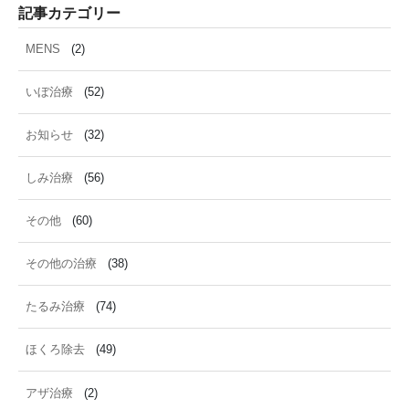
記事カテゴリー
MENS
(2)
いぼ治療
(52)
お知らせ
(32)
しみ治療
(56)
その他
(60)
その他の治療
(38)
たるみ治療
(74)
ほくろ除去
(49)
アザ治療
(2)