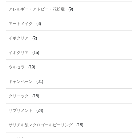
アレルギー・アトピー・花粉症
(9)
アートメイク
(3)
イボクリア
(2)
イボクリア
(15)
ウルセラ
(19)
キャンペーン
(31)
クリニック
(18)
サプリメント
(24)
サリチル酸マクロゴールピーリング
(18)