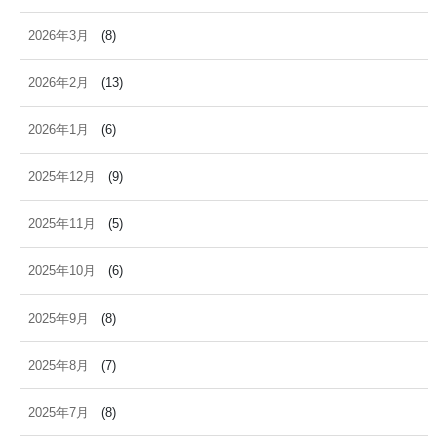
2026年3月
(8)
2026年2月
(13)
2026年1月
(6)
2025年12月
(9)
2025年11月
(5)
2025年10月
(6)
2025年9月
(8)
2025年8月
(7)
2025年7月
(8)