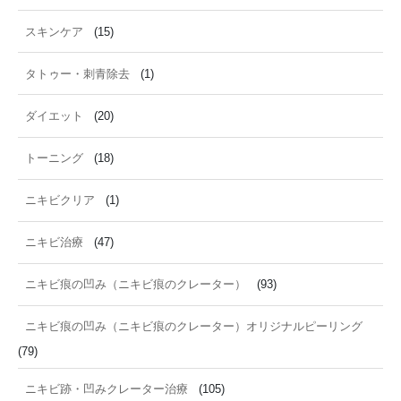
スキンケア
(15)
タトゥー・刺青除去
(1)
ダイエット
(20)
トーニング
(18)
ニキビクリア
(1)
ニキビ治療
(47)
ニキビ痕の凹み（ニキビ痕のクレーター）
(93)
ニキビ痕の凹み（ニキビ痕のクレーター）オリジナルピーリング
(79)
ニキビ跡・凹みクレーター治療
(105)