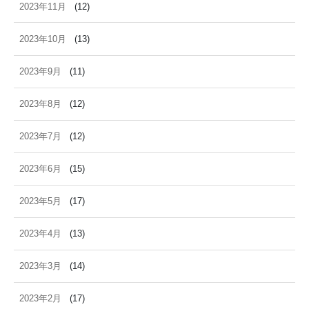
2023年11月
(12)
2023年10月
(13)
2023年9月
(11)
2023年8月
(12)
2023年7月
(12)
2023年6月
(15)
2023年5月
(17)
2023年4月
(13)
2023年3月
(14)
2023年2月
(17)