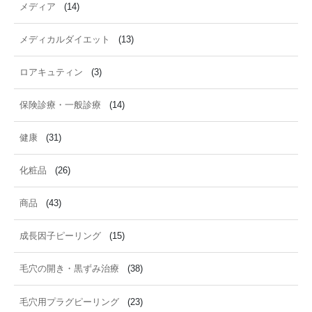
メディア
(14)
メディカルダイエット
(13)
ロアキュティン
(3)
保険診療・一般診療
(14)
健康
(31)
化粧品
(26)
商品
(43)
成長因子ピーリング
(15)
毛穴の開き・黒ずみ治療
(38)
毛穴用プラグピーリング
(23)