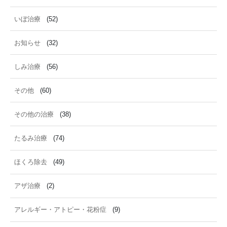
いぼ治療
(52)
お知らせ
(32)
しみ治療
(56)
その他
(60)
その他の治療
(38)
たるみ治療
(74)
ほくろ除去
(49)
アザ治療
(2)
アレルギー・アトピー・花粉症
(9)