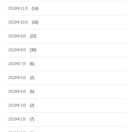
2019年11月
(14)
2019年10月
(16)
2019年9月
(22)
2019年8月
(30)
2019年7月
(6)
2019年5月
(2)
2019年4月
(5)
2019年3月
(2)
2019年2月
(7)