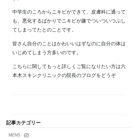
雑誌掲載
食べ物
ＹＡＧレーザー
中学生のころからニキビができて、皮膚科に通って
も、悪化するばかりでニキビが嫌でついついつぶし
てしまってたとのことです。
皆さん自分のことはかわいいはずなのに自分の体は
いじめてしまう方多いのです。
こちらに関してもっと詳しくご覧になりたい方は六
本木スキンクリニックの院長のブログをどうぞ
記事カテゴリー
MENS
(2)