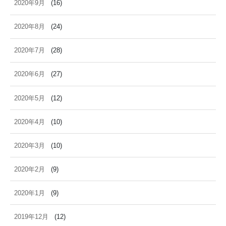
2020年9月
(16)
2020年8月
(24)
2020年7月
(28)
2020年6月
(27)
2020年5月
(12)
2020年4月
(10)
2020年3月
(10)
2020年2月
(9)
2020年1月
(9)
2019年12月
(12)