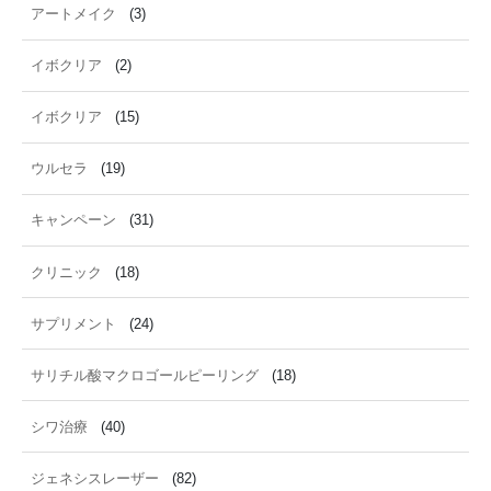
アートメイク
(3)
イボクリア
(2)
イボクリア
(15)
ウルセラ
(19)
キャンペーン
(31)
クリニック
(18)
サプリメント
(24)
サリチル酸マクロゴールピーリング
(18)
シワ治療
(40)
ジェネシスレーザー
(82)