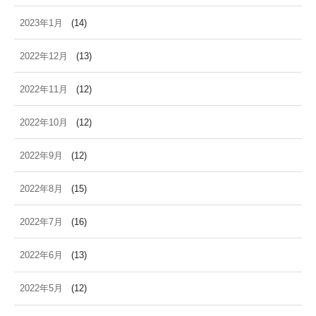
2023年1月
(14)
2022年12月
(13)
2022年11月
(12)
2022年10月
(12)
2022年9月
(12)
2022年8月
(15)
2022年7月
(16)
2022年6月
(13)
2022年5月
(12)