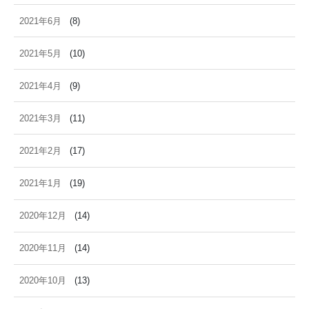
2021年6月
(8)
2021年5月
(10)
2021年4月
(9)
2021年3月
(11)
2021年2月
(17)
2021年1月
(19)
2020年12月
(14)
2020年11月
(14)
2020年10月
(13)