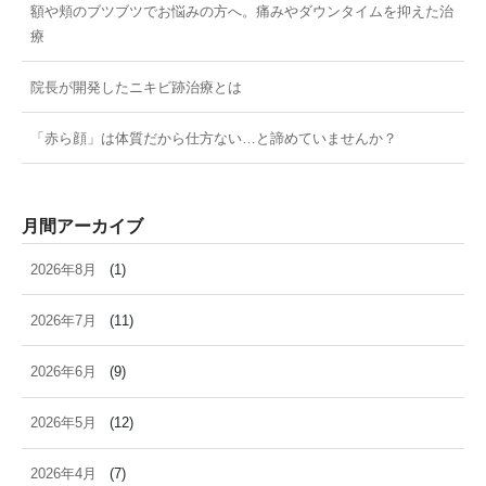
額や頬のブツブツでお悩みの方へ。痛みやダウンタイムを抑えた治
療
院長が開発したニキビ跡治療とは
「赤ら顔」は体質だから仕方ない…と諦めていませんか？
月間アーカイブ
2026年8月
(1)
2026年7月
(11)
2026年6月
(9)
2026年5月
(12)
2026年4月
(7)