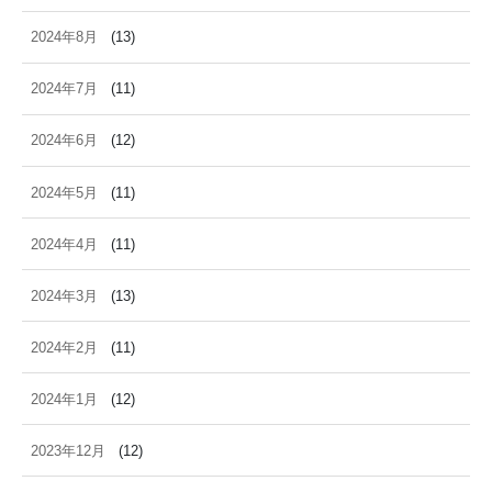
2024年8月
(13)
2024年7月
(11)
2024年6月
(12)
2024年5月
(11)
2024年4月
(11)
2024年3月
(13)
2024年2月
(11)
2024年1月
(12)
2023年12月
(12)