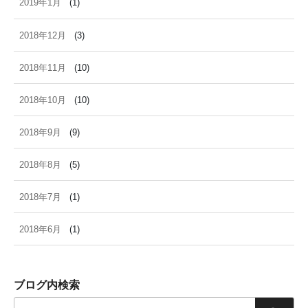
2019年1月
(1)
2018年12月
(3)
2018年11月
(10)
2018年10月
(10)
2018年9月
(9)
2018年8月
(5)
2018年7月
(1)
2018年6月
(1)
ブログ内検索
検