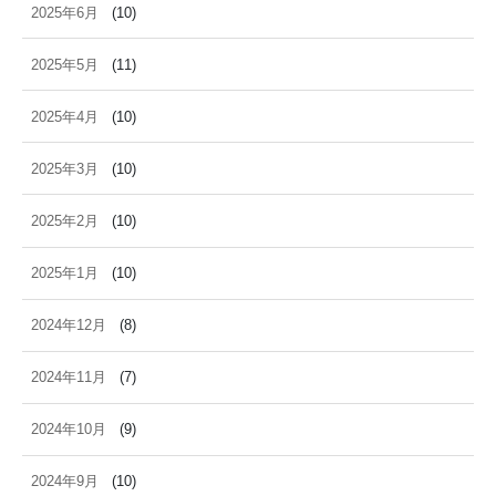
2025年6月
(10)
2025年5月
(11)
2025年4月
(10)
2025年3月
(10)
2025年2月
(10)
2025年1月
(10)
2024年12月
(8)
2024年11月
(7)
2024年10月
(9)
2024年9月
(10)