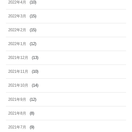
2022年4月
(10)
2022年3月
(15)
2022年2月
(15)
2022年1月
(12)
2021年12月
(13)
2021年11月
(10)
2021年10月
(14)
2021年9月
(12)
2021年8月
(8)
2021年7月
(9)