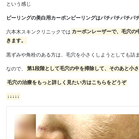
という感じ
ピーリングの美白用カーボンピーリングはパチパチパチパ
六本木スキンクリニックでは
カーボンレーザーで、毛穴の
きます。
黒ずみや角栓のある方は、毛穴を小さくしようとしても詰
なので、
第1段階として毛穴の中を掃除して、そのあと小
毛穴の治療をもっと詳しく見たい方はこちらをどうぞ
↓↓↓↓↓