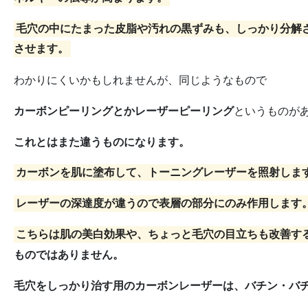
毛穴の中にたまった皮脂や汚れの黒ずみも、しっかり分解
させます。
わかりにくいかもしれませんが、同じようなもので
カーボンピーリングとかレーザーピーリング
というものが
これとはまた違うものになります。
カーボンを肌に塗布して、トーニングレーザーを照射しま
レーザーの深達度が違うので表層の部分にのみ作用します
こちらは肌の美白効果や、ちょっと毛穴の目立ちも改善す
ものではありません。
毛穴をしっかり治す用のカーボンレーザーは、バチン・バ