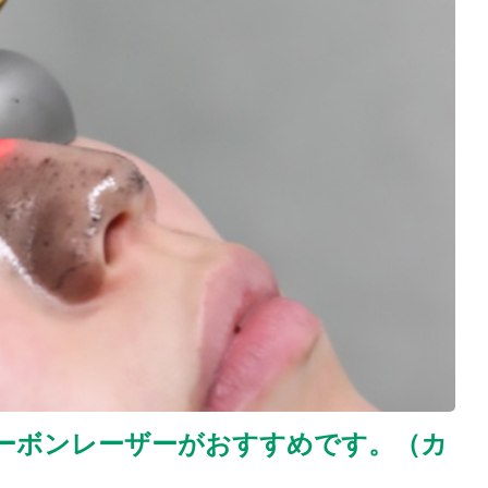
ーボンレーザーがおすすめです。（カ