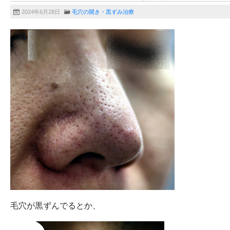
2024年6月28日
毛穴の開き・黒ずみ治療
毛穴が黒ずんでるとか、