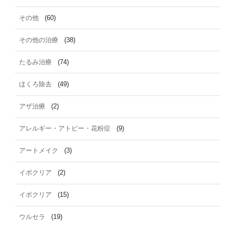
その他
(60)
その他の治療
(38)
たるみ治療
(74)
ほくろ除去
(49)
アザ治療
(2)
アレルギー・アトピー・花粉症
(9)
アートメイク
(3)
イボクリア
(2)
イボクリア
(15)
ウルセラ
(19)