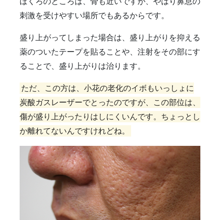
ほくろのところは、骨も近いですが、やはり鼻息の
刺激を受けやすい場所でもあるからです。
盛り上がってしまった場合は、盛り上がりを抑える
薬のついたテープを貼ることや、注射をその部にす
ることで、盛り上がりは治ります。
ただ、この方は、小花の老化のイボもいっしょに
炭酸ガスレーザーでとったのですが、この部位は、
傷が盛り上がったりはしにくいんです。ちょっとし
か離れてないんですけれどね。