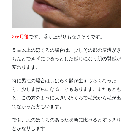
2か月後
です。盛り上がりもなさそうです。
５㎜以上のほくろの場合は、少しその部の皮溝がき
ちんとできずにつるっとした感じになり肌の質感が
変わります。
特に男性の場合はしばらく髭が生えづらくなった
り、少しまばらになることもあります。またもとも
と、この方のように大きいほくろで毛穴から毛が出
てなかった方もいます。
でも、元のほくろのあった状態に比べるとすっきり
とかなりします