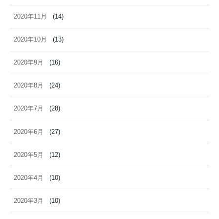
2020年11月
(14)
2020年10月
(13)
2020年9月
(16)
2020年8月
(24)
2020年7月
(28)
2020年6月
(27)
2020年5月
(12)
2020年4月
(10)
2020年3月
(10)