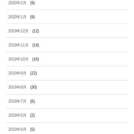
2020年2月
(9)
2020年1月
(9)
2019年12月
(12)
2019年11月
(14)
2019年10月
(16)
2019年9月
(22)
2019年8月
(30)
2019年7月
(6)
2019年5月
(2)
2019年4月
(5)