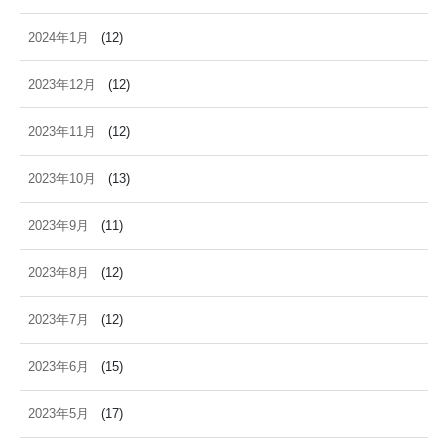
2024年1月
(12)
2023年12月
(12)
2023年11月
(12)
2023年10月
(13)
2023年9月
(11)
2023年8月
(12)
2023年7月
(12)
2023年6月
(15)
2023年5月
(17)