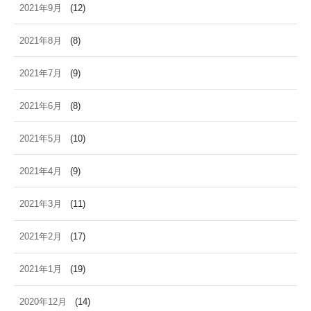
2021年9月
(12)
2021年8月
(8)
2021年7月
(9)
2021年6月
(8)
2021年5月
(10)
2021年4月
(9)
2021年3月
(11)
2021年2月
(17)
2021年1月
(19)
2020年12月
(14)