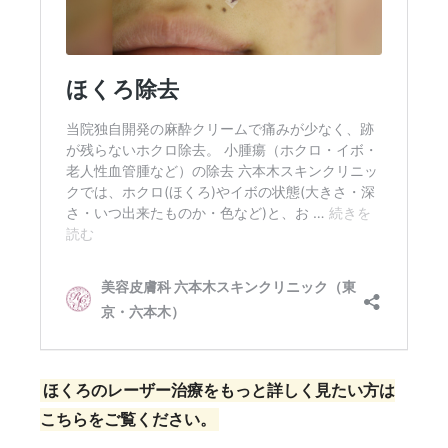
ほくろのレーザー治療をもっと詳しく見たい方は
こちらをご覧ください。