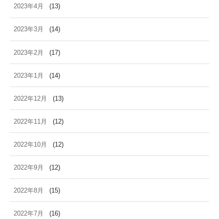
2023年4月
(13)
2023年3月
(14)
2023年2月
(17)
2023年1月
(14)
2022年12月
(13)
2022年11月
(12)
2022年10月
(12)
2022年9月
(12)
2022年8月
(15)
2022年7月
(16)