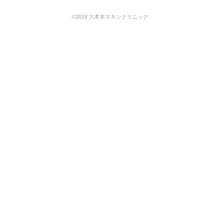
©2018 六本木スキンクリニック