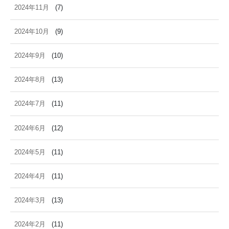
2024年11月
(7)
2024年10月
(9)
2024年9月
(10)
2024年8月
(13)
2024年7月
(11)
2024年6月
(12)
2024年5月
(11)
2024年4月
(11)
2024年3月
(13)
2024年2月
(11)