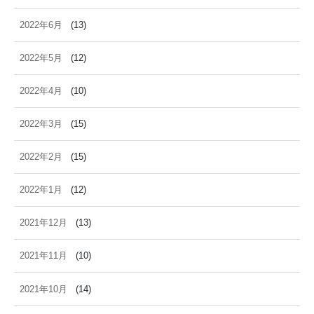
2022年6月
(13)
2022年5月
(12)
2022年4月
(10)
2022年3月
(15)
2022年2月
(15)
2022年1月
(12)
2021年12月
(13)
2021年11月
(10)
2021年10月
(14)