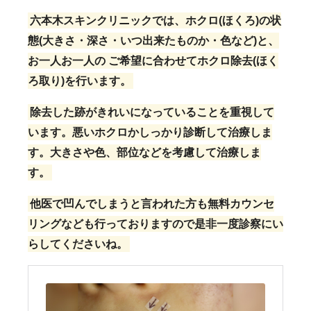
六本木スキンクリニックでは、ホクロ(ほくろ)の状
態(大きさ・深さ・いつ出来たものか・色など)と、
お一人お一人の ご希望に合わせてホクロ除去(ほく
ろ取り)を行います。
除去した跡がきれいになっていることを重視して
います。悪いホクロかしっかり診断して治療しま
す。大きさや色、部位などを考慮して治療しま
す。
他医で凹んでしまうと言われた方も無料カウンセ
リングなども行っておりますので是非一度診察にい
らしてくださいね。