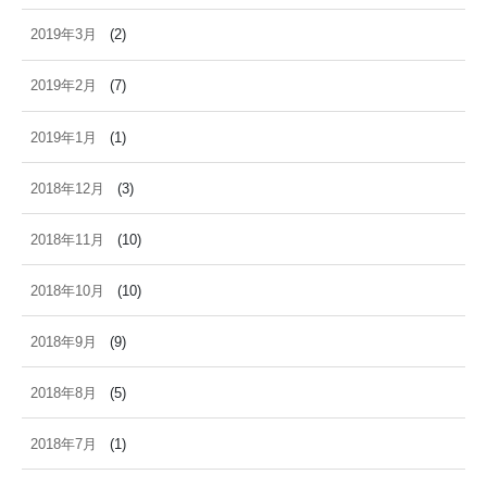
2019年3月
(2)
2019年2月
(7)
2019年1月
(1)
2018年12月
(3)
2018年11月
(10)
2018年10月
(10)
2018年9月
(9)
2018年8月
(5)
2018年7月
(1)