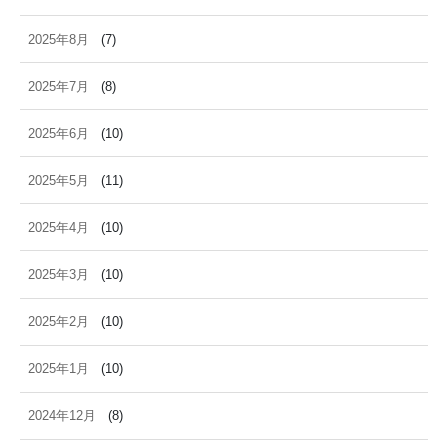
2025年8月
(7)
2025年7月
(8)
2025年6月
(10)
2025年5月
(11)
2025年4月
(10)
2025年3月
(10)
2025年2月
(10)
2025年1月
(10)
2024年12月
(8)