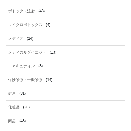
ボトックス注射
(48)
マイクロボトックス
(4)
メディア
(14)
メディカルダイエット
(13)
ロアキュティン
(3)
保険診療・一般診療
(14)
健康
(31)
化粧品
(26)
商品
(43)