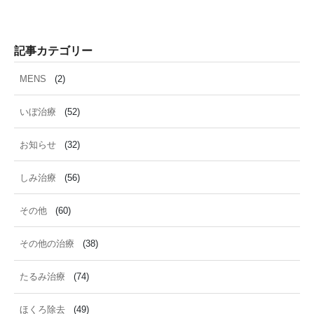
記事カテゴリー
MENS
(2)
いぼ治療
(52)
お知らせ
(32)
しみ治療
(56)
その他
(60)
その他の治療
(38)
たるみ治療
(74)
ほくろ除去
(49)