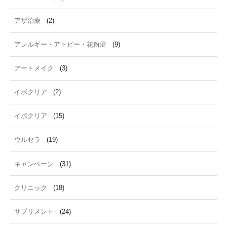
アザ治療
(2)
アレルギー・アトピー・花粉症
(9)
アートメイク
(3)
イボクリア
(2)
イボクリア
(15)
ウルセラ
(19)
キャンペーン
(31)
クリニック
(18)
サプリメント
(24)