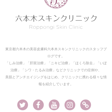
東京都六本木の美容皮膚科六本木スキンクリニックのスタッフブ
ログです。
「しみ治療」「肝斑治療」「ニキビ治療」「ほくろ除去」「いぼ
治療」「シワ・たるみ治療」などクリニックでの症例や、
美肌とアンチエイジングをはじめ、クリニックに携わる様々な情
報を紹介しています。
Twitter
Facebook
Youtube
Instagram
Ameblo