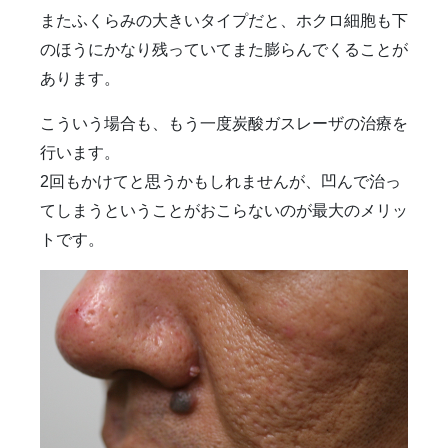
またふくらみの大きいタイプだと、ホクロ細胞も下
のほうにかなり残っていてまた膨らんでくることが
あります。
こういう場合も、もう一度炭酸ガスレーザの治療を
行います。
2回もかけてと思うかもしれませんが、凹んで治っ
てしまうということがおこらないのが最大のメリッ
トです。