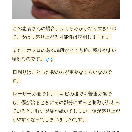
この患者さんの場合、ふくらみがかなり大きいの
で、やはり盛り上がる可能性は説明しました。
また、ホクロのある場所がとても跡に残りやすい
場所なのです。
口周りは、とった後の方が重要なくらいなので
す。
レーザーの後でも、ニキビの後でも普通の傷で
も、傷が治るときにその部分にずっと刺激が加わっ
ていると、軽い炎症が続いてしまい、傷が盛り上が
りやすくなってしまいまうのです。