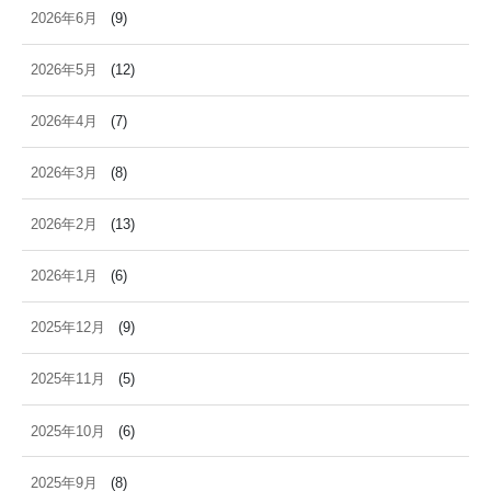
2026年6月
(9)
2026年5月
(12)
2026年4月
(7)
2026年3月
(8)
2026年2月
(13)
2026年1月
(6)
2025年12月
(9)
2025年11月
(5)
2025年10月
(6)
2025年9月
(8)