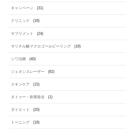
キャンペーン
(31)
クリニック
(18)
サプリメント
(24)
サリチル酸マクロゴールピーリング
(18)
シワ治療
(40)
ジェネシスレーザー
(82)
スキンケア
(15)
タトゥー・刺青除去
(1)
ダイエット
(20)
トーニング
(18)