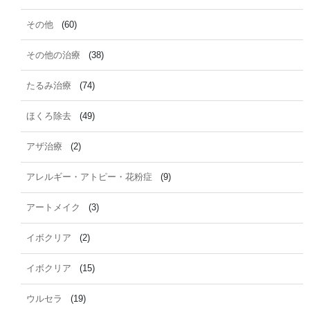
その他
(60)
その他の治療
(38)
たるみ治療
(74)
ほくろ除去
(49)
アザ治療
(2)
アレルギー・アトピー・花粉症
(9)
アートメイク
(3)
イボクリア
(2)
イボクリア
(15)
ウルセラ
(19)