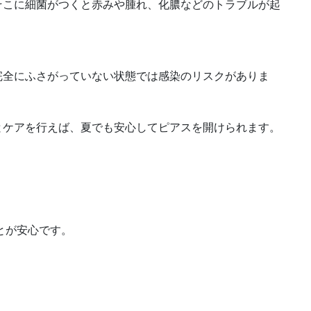
そこに細菌がつくと赤みや腫れ、化膿などのトラブルが起
完全にふさがっていない状態では感染のリスクがありま
とケアを行えば、夏でも安心してピアスを開けられます。
とが安心です。