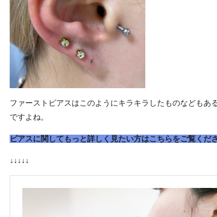
ファーストピアスはこのようにキラキラしたものなどもあ
ですよね。
ピアスに関してもっと詳しく見たい方はこちらをご覧くだ
↓↓↓↓↓