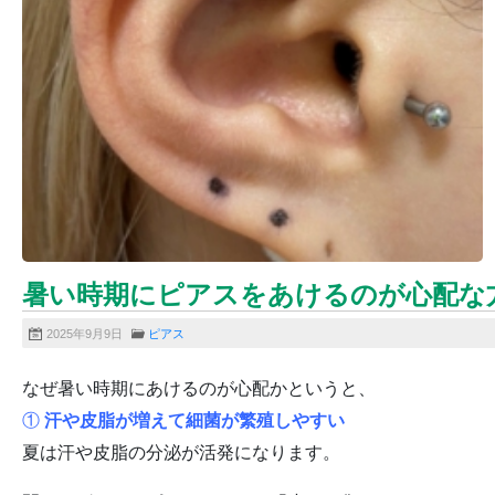
暑い時期にピアスをあけるのが心配な
2025年9月9日
ピアス
なぜ暑い時期にあけるのが心配かというと、
①
汗や皮脂が増えて細菌が繁殖しやすい
夏は汗や皮脂の分泌が活発になります。