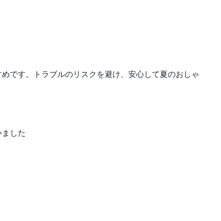
すめです。トラブルのリスクを避け、安心して夏のおしゃ
いました