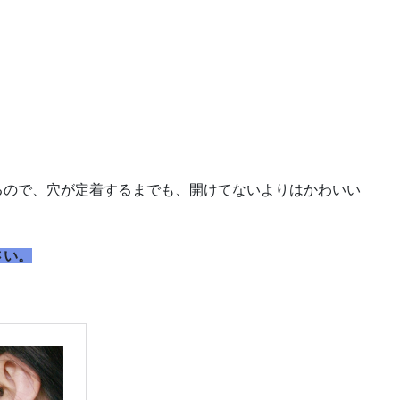
るので、穴が定着するまでも、開けてないよりはかわいい
さい。