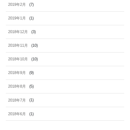
2019年2月
(7)
2019年1月
(1)
2018年12月
(3)
2018年11月
(10)
2018年10月
(10)
2018年9月
(9)
2018年8月
(5)
2018年7月
(1)
2018年6月
(1)