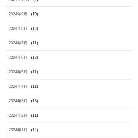
2024年9月
(10)
2024年8月
(13)
2024年7月
(11)
2024年6月
(12)
2024年5月
(11)
2024年4月
(11)
2024年3月
(13)
2024年2月
(11)
2024年1月
(12)