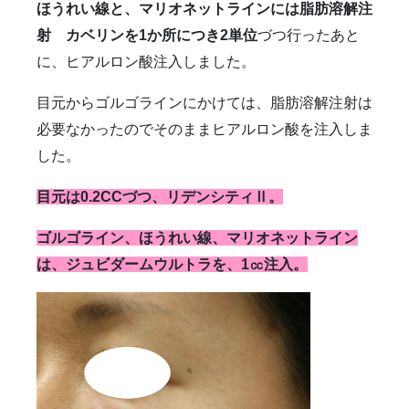
ほうれい線と、マリオネットラインには脂肪溶解注
射 カベリンを1か所につき2単位
づつ行ったあと
に、ヒアルロン酸注入しました。
目元からゴルゴラインにかけては、脂肪溶解注射は
必要なかったのでそのままヒアルロン酸を注入しま
した。
目元は0.2CCづつ、リデンシティⅡ。
ゴルゴライン、ほうれい線、マリオネットライン
は、ジュビダームウルトラを、1㏄注入。