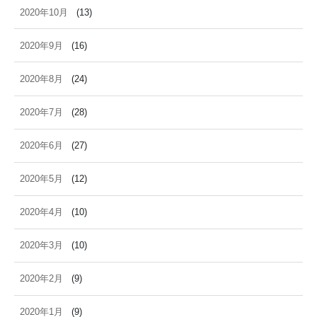
2020年10月
(13)
2020年9月
(16)
2020年8月
(24)
2020年7月
(28)
2020年6月
(27)
2020年5月
(12)
2020年4月
(10)
2020年3月
(10)
2020年2月
(9)
2020年1月
(9)