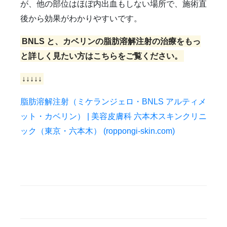
が、他の部位はほぼ内出血もしない場所で、施術直
後から効果がわかりやすいです。
BNLS と、カベリンの脂肪溶解注射の治療をもっ
と詳しく見たい方はこちらをご覧ください。
↓↓↓↓↓
脂肪溶解注射（ミケランジェロ・BNLS アルティメ
ット・カベリン） | 美容皮膚科 六本木スキンクリニ
ック（東京・六本木） (roppongi-skin.com)