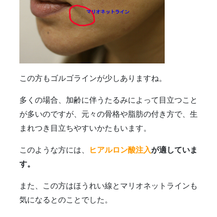
この方もゴルゴラインが少しありますね。
多くの場合、加齢に伴うたるみによって目立つこと
が多いのですが、元々の骨格や脂肪の付き方で、生
まれつき目立ちやすいかたもいます。
このような方には、
ヒアルロン酸注入
が適していま
す。
また、この方はほうれい線とマリオネットラインも
気になるとのことでした。