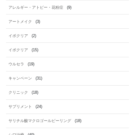
アレルギー・アトピー・花粉症
(9)
アートメイク
(3)
イボクリア
(2)
イボクリア
(15)
ウルセラ
(19)
キャンペーン
(31)
クリニック
(18)
サプリメント
(24)
サリチル酸マクロゴールピーリング
(18)
シワ治療
(40)