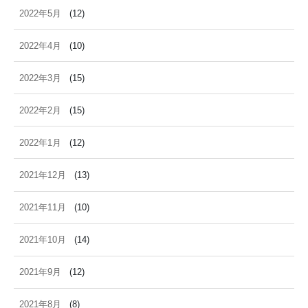
2022年5月
(12)
2022年4月
(10)
2022年3月
(15)
2022年2月
(15)
2022年1月
(12)
2021年12月
(13)
2021年11月
(10)
2021年10月
(14)
2021年9月
(12)
2021年8月
(8)