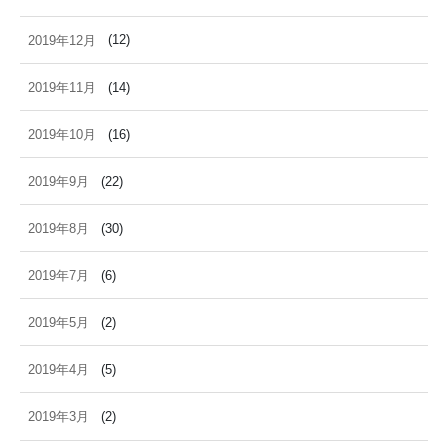
2019年12月
(12)
2019年11月
(14)
2019年10月
(16)
2019年9月
(22)
2019年8月
(30)
2019年7月
(6)
2019年5月
(2)
2019年4月
(5)
2019年3月
(2)