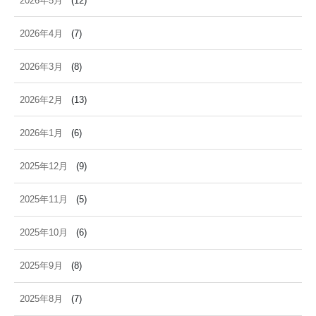
2026年5月
(12)
2026年4月
(7)
2026年3月
(8)
2026年2月
(13)
2026年1月
(6)
2025年12月
(9)
2025年11月
(5)
2025年10月
(6)
2025年9月
(8)
2025年8月
(7)