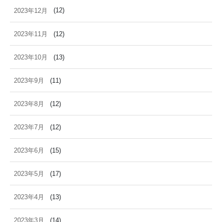
2023年12月
(12)
2023年11月
(12)
2023年10月
(13)
2023年9月
(11)
2023年8月
(12)
2023年7月
(12)
2023年6月
(15)
2023年5月
(17)
2023年4月
(13)
2023年3月
(14)