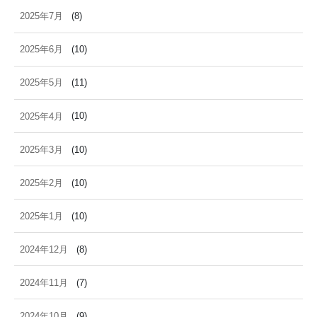
2025年7月
(8)
2025年6月
(10)
2025年5月
(11)
2025年4月
(10)
2025年3月
(10)
2025年2月
(10)
2025年1月
(10)
2024年12月
(8)
2024年11月
(7)
2024年10月
(9)