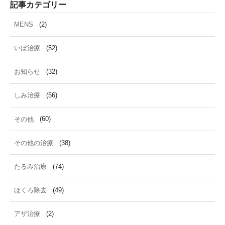
記事カテゴリー
MENS
(2)
いぼ治療
(52)
お知らせ
(32)
しみ治療
(56)
その他
(60)
その他の治療
(38)
たるみ治療
(74)
ほくろ除去
(49)
アザ治療
(2)