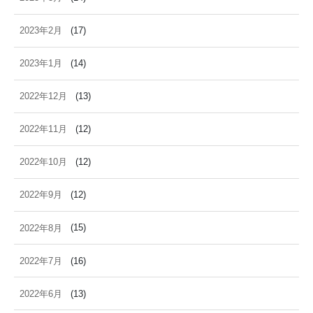
2023年2月
(17)
2023年1月
(14)
2022年12月
(13)
2022年11月
(12)
2022年10月
(12)
2022年9月
(12)
2022年8月
(15)
2022年7月
(16)
2022年6月
(13)