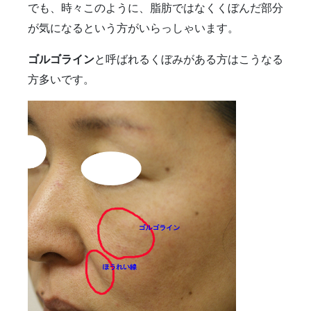
でも、時々このように、脂肪ではなくくぼんだ部分
が気になるという方がいらっしゃいます。
ゴルゴライン
と呼ばれるくぼみがある方はこうなる
方多いです。