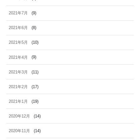
2021年7月
(9)
2021年6月
(8)
2021年5月
(10)
2021年4月
(9)
2021年3月
(11)
2021年2月
(17)
2021年1月
(19)
2020年12月
(14)
2020年11月
(14)