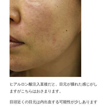
ヒアルロン酸注入直後だと、目元が腫れた感じがし
ますがこちらはおさまります。
目頭近くの目元は内出血する可能性が少しあります