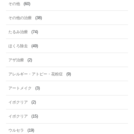
その他
(60)
その他の治療
(38)
たるみ治療
(74)
ほくろ除去
(49)
アザ治療
(2)
アレルギー・アトピー・花粉症
(9)
アートメイク
(3)
イボクリア
(2)
イボクリア
(15)
ウルセラ
(19)