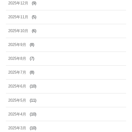
2025年12月
(9)
2025年11月
(5)
2025年10月
(6)
2025年9月
(8)
2025年8月
(7)
2025年7月
(8)
2025年6月
(10)
2025年5月
(11)
2025年4月
(10)
2025年3月
(10)