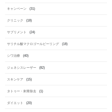
キャンペーン
(31)
クリニック
(18)
サプリメント
(24)
サリチル酸マクロゴールピーリング
(18)
シワ治療
(40)
ジェネシスレーザー
(82)
スキンケア
(15)
タトゥー・刺青除去
(1)
ダイエット
(20)