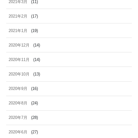
2021年3月
(11)
2021年2月
(17)
2021年1月
(19)
2020年12月
(14)
2020年11月
(14)
2020年10月
(13)
2020年9月
(16)
2020年8月
(24)
2020年7月
(28)
2020年6月
(27)