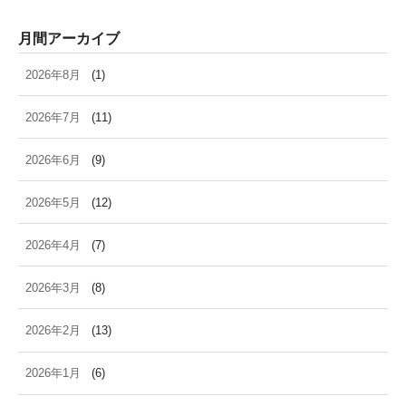
月間アーカイブ
2026年8月
(1)
2026年7月
(11)
2026年6月
(9)
2026年5月
(12)
2026年4月
(7)
2026年3月
(8)
2026年2月
(13)
2026年1月
(6)