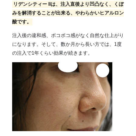
リデンシティー IIは、注入直後より凹凸なく、くぼ
みを解消することが出来る、やわらかいヒアルロン
酸です。
注入後の違和感、ボコボコ感がなく自然な仕上がり
になります。そして、数か月から長い方では、1度
の注入で1年くらい効果が続きます。