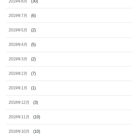
2019年8月
(30)
2019年7月
(6)
2019年5月
(2)
2019年4月
(5)
2019年3月
(2)
2019年2月
(7)
2019年1月
(1)
2018年12月
(3)
2018年11月
(10)
2018年10月
(10)