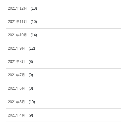
2021年12月
(13)
2021年11月
(10)
2021年10月
(14)
2021年9月
(12)
2021年8月
(8)
2021年7月
(9)
2021年6月
(8)
2021年5月
(10)
2021年4月
(9)