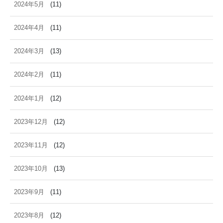
2024年5月
(11)
2024年4月
(11)
2024年3月
(13)
2024年2月
(11)
2024年1月
(12)
2023年12月
(12)
2023年11月
(12)
2023年10月
(13)
2023年9月
(11)
2023年8月
(12)