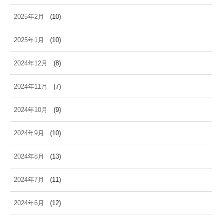
2025年2月
(10)
2025年1月
(10)
2024年12月
(8)
2024年11月
(7)
2024年10月
(9)
2024年9月
(10)
2024年8月
(13)
2024年7月
(11)
2024年6月
(12)