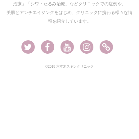
治療」「シワ・たるみ治療」などクリニックでの症例や、
美肌とアンチエイジングをはじめ、クリニックに携わる様々な情
報を紹介しています。
Twitter
Facebook
Youtube
Instagram
Ameblo
©2018 六本木スキンクリニック