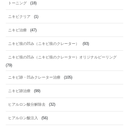
トーニング
(18)
ニキビクリア
(1)
ニキビ治療
(47)
ニキビ痕の凹み（ニキビ痕のクレーター）
(93)
ニキビ痕の凹み（ニキビ痕のクレーター）オリジナルピーリング
(79)
ニキビ跡・凹みクレーター治療
(105)
ニキビ跡治療
(99)
ヒアルロン酸分解除去
(32)
ヒアルロン酸注入
(56)