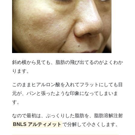
斜め横から見ても、脂肪の飛び出てるのがよくわか
ります。
このままヒアルロン酸を入れてフラットにしても目
元が、パンと張ったような印象になってしまいま
す。
なので最初は、ぷっくりした脂肪を、脂肪溶解注射
BNLS アルティメット
で分解して小さくします。