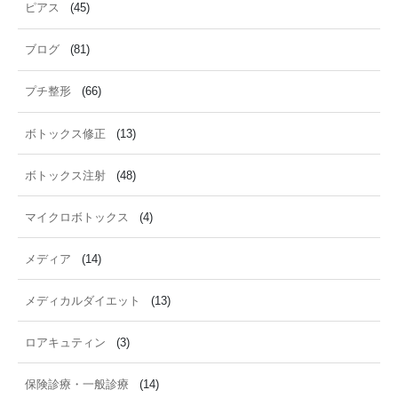
ピアス
(45)
ブログ
(81)
プチ整形
(66)
ボトックス修正
(13)
ボトックス注射
(48)
マイクロボトックス
(4)
メディア
(14)
メディカルダイエット
(13)
ロアキュティン
(3)
保険診療・一般診療
(14)