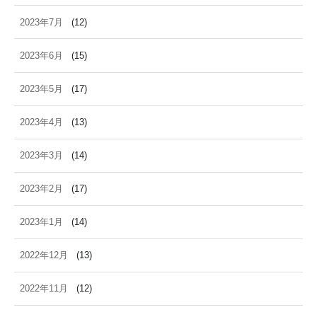
2023年7月
(12)
2023年6月
(15)
2023年5月
(17)
2023年4月
(13)
2023年3月
(14)
2023年2月
(17)
2023年1月
(14)
2022年12月
(13)
2022年11月
(12)