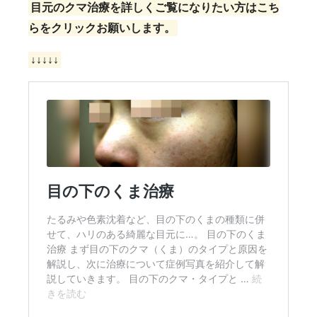
目元のクマ治療を詳しくご覧になりたい方はこち
らをクリックお願いします。
↓↓↓↓↓