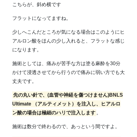
こちらが、斜め横です
フラットになってますね。
少しへこんだところが気になる場合はこのようにヒ
アルロン酸をほんの少し入れると、フラットな感じ
になります。
施術としては、痛みが苦手な方は塗る麻酔を30分
かけて浸透させてから行うので痛みに弱い方でも大
丈夫です。
先の丸い針で、(血管や神経を傷つけません)BNLS
Ultimate （アルティメット）を注入し、ヒアルロ
ン酸の場合は極細のハリで注入します
。
施術は数分で終わるので、あっという間ですよ。