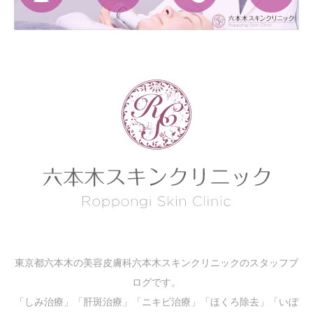
東京都六本木の美容皮膚科六本木スキンクリニックのスタッフブ
ログです。
「しみ治療」「肝斑治療」「ニキビ治療」「ほくろ除去」「いぼ