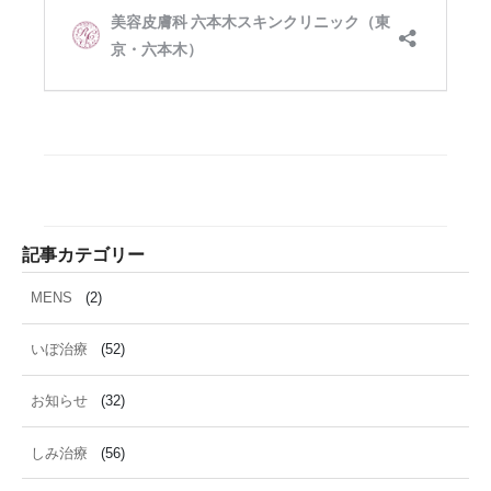
記事カテゴリー
MENS
(2)
いぼ治療
(52)
お知らせ
(32)
しみ治療
(56)