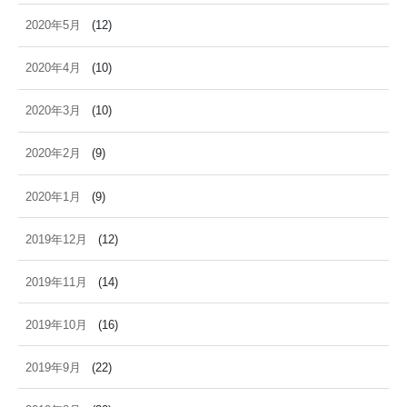
2020年5月
(12)
2020年4月
(10)
2020年3月
(10)
2020年2月
(9)
2020年1月
(9)
2019年12月
(12)
2019年11月
(14)
2019年10月
(16)
2019年9月
(22)