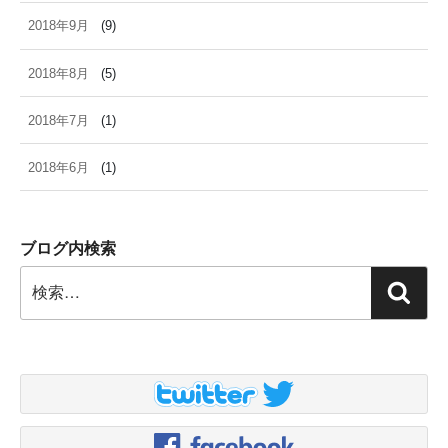
2018年9月
(9)
2018年8月
(5)
2018年7月
(1)
2018年6月
(1)
ブログ内検索
検
検
索:
索