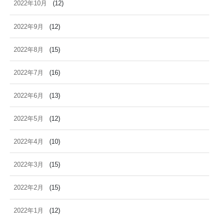
2022年10月
(12)
2022年9月
(12)
2022年8月
(15)
2022年7月
(16)
2022年6月
(13)
2022年5月
(12)
2022年4月
(10)
2022年3月
(15)
2022年2月
(15)
2022年1月
(12)