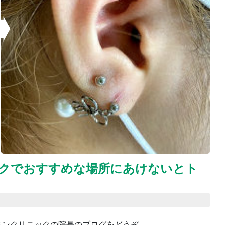
クでおすすめな場所にあけないとト
キンクリニックの院長のブログをどうぞ