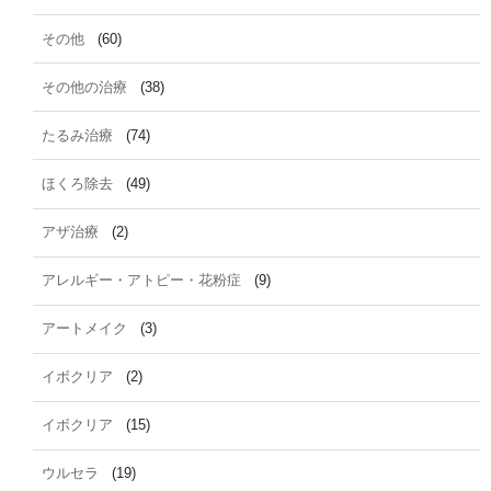
その他
(60)
その他の治療
(38)
たるみ治療
(74)
ほくろ除去
(49)
アザ治療
(2)
アレルギー・アトピー・花粉症
(9)
アートメイク
(3)
イボクリア
(2)
イボクリア
(15)
ウルセラ
(19)