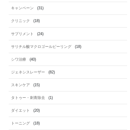
キャンペーン
(31)
クリニック
(18)
サプリメント
(24)
サリチル酸マクロゴールピーリング
(18)
シワ治療
(40)
ジェネシスレーザー
(82)
スキンケア
(15)
タトゥー・刺青除去
(1)
ダイエット
(20)
トーニング
(18)