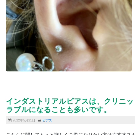
インダストリアルピアスは、クリニッ
ラブルになることも多いです。
2022年5月21日
ピアス
こちらに関してもっと詳しくご覧になりたい方は六本木ス