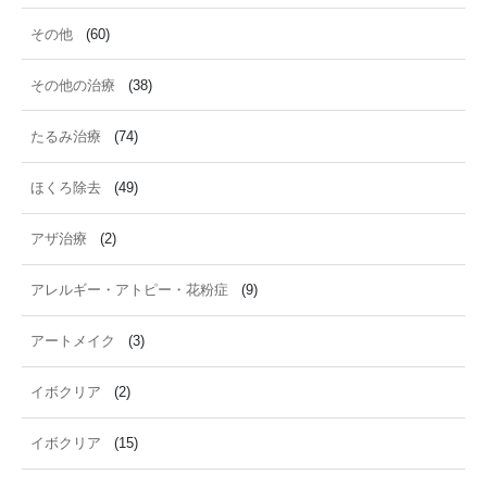
その他
(60)
その他の治療
(38)
たるみ治療
(74)
ほくろ除去
(49)
アザ治療
(2)
アレルギー・アトピー・花粉症
(9)
アートメイク
(3)
イボクリア
(2)
イボクリア
(15)