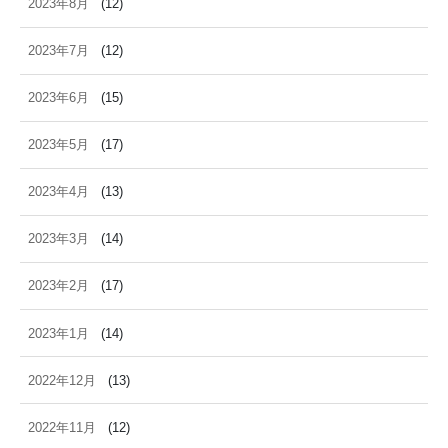
2023年8月
(12)
2023年7月
(12)
2023年6月
(15)
2023年5月
(17)
2023年4月
(13)
2023年3月
(14)
2023年2月
(17)
2023年1月
(14)
2022年12月
(13)
2022年11月
(12)