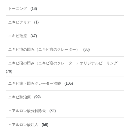
トーニング
(18)
ニキビクリア
(1)
ニキビ治療
(47)
ニキビ痕の凹み（ニキビ痕のクレーター）
(93)
ニキビ痕の凹み（ニキビ痕のクレーター）オリジナルピーリング
(79)
ニキビ跡・凹みクレーター治療
(105)
ニキビ跡治療
(99)
ヒアルロン酸分解除去
(32)
ヒアルロン酸注入
(56)