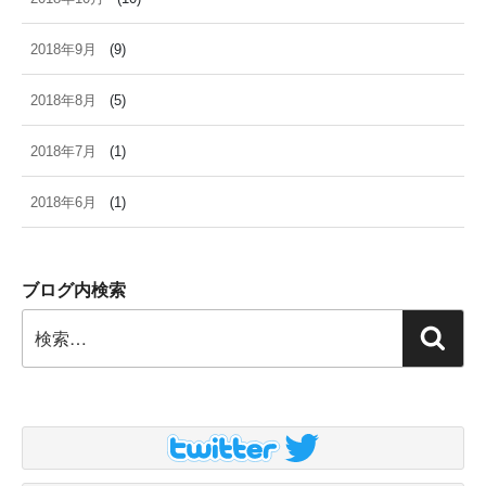
2018年9月
(9)
2018年8月
(5)
2018年7月
(1)
2018年6月
(1)
ブログ内検索
検
検
索:
索