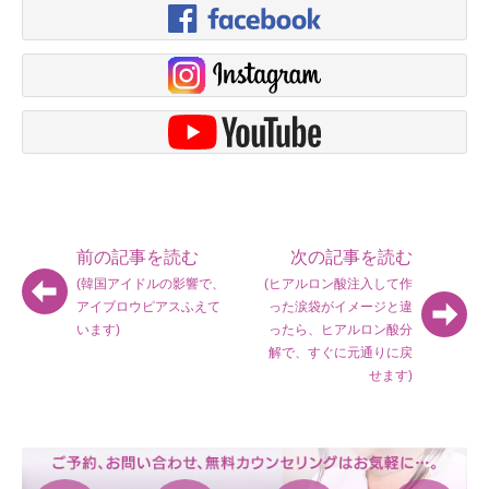
前の記事を読む
次の記事を読む
(韓国アイドルの影響で、
(ヒアルロン酸注入して作
アイブロウピアスふえて
った涙袋がイメージと違
います)
ったら、ヒアルロン酸分
解で、すぐに元通りに戻
せます)