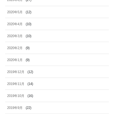
2020年5月
(12)
2020年4月
(10)
2020年3月
(10)
2020年2月
(9)
2020年1月
(9)
2019年12月
(12)
2019年11月
(14)
2019年10月
(16)
2019年9月
(22)