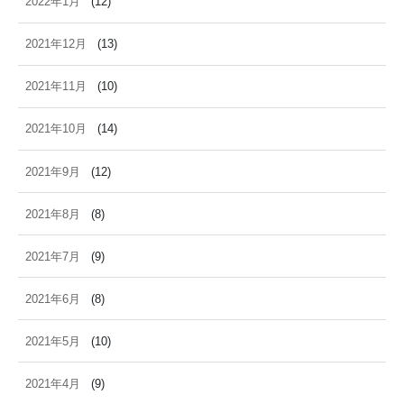
2022年1月
(12)
2021年12月
(13)
2021年11月
(10)
2021年10月
(14)
2021年9月
(12)
2021年8月
(8)
2021年7月
(9)
2021年6月
(8)
2021年5月
(10)
2021年4月
(9)