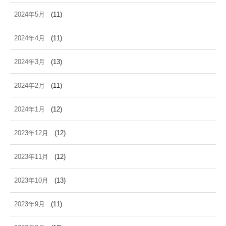
2024年5月
(11)
2024年4月
(11)
2024年3月
(13)
2024年2月
(11)
2024年1月
(12)
2023年12月
(12)
2023年11月
(12)
2023年10月
(13)
2023年9月
(11)