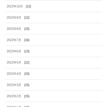
2022年10月
(12)
2022年9月
(12)
2022年8月
(15)
2022年7月
(16)
2022年6月
(13)
2022年5月
(12)
2022年4月
(10)
2022年3月
(15)
2022年2月
(15)