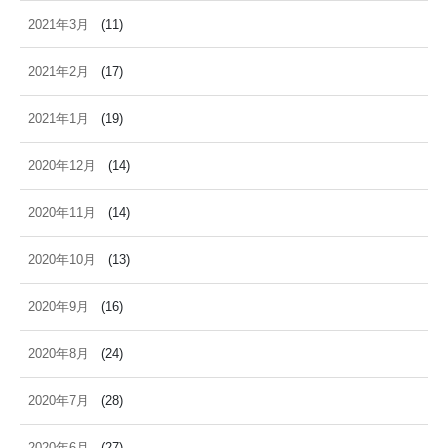
2021年3月
(11)
2021年2月
(17)
2021年1月
(19)
2020年12月
(14)
2020年11月
(14)
2020年10月
(13)
2020年9月
(16)
2020年8月
(24)
2020年7月
(28)
2020年6月
(27)