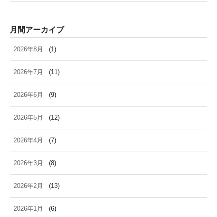
月間アーカイブ
2026年8月
(1)
2026年7月
(11)
2026年6月
(9)
2026年5月
(12)
2026年4月
(7)
2026年3月
(8)
2026年2月
(13)
2026年1月
(6)