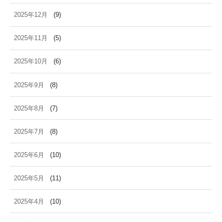
2025年12月
(9)
2025年11月
(5)
2025年10月
(6)
2025年9月
(8)
2025年8月
(7)
2025年7月
(8)
2025年6月
(10)
2025年5月
(11)
2025年4月
(10)