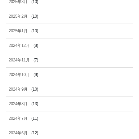
2025年3月
(10)
2025年2月
(10)
2025年1月
(10)
2024年12月
(8)
2024年11月
(7)
2024年10月
(9)
2024年9月
(10)
2024年8月
(13)
2024年7月
(11)
2024年6月
(12)