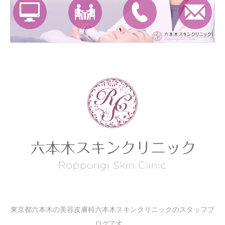
東京都六本木の美容皮膚科六本木スキンクリニックのスタッフブ
ログです。