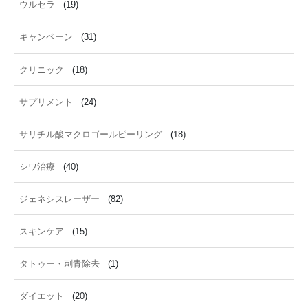
ウルセラ
(19)
キャンペーン
(31)
クリニック
(18)
サプリメント
(24)
サリチル酸マクロゴールピーリング
(18)
シワ治療
(40)
ジェネシスレーザー
(82)
スキンケア
(15)
タトゥー・刺青除去
(1)
ダイエット
(20)