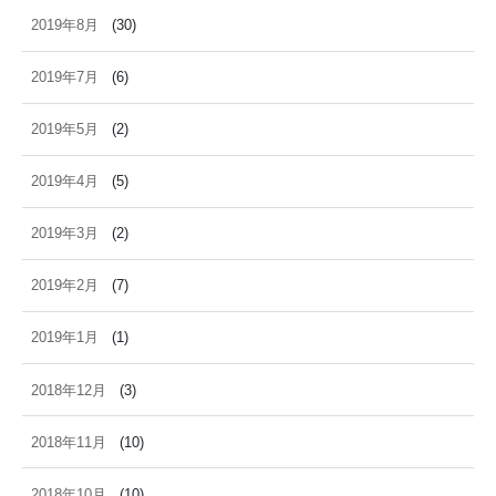
2019年8月
(30)
2019年7月
(6)
2019年5月
(2)
2019年4月
(5)
2019年3月
(2)
2019年2月
(7)
2019年1月
(1)
2018年12月
(3)
2018年11月
(10)
2018年10月
(10)