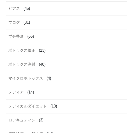
ピアス
(45)
ブログ
(81)
プチ整形
(66)
ボトックス修正
(13)
ボトックス注射
(48)
マイクロボトックス
(4)
メディア
(14)
メディカルダイエット
(13)
ロアキュティン
(3)