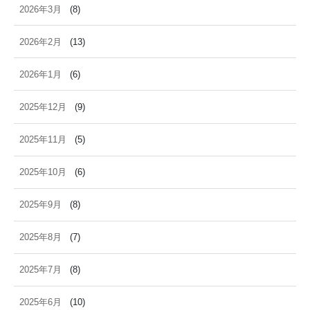
2026年3月
(8)
2026年2月
(13)
2026年1月
(6)
2025年12月
(9)
2025年11月
(5)
2025年10月
(6)
2025年9月
(8)
2025年8月
(7)
2025年7月
(8)
2025年6月
(10)