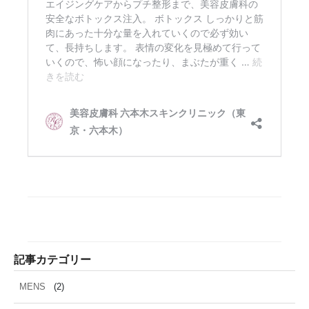
記事カテゴリー
MENS
(2)