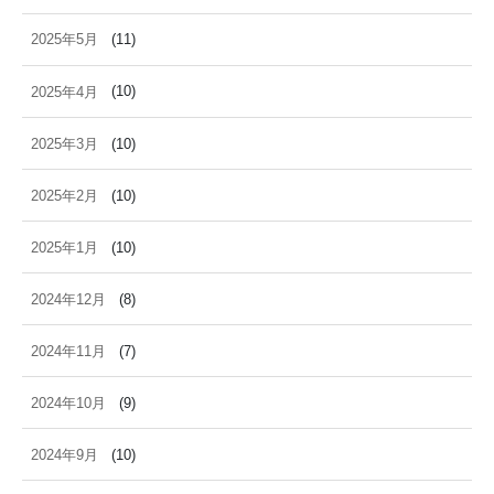
2025年5月
(11)
2025年4月
(10)
2025年3月
(10)
2025年2月
(10)
2025年1月
(10)
2024年12月
(8)
2024年11月
(7)
2024年10月
(9)
2024年9月
(10)