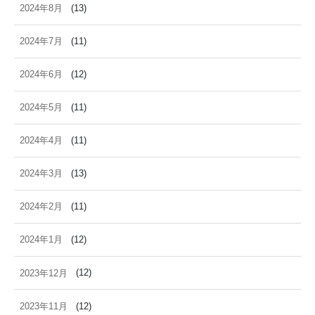
2024年8月
(13)
2024年7月
(11)
2024年6月
(12)
2024年5月
(11)
2024年4月
(11)
2024年3月
(13)
2024年2月
(11)
2024年1月
(12)
2023年12月
(12)
2023年11月
(12)