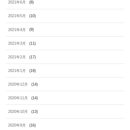
2021年6月
(8)
2021年5月
(10)
2021年4月
(9)
2021年3月
(11)
2021年2月
(17)
2021年1月
(19)
2020年12月
(14)
2020年11月
(14)
2020年10月
(13)
2020年9月
(16)