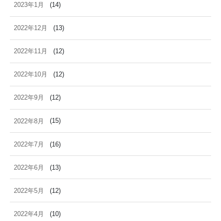
2023年1月
(14)
2022年12月
(13)
2022年11月
(12)
2022年10月
(12)
2022年9月
(12)
2022年8月
(15)
2022年7月
(16)
2022年6月
(13)
2022年5月
(12)
2022年4月
(10)