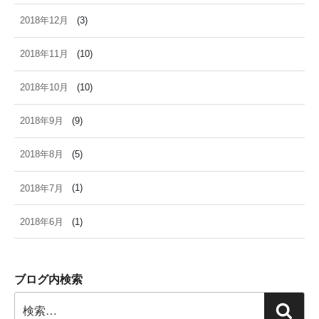
2018年12月
(3)
2018年11月
(10)
2018年10月
(10)
2018年9月
(9)
2018年8月
(5)
2018年7月
(1)
2018年6月
(1)
ブログ内検索
検
検