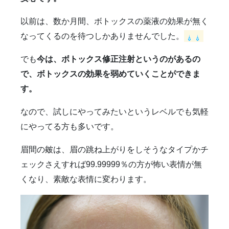
以前は、数か月間、ボトックスの薬液の効果が無く
なってくるのを待つしかありませんでした。
でも
今は、ボトックス修正注射というのがあるの
で、ボトックスの効果を弱めていくことができま
す。
なので、試しにやってみたいというレベルでも気軽
にやってる方も多いです。
眉間の皴は、眉の跳ね上がりをしそうなタイプかチ
ェックさえすれば99.99999％の方が怖い表情が無
くなり、素敵な表情に変わります。