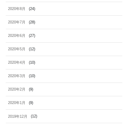
2020年8月
(24)
2020年7月
(28)
2020年6月
(27)
2020年5月
(12)
2020年4月
(10)
2020年3月
(10)
2020年2月
(9)
2020年1月
(9)
2019年12月
(12)