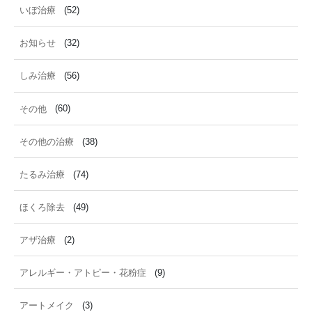
いぼ治療
(52)
お知らせ
(32)
しみ治療
(56)
その他
(60)
その他の治療
(38)
たるみ治療
(74)
ほくろ除去
(49)
アザ治療
(2)
アレルギー・アトピー・花粉症
(9)
アートメイク
(3)