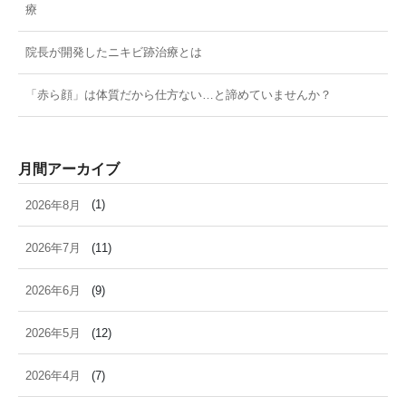
療
院長が開発したニキビ跡治療とは
「赤ら顔」は体質だから仕方ない…と諦めていませんか？
月間アーカイブ
2026年8月
(1)
2026年7月
(11)
2026年6月
(9)
2026年5月
(12)
2026年4月
(7)