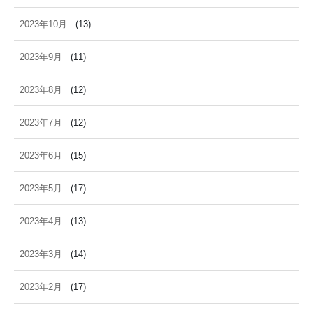
2023年10月
(13)
2023年9月
(11)
2023年8月
(12)
2023年7月
(12)
2023年6月
(15)
2023年5月
(17)
2023年4月
(13)
2023年3月
(14)
2023年2月
(17)