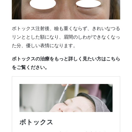
ボトックス注射後、瞼も重くならず、きれいなつる
リンととした額になり、眉間のしわができなくなっ
た分、優しい表情になります。
ボトックスの治療をもっと詳しく見たい方はこちら
をご覧ください。