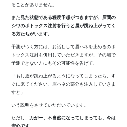
ることがありません。
また
見た状態である程度予想がつきますが、眉間の
シワのボトックス注射を行うと眉が跳ね上がってく
る方たちがいます。
予測がつく方には、お話しして眉ハネを止めるのボ
トックス注射も併用していただきますが、その場で
予測できない方にもその可能性を告げて、
「もし眉が跳ね上がるようになってしまったら、す
ぐに来てください。眉ハネの部分も注入していきま
すと」
いう説明をさせていただいています。
ただし、
万が一、不自然になってしまっても、今は
安心です。