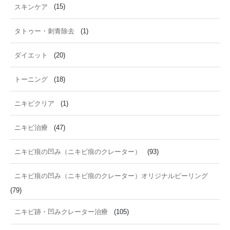
スキンケア
(15)
タトゥー・刺青除去
(1)
ダイエット
(20)
トーニング
(18)
ニキビクリア
(1)
ニキビ治療
(47)
ニキビ痕の凹み（ニキビ痕のクレーター）
(93)
ニキビ痕の凹み（ニキビ痕のクレーター）オリジナルピーリング
(79)
ニキビ跡・凹みクレーター治療
(105)