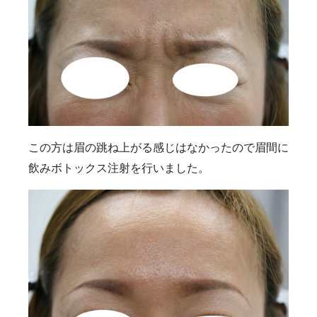
この方は眉の跳ね上がる感じはなかったので眉間に
飲みボトックス注射を行いました。