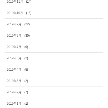
2019年11月
(14)
2019年10月
(16)
2019年9月
(22)
2019年8月
(30)
2019年7月
(6)
2019年5月
(2)
2019年4月
(5)
2019年3月
(2)
2019年2月
(7)
2019年1月
(1)