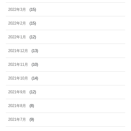
2022年3月
(15)
2022年2月
(15)
2022年1月
(12)
2021年12月
(13)
2021年11月
(10)
2021年10月
(14)
2021年9月
(12)
2021年8月
(8)
2021年7月
(9)