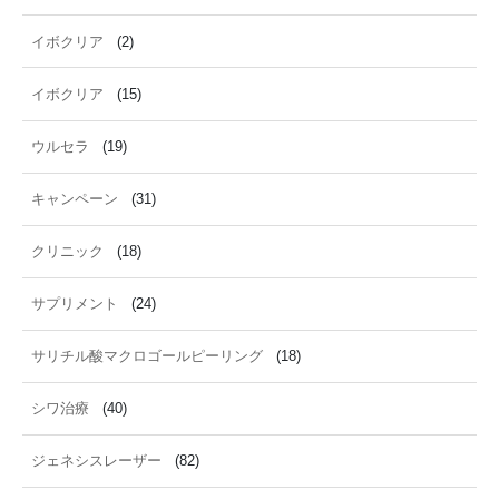
イボクリア
(2)
イボクリア
(15)
ウルセラ
(19)
キャンペーン
(31)
クリニック
(18)
サプリメント
(24)
サリチル酸マクロゴールピーリング
(18)
シワ治療
(40)
ジェネシスレーザー
(82)