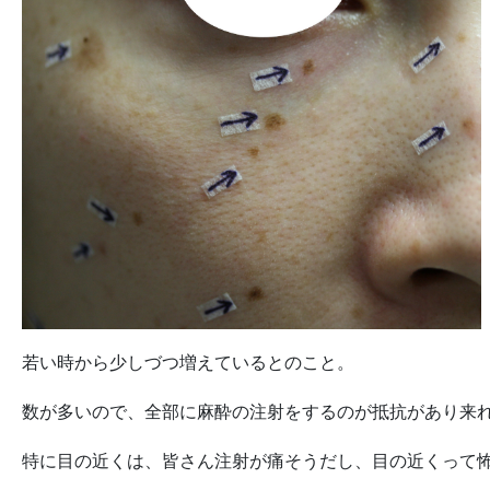
若い時から少しづつ増えているとのこと。
数が多いので、全部に麻酔の注射をするのが抵抗があり来
特に目の近くは、皆さん注射が痛そうだし、目の近くって