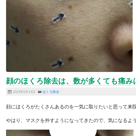
顔のほくろ除去は、数が多くても痛み
2023年6月14日
ほくろ除去
顔にほくろがたくさんあるのを一気に取りたいと思って来
やはり、マスクを外すようになってきたので、気になるよ