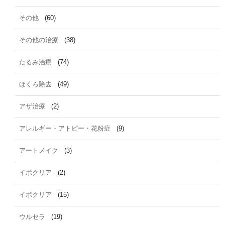
その他
(60)
その他の治療
(38)
たるみ治療
(74)
ほくろ除去
(49)
アザ治療
(2)
アレルギー・アトピー・花粉症
(9)
アートメイク
(3)
イボクリア
(2)
イボクリア
(15)
ウルセラ
(19)