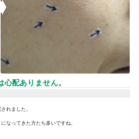
は心配ありません。
院されました。
うになってきた方たち多いですね。