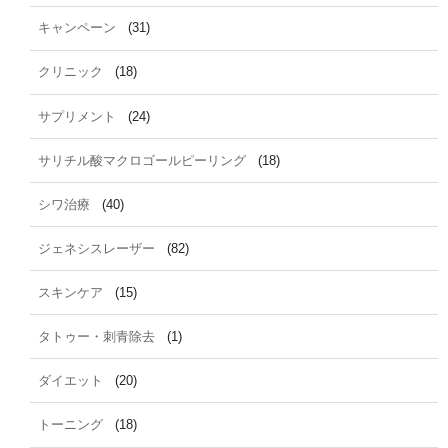
キャンペーン
(31)
クリニック
(18)
サプリメント
(24)
サリチル酸マクロゴールピーリング
(18)
シワ治療
(40)
ジェネシスレーザー
(82)
スキンケア
(15)
タトゥー・刺青除去
(1)
ダイエット
(20)
トーニング
(18)