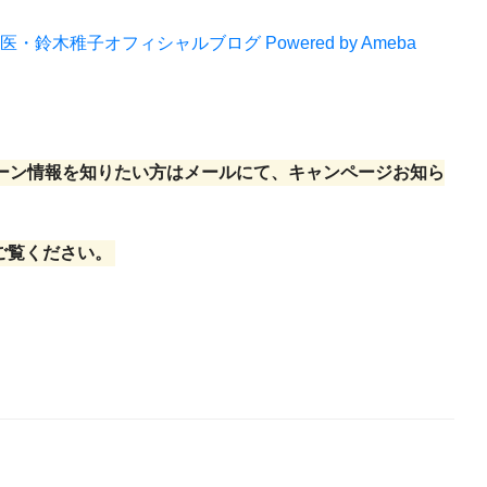
木稚子オフィシャルブログ Powered by Ameba
ーン情報を知りたい方はメールにて、キャンページお知ら
ご覧ください。