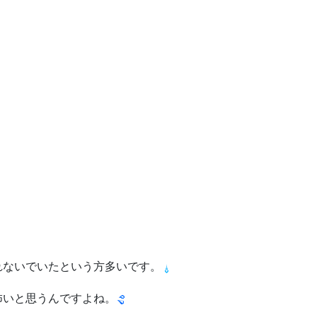
れないでいたという方多いです。
怖いと思うんですよね。