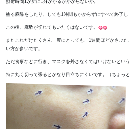
照射時間1か所に1分かかるかかからないか。
塗る麻酔をしたり、しても1時間もかからずにすべて終了し
この後、麻酔が切れてもいたくはないです。
またこれだけたくさん一度にとっても、1週間ほどかさぶ
い方が多いです。
ただ食事などに行き、マスクを外さなくてはいけないとい
特に丸く切って張るとかなり目立ちにくいです。（ちょっ