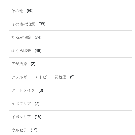
その他
(60)
その他の治療
(38)
たるみ治療
(74)
ほくろ除去
(49)
アザ治療
(2)
アレルギー・アトピー・花粉症
(9)
アートメイク
(3)
イボクリア
(2)
イボクリア
(15)
ウルセラ
(19)