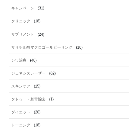
キャンペーン
(31)
クリニック
(18)
サプリメント
(24)
サリチル酸マクロゴールピーリング
(18)
シワ治療
(40)
ジェネシスレーザー
(82)
スキンケア
(15)
タトゥー・刺青除去
(1)
ダイエット
(20)
トーニング
(18)