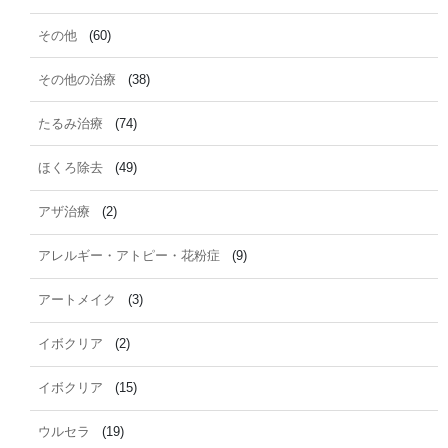
その他
(60)
その他の治療
(38)
たるみ治療
(74)
ほくろ除去
(49)
アザ治療
(2)
アレルギー・アトピー・花粉症
(9)
アートメイク
(3)
イボクリア
(2)
イボクリア
(15)
ウルセラ
(19)