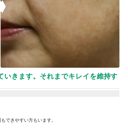
ていきます。それまでキレイを維持す
場もできやすい方もいます。