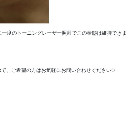
に一度のトーニングレーザー照射でこの状態は維持できま
ので、ご希望の方はお気軽にお問い合わせください✨