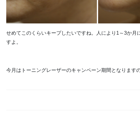
せめてこのくらいキープしたいですね。人により1～3か月
すよ。
今月はトーニングレーザーのキャンペーン期間となります