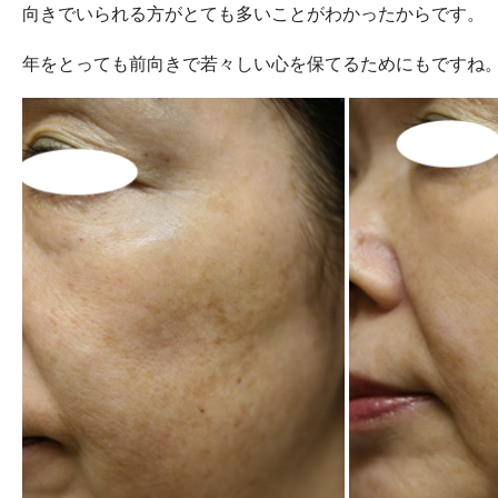
向きでいられる方がとても多いことがわかったからです。
年をとっても前向きで若々しい心を保てるためにもですね