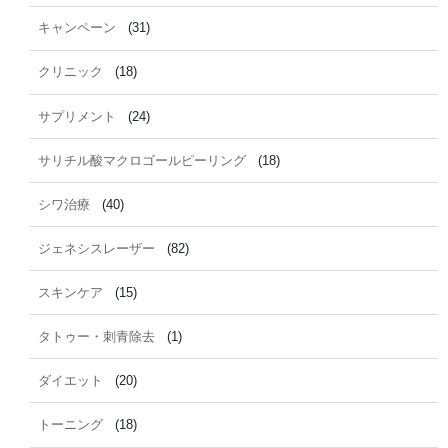
キャンペーン
(31)
クリニック
(18)
サプリメント
(24)
サリチル酸マクロゴールピーリング
(18)
シワ治療
(40)
ジェネシスレーザー
(82)
スキンケア
(15)
タトゥー・刺青除去
(1)
ダイエット
(20)
トーニング
(18)