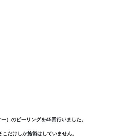
ー）のピーリングを45回行いました。
、そこだけしか施術はしていません。