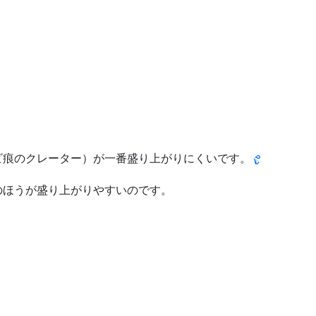
ビ痕のクレーター）が一番盛り上がりにくいです。
のほうが盛り上がりやすいのです。