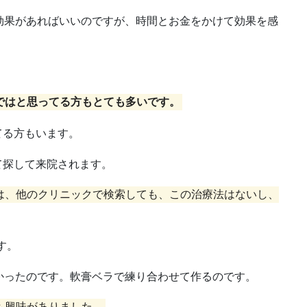
効果があればいいのですが、時間とお金をかけて効果を感
ではと思ってる方もとても多いです。
てる方もいます。
て探して来院されます。
は、他のクリニックで検索しても、この治療法はないし、
す。
かったのです。軟膏ベラで練り合わせて作るのです。