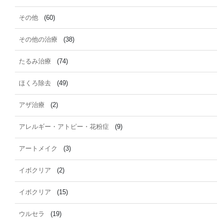
その他
(60)
その他の治療
(38)
たるみ治療
(74)
ほくろ除去
(49)
アザ治療
(2)
アレルギー・アトピー・花粉症
(9)
アートメイク
(3)
イボクリア
(2)
イボクリア
(15)
ウルセラ
(19)