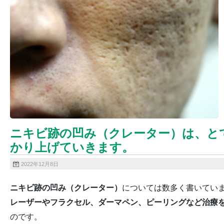
ニキビ跡の凹み（クレーター）は、と
かり上げていきます。
2022年12月8日
ニキビ跡の凹み（クレーター）
については数多く書いてい
レーザーやフラクセル、ダーマペン、ピーリングなど治療
のです。