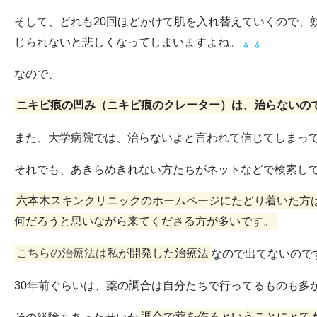
そして、どれも20回ほどかけて肌を入れ替えていくので、
じられないと悲しくなってしまいますよね。
なので、
ニキビ痕の凹み（ニキビ痕のクレーター）は、治らないの
また、大学病院では、治らないよと言われて信じてしまっ
それでも、あきらめきれない方たちがネットなどで検索し
六本木スキンクリニックのホームページにたどり着いた方
何だろうと思いながら来てくださる方が多いです。
こちらの治療法は
私が開発した治療法
なので出てないので
30年前ぐらいは、薬の調合は自分たちで行ってるものも多