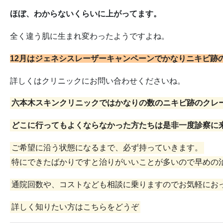
ほぼ、わからないくらいに上がってます。
全く違う肌に生まれ変わったようですよね。
12月はジェネシスレーザーキャンペーンでかなりニキビ跡
詳しくはクリニックにお問い合わせくださいね。
六本木スキンクリニックではかなりの数のニキビ跡のクレ
どこに行ってもよくならなかった方たちは是非一度診察に
ご希望に沿う状態になるまで、必ず持っていきます。
特にできたばかりですと治りがいいことが多いので早めの
通院回数や、コストなども相談に乗りますのでお気軽にお
詳しく知りたい方はこちらをどうぞ