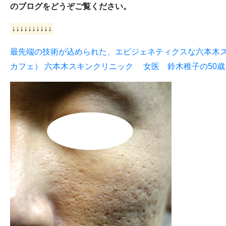
のブログをどうぞご覧ください。
↓↓↓↓↓↓↓↓↓↓
最先端の技術が込められた、エピジェネティクスな六本木スキンク
カフェ） 六本木スキンクリニック 女医 鈴木稚子の50歳を過ぎ