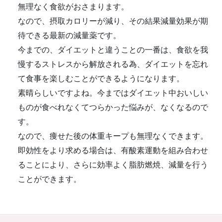
無理なく食欲がおさまります。
なので、摂取カロリーが減り、その結果減量効果が期
待できる最新の減量薬です。
今までの、ダイエットと違うことの一番は、食欲を我
慢するストレスから解放される為、ダイエットを忘れ
て食事を楽しむことができるようになります。
素晴らしいですよね。今まではダイエット中おいしい
ものが食べれなくてつらかった悩みが、なくなるので
す。
なので、痩せた後の体重キープも無理なくできます。
即効性をより求める場合は、有酸素運動を組み合わせ
ることにより、さらに効率よく脂肪燃焼、減量を行う
ことができます。