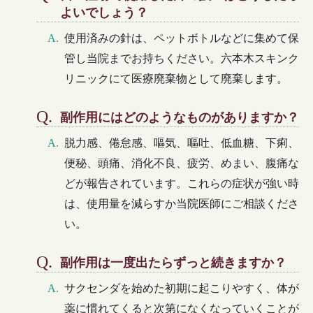
よいでしょう？
使用済みの針は、ペットボトルなどに集めて保
管し当院までお持ちください。六本木スキンク
リニックにて医療廃棄物として廃棄します。
副作用にはどのようなものがありますか？
脱力感、倦怠感、嘔気、嘔吐、低血糖、下痢、
便秘、頭痛、消化不良、疲労、めまい、腹痛な
どが報告されています。これらの症状が強い時
は、使用量を減らすか当院医師にご相談くださ
い。
副作用は一度出たらずっと続きますか？
サクセンダを始めた初期に起こりやすく、体が
薬に慣れてくると次第になくなっていくことが