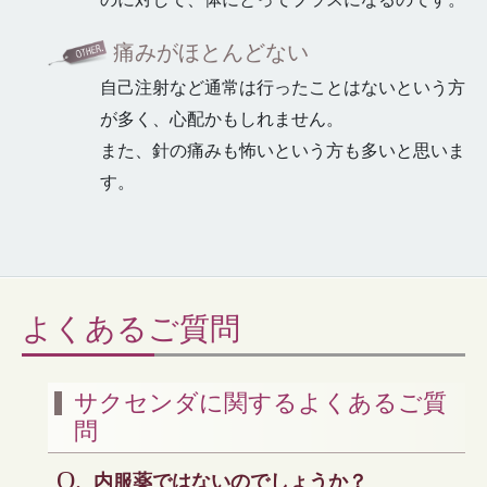
痛みがほとんどない
自己注射など通常は行ったことはないという方
が多く、心配かもしれません。
また、針の痛みも怖いという方も多いと思いま
す。
よくあるご質問
サクセンダに関するよくあるご質
問
内服薬ではないのでしょうか？