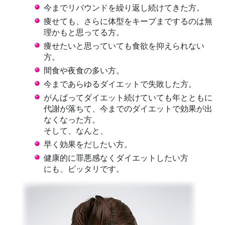
今までリバウンドを繰り返し続けてきた方。
痩せても、さらに体型をキープまでするのは無
理かもと思ってる方。
痩せたいと思っていても食欲を抑えられない
方。
間食や夜食の多い方。
今まであらゆるダイエットで失敗した方。
がんばってダイエット続けていても年とともに
代謝が落ちて、今までのダイエットで効果が出
なくなった方。
そして、なんと、
早く効果をだしたい方。
健康的に罪悪感なくダイエットしたい方
にも、ピッタリです。