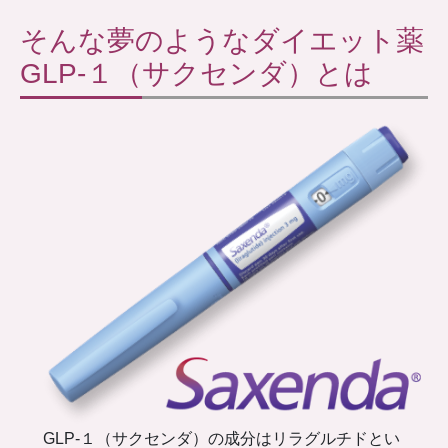
そんな夢のようなダイエット薬
GLP-１（サクセンダ）とは
GLP-１（サクセンダ）の成分はリラグルチドとい