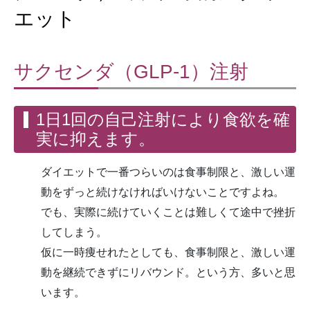
エット
サクセンダ（GLP-1）注射
1日1回の自己注射により食欲を確
実に抑えます。
ダイエットで一番つらいのは食事制限と、激しい運
動をずっと続けなければいけないことですよね。
でも、実際に続けていくことは難しくて途中で挫折
してしまう。
仮に一時痩せれたとしても、食事制限と、激しい運
動を継続できずにリバウンド。という方、多いと思
います。