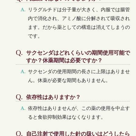
リラグルチドは分子量が大きく、内服では腸管
内で消化され、アミノ酸に分解されて吸収され
ます。だから薬としての構造は消えてしまうの
です。
サクセンダはどれくらいの期間使用可能で
すか？休薬期間は必要ですか？
サクセンダの使用期間の長さに上限はありませ
ん。休薬が必要な期間もありません。
依存性はありますか？
依存性はありませんが、この薬の使用を中止す
ると食欲抑制効果はなくなります。
自己注射で使用した針の扱いはどうしたら