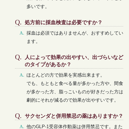
多いです。
処方前に採血検査は必要ですか？
採血は必須ではありませんが、おすすめしてい
ます。
人によって効果の出やすい、出づらいなど
のタイプがあるか？
ほとんどの方で効果を実感出来ます。
でも、もともと食べる量が多かった方や、間食
が多かった方、脂っこいものが好きだった方は
劇的にそれが減るので効果が出やすいです。
サクセンダと併用禁忌の薬はありますか？
他のGLP-1受容体作動薬は併用禁忌です。また