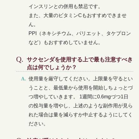
インスリンとの併用も禁忌です。
また、大量のビタミンCもおすすめできませ
ん。
PPI（ネキシチウム、パリエット、タケプロン
など）もおすすめしていません。
サクセンダを使用する上で最も注意すべき
点は何でしょうか？
使用量を厳守してください。上限量を守るとい
うことと、最低量から使用を開始しちょっとづ
つ増やしていきます。 1週間に0.6mgづつ1日
の投与量を増やし、上述のような副作用が見ら
れた場合は量を減らすか中止するようにしてく
ださい。