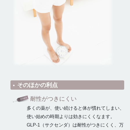
そのほかの利点
耐性がつきにくい
多くの薬が、使い続けると体が慣れてしまい、
使い始めの時期よりは効きにくくなます。
GLP-1（サクセンダ）は耐性がつきにくく、万