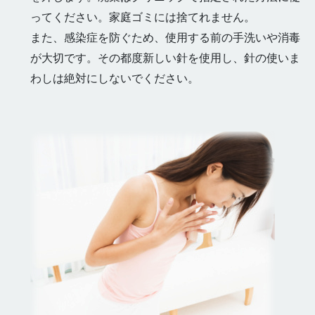
ってください。家庭ゴミには捨てれません。
また、感染症を防ぐため、使用する前の手洗いや消毒
が大切です。その都度新しい針を使用し、針の使いま
わしは絶対にしないでください。