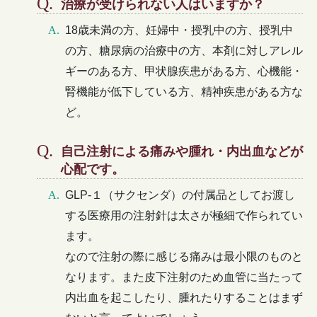
治療が受けられない人はいますか？
18歳未満の方、妊婦中・授乳中の方、授乳中
の方、糖尿病の治療中の方、本剤に対しアレル
ギーのある方、甲状腺疾患がある方、心機能・
腎機能が低下している方、精神疾患がある方な
ど。
自己注射による痛みや腫れ・内出血などが
心配です。
GLP-１（サクセンダ）の付属品としてお渡し
する医療用の注射針は太さが極細で作られてい
ます。
なので注射の際に感じる痛みは最小限のものと
なります。また皮下注射のため血管に当たって
内出血を起こしたり、腫れたりすることはまず