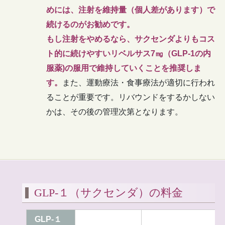
めには、注射を維持量（個人差があります）で
続けるのがお勧めです。
もし注射をやめるなら、サクセンダよりもコス
ト的に続けやすいリベルサス7㎎（GLP-1の内
服薬)の服用で維持していくことを推奨しま
す。
また、運動療法・食事療法が適切に行われ
ることが重要です。リバウンドをするかしない
かは、その後の管理次第となります。
GLP-１（サクセンダ）の料金
GLP-１