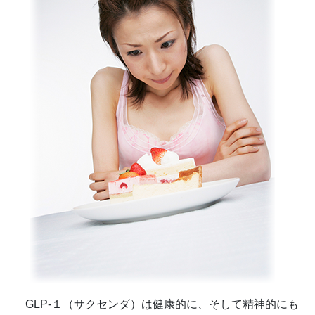
GLP-１（サクセンダ）は健康的に、そして精神的にも