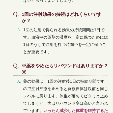
ないと言ってよいでしょう。
1回の注射効果の持続はどれくらいです
か？
1回の注射で得られる効果の持続期間は1日で
す。血液中の薬剤の濃度を一定に保つためには
1日のうちで注射を打つ時間帯を一定に保つこ
とが重要です。
※薬をやめたらリバウンドはありますか？
※
薬の効果は、1回の注射後1日の持続期間です
ので注射治療を止めると食欲自体は以前と同じ
レベルに戻ります。体重が落ちてピタっと止め
てしまうと、実はリバウンド率は高いと言われ
ています。
いったん減少した体重を維持するた