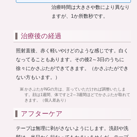
治療時間は大きさや数により異なり
ますが、1か所数秒です。
治療後の経過
照射直後、赤く軽いやけどのような感じです。白く
なってることもあります。その後2～3日のうちに
徐々にかさぶたができてきます。（かさぶたができ
ない方もいます。）
かさぶたがNGの方は、言っていただければ調整いたしま
す。顔は1週間、体ですと2～3週間ほどでかさぶたが取れて
きます。（個人差あり）
アフターケア
テープは無理に剥がさないようにします。洗顔や洗