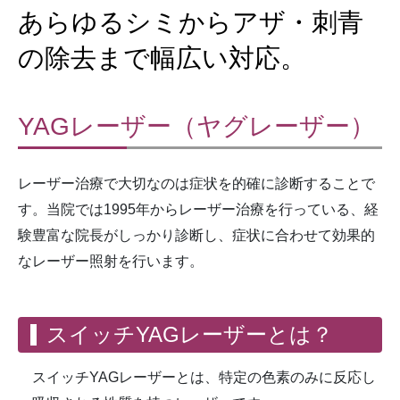
あらゆるシミからアザ・刺青
の除去まで幅広い対応。
YAGレーザー（ヤグレーザー）
レーザー治療で大切なのは症状を的確に診断することで
す。当院では1995年からレーザー治療を行っている、経
験豊富な院長がしっかり診断し、症状に合わせて効果的
なレーザー照射を行います。
スイッチYAGレーザーとは？
スイッチYAGレーザーとは、特定の色素のみに反応し