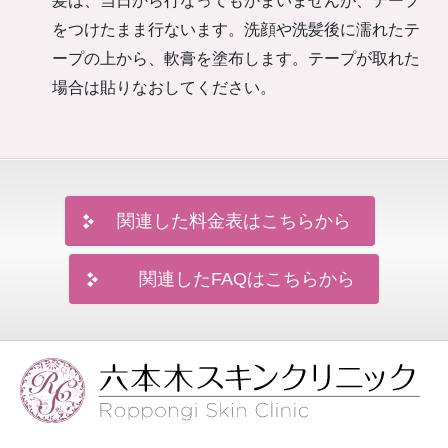
髪は、当日から行なってもかまいませんが、テープ
をつけたまま行ないます。洗顔や洗髪後に濡れたテ
ープの上から、軟膏を塗布します。テープが取れた
場合は貼りなおしてください。
関連した料金表はこちらから
関連したFAQはこちらから