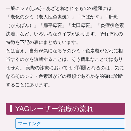
一般にシミ(しみ)・あざと称されるものの種類には、
「老化のシミ（老人性色素斑）」「そばかす」「肝斑
（かんぱん）」「扁平母斑」「太田母斑」 「炎症後色素
沈着」など、いろいろなタイプがあります。それぞれの
特徴を下記の表にまとめています。
とは言え、自分が気になるそのシミ・色素斑がどれに相
当するのかを診断することは、そう簡単なことではあり
ません。 実際の診療においてまず問題となるのは、気に
なるそのシミ・色素斑がどの種類であるかを的確に診断
することにあります。
YAGレーザー治療の流れ
マーキング