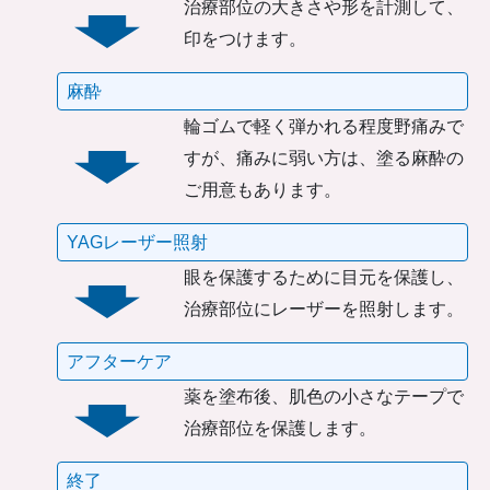
治療部位の大きさや形を計測して、
印をつけます。
麻酔
輪ゴムで軽く弾かれる程度野痛みで
すが、痛みに弱い方は、塗る麻酔の
ご用意もあります。
YAGレーザー照射
眼を保護するために目元を保護し、
治療部位にレーザーを照射します。
アフターケア
薬を塗布後、肌色の小さなテープで
治療部位を保護します。
終了