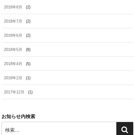
2018年8月
(2)
2018年7月
(2)
2018年6月
(2)
2018年5月
(8)
2018年4月
(5)
2018年2月
(1)
2017年12月
(1)
お知らせ内検索
検
検
索: