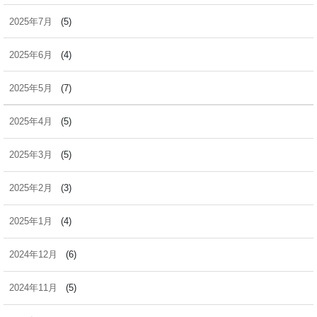
2025年7月
(5)
2025年6月
(4)
2025年5月
(7)
2025年4月
(5)
2025年3月
(5)
2025年2月
(3)
2025年1月
(4)
2024年12月
(6)
2024年11月
(5)