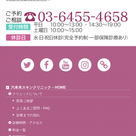
Twitter
Facebook
Youtube
Instagram
Ameblo
六本木スキンクリニック – HOME
クリニックについて
院長ご挨拶
よくあるご質問・FAQ
診療までの流れ
診療時間・アクセス
料金一覧