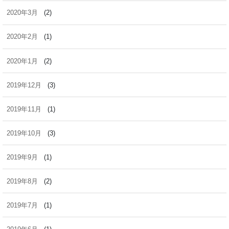
2020年3月
(2)
2020年2月
(1)
2020年1月
(2)
2019年12月
(3)
2019年11月
(1)
2019年10月
(3)
2019年9月
(1)
2019年8月
(2)
2019年7月
(1)