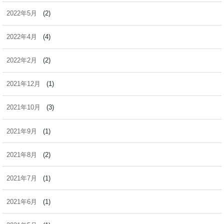
2022年5月
(2)
2022年4月
(4)
2022年2月
(2)
2021年12月
(1)
2021年10月
(3)
2021年9月
(1)
2021年8月
(2)
2021年7月
(1)
2021年6月
(1)