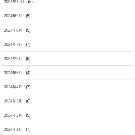
2024年10月
(5)
2024年9月
(5)
2024年8月
(5)
2024年7月
(7)
2024年6月
(5)
2024年5月
(4)
2024年4月
(7)
2024年3月
(6)
2024年2月
(5)
2024年1月
(7)