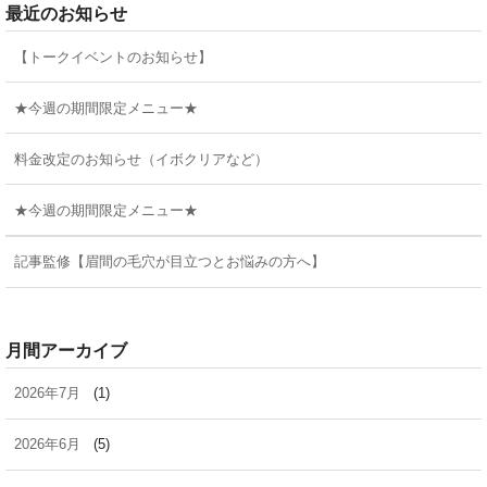
最近のお知らせ
【トークイベントのお知らせ】
★今週の期間限定メニュー★
料金改定のお知らせ（イボクリアなど）
★今週の期間限定メニュー★
記事監修【眉間の毛穴が目立つとお悩みの方へ】
月間アーカイブ
2026年7月
(1)
2026年6月
(5)