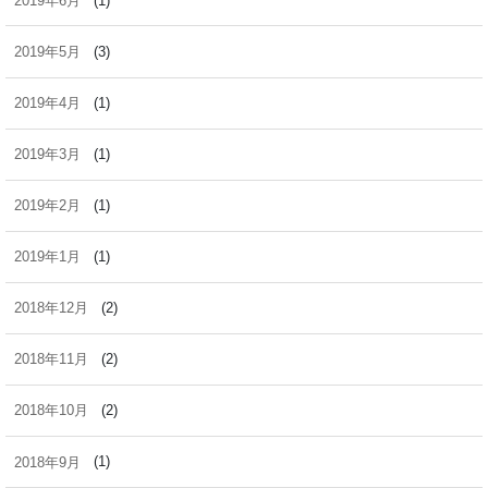
2019年6月
(1)
2019年5月
(3)
2019年4月
(1)
2019年3月
(1)
2019年2月
(1)
2019年1月
(1)
2018年12月
(2)
2018年11月
(2)
2018年10月
(2)
2018年9月
(1)