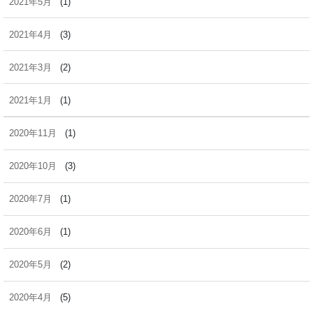
2021年5月
(1)
2021年4月
(3)
2021年3月
(2)
2021年1月
(1)
2020年11月
(1)
2020年10月
(3)
2020年7月
(1)
2020年6月
(1)
2020年5月
(2)
2020年4月
(5)