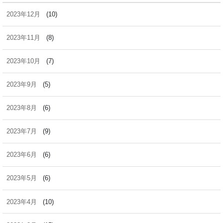
2023年12月
(10)
2023年11月
(8)
2023年10月
(7)
2023年9月
(5)
2023年8月
(6)
2023年7月
(9)
2023年6月
(6)
2023年5月
(6)
2023年4月
(10)