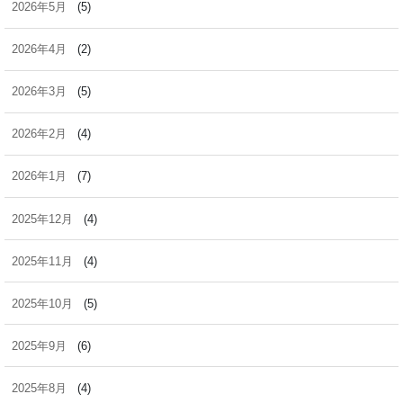
2026年5月
(5)
2026年4月
(2)
2026年3月
(5)
2026年2月
(4)
2026年1月
(7)
2025年12月
(4)
2025年11月
(4)
2025年10月
(5)
2025年9月
(6)
2025年8月
(4)