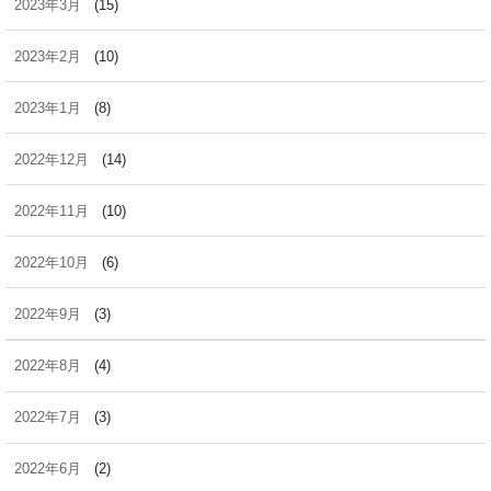
2023年3月
(15)
2023年2月
(10)
2023年1月
(8)
2022年12月
(14)
2022年11月
(10)
2022年10月
(6)
2022年9月
(3)
2022年8月
(4)
2022年7月
(3)
2022年6月
(2)