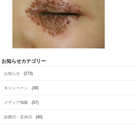
お知らせカテゴリー
お知らせ
(273)
キャンペーン
(30)
メディア掲載
(57)
診療日・定休日
(40)