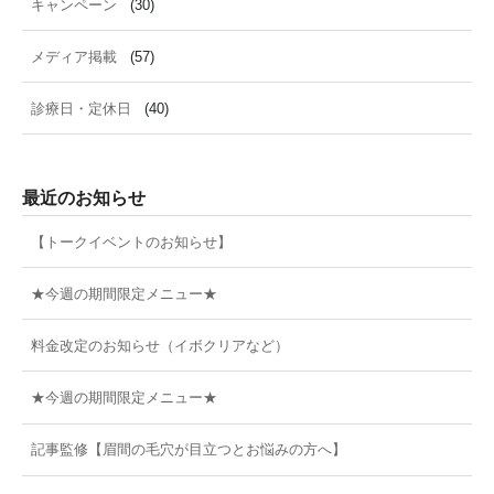
キャンペーン
(30)
メディア掲載
(57)
診療日・定休日
(40)
最近のお知らせ
【トークイベントのお知らせ】
★今週の期間限定メニュー★
料金改定のお知らせ（イボクリアなど）
★今週の期間限定メニュー★
記事監修【眉間の毛穴が目立つとお悩みの方へ】