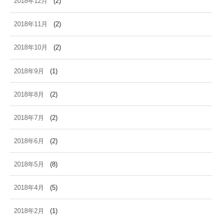
2018年12月
(2)
2018年11月
(2)
2018年10月
(2)
2018年9月
(1)
2018年8月
(2)
2018年7月
(2)
2018年6月
(2)
2018年5月
(8)
2018年4月
(5)
2018年2月
(1)