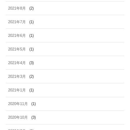
2021年8月
(2)
2021年7月
(1)
2021年6月
(1)
2021年5月
(1)
2021年4月
(3)
2021年3月
(2)
2021年1月
(1)
2020年11月
(1)
2020年10月
(3)