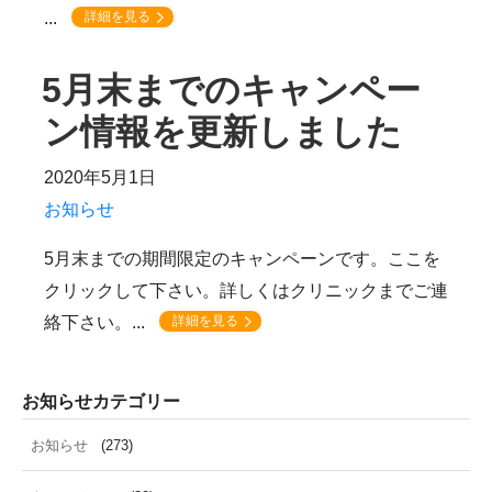
...
詳細を見る
5月末までのキャンペー
ン情報を更新しました
2020年5月1日
お知らせ
5月末までの期間限定のキャンペーンです。ここを
クリックして下さい。詳しくはクリニックまでご連
絡下さい。...
詳細を見る
お知らせカテゴリー
お知らせ
(273)