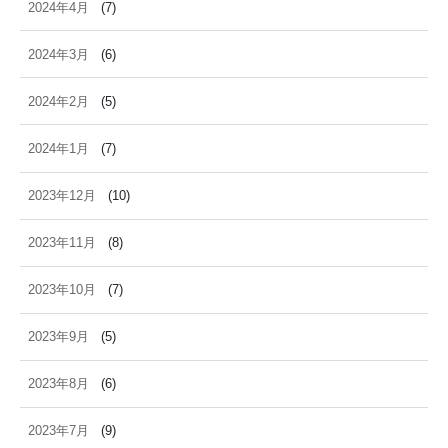
2024年4月
(7)
2024年3月
(6)
2024年2月
(5)
2024年1月
(7)
2023年12月
(10)
2023年11月
(8)
2023年10月
(7)
2023年9月
(5)
2023年8月
(6)
2023年7月
(9)