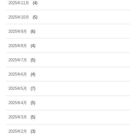
2025年11月
(4)
2025年10月
(5)
2025年9月
(6)
2025年8月
(4)
2025年7月
(5)
2025年6月
(4)
2025年5月
(7)
2025年4月
(5)
2025年3月
(5)
2025年2月
(3)