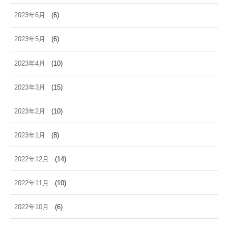
2023年6月
(6)
2023年5月
(6)
2023年4月
(10)
2023年3月
(15)
2023年2月
(10)
2023年1月
(8)
2022年12月
(14)
2022年11月
(10)
2022年10月
(6)