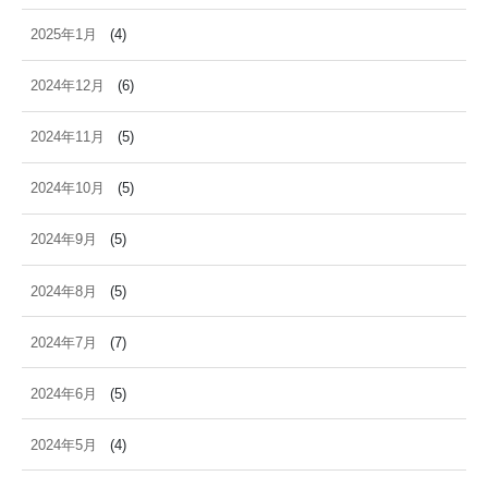
2025年1月
(4)
2024年12月
(6)
2024年11月
(5)
2024年10月
(5)
2024年9月
(5)
2024年8月
(5)
2024年7月
(7)
2024年6月
(5)
2024年5月
(4)