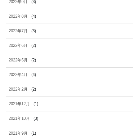
2022年9月
(3)
2022年8月
(4)
2022年7月
(3)
2022年6月
(2)
2022年5月
(2)
2022年4月
(4)
2022年2月
(2)
2021年12月
(1)
2021年10月
(3)
2021年9月
(1)