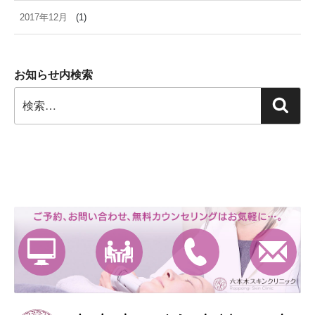
2017年12月
(1)
お知らせ内検索
検
検
索:
索