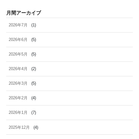
月間アーカイブ
2026年7月
(1)
2026年6月
(5)
2026年5月
(5)
2026年4月
(2)
2026年3月
(5)
2026年2月
(4)
2026年1月
(7)
2025年12月
(4)