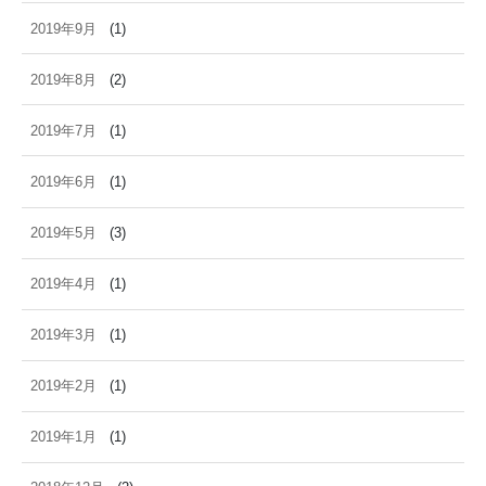
2019年9月
(1)
2019年8月
(2)
2019年7月
(1)
2019年6月
(1)
2019年5月
(3)
2019年4月
(1)
2019年3月
(1)
2019年2月
(1)
2019年1月
(1)