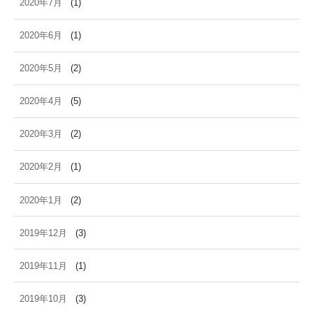
2020年7月
(1)
2020年6月
(1)
2020年5月
(2)
2020年4月
(5)
2020年3月
(2)
2020年2月
(1)
2020年1月
(2)
2019年12月
(3)
2019年11月
(1)
2019年10月
(3)