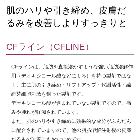
肌のハリや引き締め、
皮膚だ
るみを改善しよりすっきりと
CFライン（CFLINE）
CFラインは、脂肪を直接溶かすような強い脂肪溶解作
用（デオキシコール酸などによる）を持つ製剤ではな
く、主に肌の引き締め・リフトアップ・代謝活性・繊
維芽細胞刺激を狙った製剤です。
デオキシコール酸が含まれていない製剤ですので、痛
みや腫れが軽減されています。
また、肌のハリや引き締めに効果的な成分がふんだん
に配合されていますので、他の脂肪溶解注射後の皮膚
だるみの改善にもおすすめです。