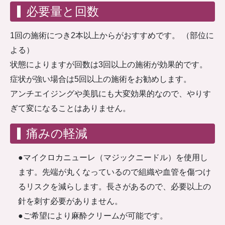
必要量と回数
1回の施術につき2本以上からがおすすめです。 （部位に
よる）
状態によりますが回数は3回以上の施術が効果的です。
症状が強い場合は5回以上の施術をお勧めします。
アンチエイジングや美肌にも大変効果的なので、やりす
ぎて変になることはありません。
痛みの軽減
●マイクロカニューレ（マジックニードル）を使用し
ます。先端が丸くなっているので組織や血管を傷つけ
るリスクを減らします。長さがあるので、必要以上の
針を刺す必要がありません。
●ご希望により麻酔クリームが可能です。