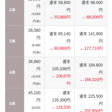
通常 58,800
通常 98,000
円
2本
円
円
（9,680
→ 55,860円
→ 88,200円
円/本)
28,380
通常 85,140
通常 141,900
円
3本
円
円
(9,460
→ 80,880円
→ 127,710円
円/本)
36,960
通常
通常 184,800
円
105,336円
4本
円
→ 100,070
（9,240
→ 166,320円
円
円/本)
45,100
通常
通常 225,500
円
135,300円
5本
円
→ 128,530
(9,020
→ 202,950円