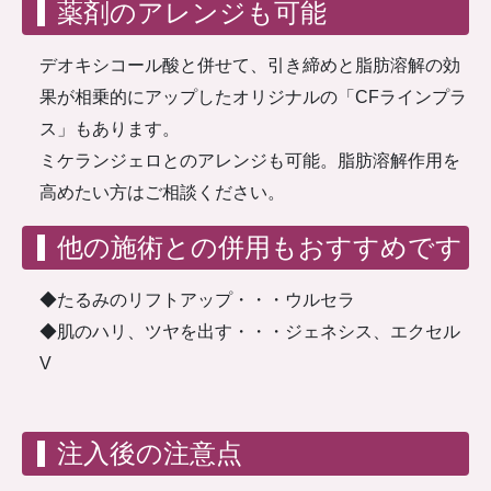
薬剤のアレンジも可能
デオキシコール酸と併せて、引き締めと脂肪溶解の効
果が相乗的にアップしたオリジナルの「CFラインプラ
ス」もあります。
ミケランジェロとのアレンジも可能。脂肪溶解作用を
高めたい方はご相談ください。
他の施術との併用もおすすめです
◆たるみのリフトアップ・・・ウルセラ
◆肌のハリ、ツヤを出す・・・ジェネシス、エクセル
V
注入後の注意点