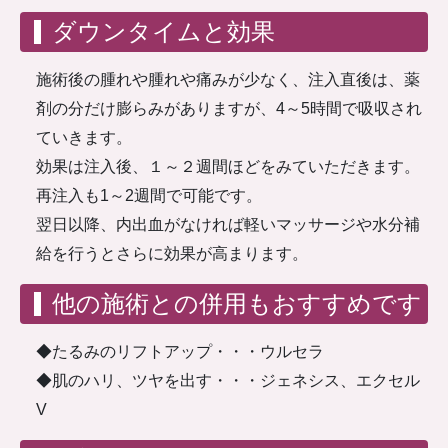
ダウンタイムと効果
施術後の腫れや腫れや痛みが少なく、注入直後は、薬
剤の分だけ膨らみがありますが、4～5時間で吸収され
ていきます。
効果は注入後、１～２週間ほどをみていただきます。
再注入も1～2週間で可能です。
翌日以降、内出血がなければ軽いマッサージや水分補
給を行うとさらに効果が高まります。
他の施術との併用もおすすめです
◆たるみのリフトアップ・・・ウルセラ
◆肌のハリ、ツヤを出す・・・ジェネシス、エクセル
V