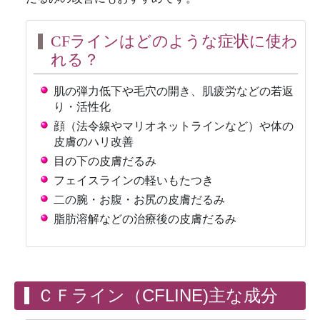
CFラインはどのような症状に使わ
れる？
肌の弾力低下や毛穴の開き、肌疲労などの若返
り・活性化
顔（法令線やマリオネットラインなど）や体の
皮膚のハリ改善
目の下の皮膚だるみ
フェイスラインの軽いもたつき
二の腕・お腹・お尻の皮膚だるみ
脂肪溶解などの治療後の皮膚だるみ
ＣＦライン（CFLINE)主な成分