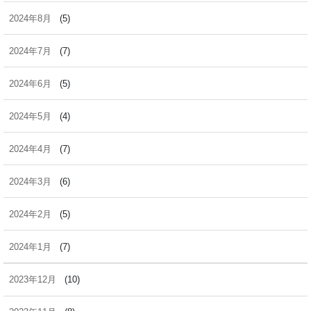
2024年8月
(5)
2024年7月
(7)
2024年6月
(5)
2024年5月
(4)
2024年4月
(7)
2024年3月
(6)
2024年2月
(5)
2024年1月
(7)
2023年12月
(10)