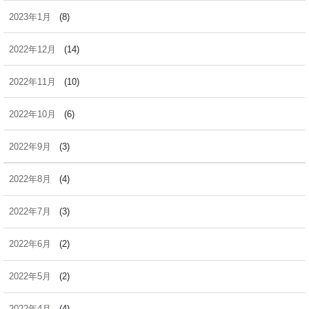
2023年1月
(8)
2022年12月
(14)
2022年11月
(10)
2022年10月
(6)
2022年9月
(3)
2022年8月
(4)
2022年7月
(3)
2022年6月
(2)
2022年5月
(2)
2022年4月
(4)