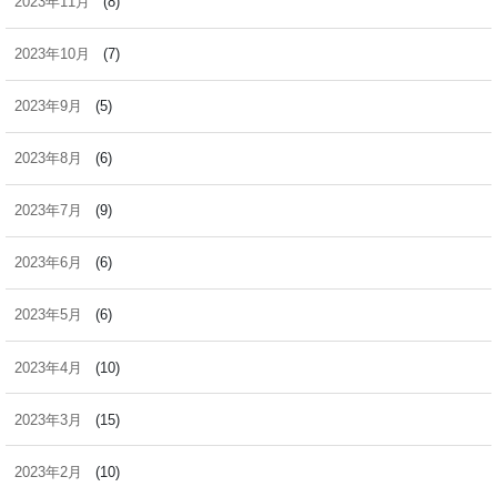
2023年11月
(8)
2023年10月
(7)
2023年9月
(5)
2023年8月
(6)
2023年7月
(9)
2023年6月
(6)
2023年5月
(6)
2023年4月
(10)
2023年3月
(15)
2023年2月
(10)