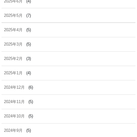
2025年6月
(4)
2025年5月
(7)
2025年4月
(5)
2025年3月
(5)
2025年2月
(3)
2025年1月
(4)
2024年12月
(6)
2024年11月
(5)
2024年10月
(5)
2024年9月
(5)