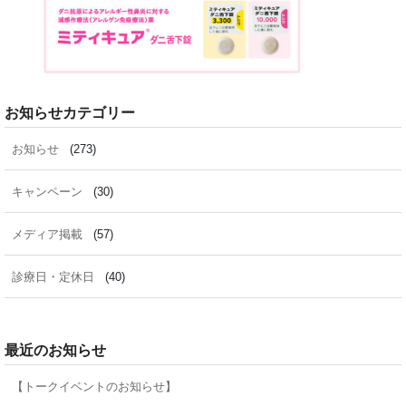
お知らせカテゴリー
お知らせ
(273)
キャンペーン
(30)
メディア掲載
(57)
診療日・定休日
(40)
最近のお知らせ
【トークイベントのお知らせ】