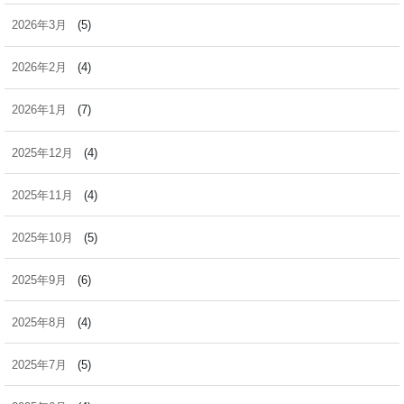
2026年3月
(5)
2026年2月
(4)
2026年1月
(7)
2025年12月
(4)
2025年11月
(4)
2025年10月
(5)
2025年9月
(6)
2025年8月
(4)
2025年7月
(5)