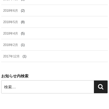
2018年6月
(2)
2018年5月
(8)
2018年4月
(5)
2018年2月
(1)
2017年12月
(1)
お知らせ内検索
検
検
索:
索