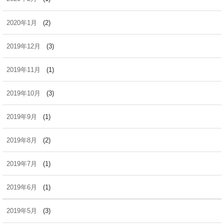
2020年1月
(2)
2019年12月
(3)
2019年11月
(1)
2019年10月
(3)
2019年9月
(1)
2019年8月
(2)
2019年7月
(1)
2019年6月
(1)
2019年5月
(3)