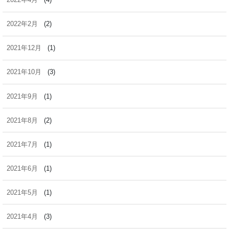
2022年2月
(2)
2021年12月
(1)
2021年10月
(3)
2021年9月
(1)
2021年8月
(2)
2021年7月
(1)
2021年6月
(1)
2021年5月
(1)
2021年4月
(3)