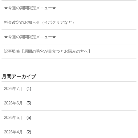
★今週の期間限定メニュー★
料金改定のお知らせ（イボクリアなど）
★今週の期間限定メニュー★
記事監修【眉間の毛穴が目立つとお悩みの方へ】
月間アーカイブ
2026年7月
(1)
2026年6月
(5)
2026年5月
(5)
2026年4月
(2)