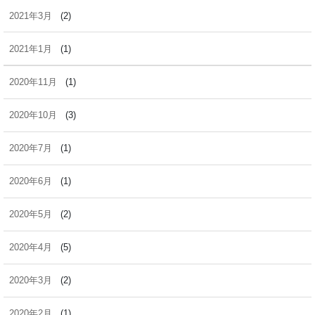
2021年3月
(2)
2021年1月
(1)
2020年11月
(1)
2020年10月
(3)
2020年7月
(1)
2020年6月
(1)
2020年5月
(2)
2020年4月
(5)
2020年3月
(2)
2020年2月
(1)