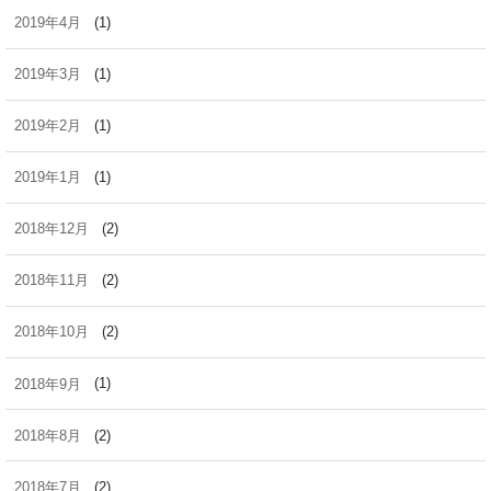
2019年4月
(1)
2019年3月
(1)
2019年2月
(1)
2019年1月
(1)
2018年12月
(2)
2018年11月
(2)
2018年10月
(2)
2018年9月
(1)
2018年8月
(2)
2018年7月
(2)