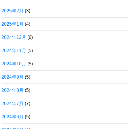
2025年2月
(3)
2025年1月
(4)
2024年12月
(6)
2024年11月
(5)
2024年10月
(5)
2024年9月
(5)
2024年8月
(5)
2024年7月
(7)
2024年6月
(5)