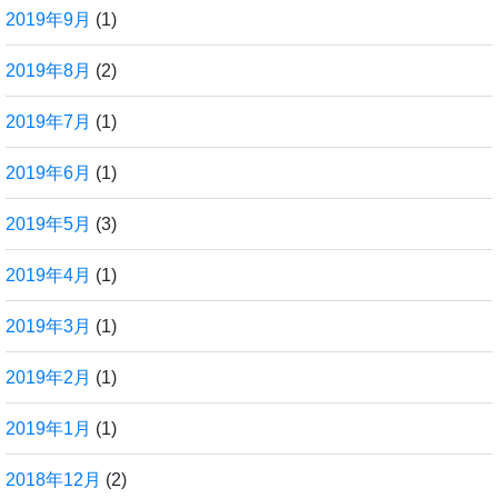
2019年9月
(1)
2019年8月
(2)
2019年7月
(1)
2019年6月
(1)
2019年5月
(3)
2019年4月
(1)
2019年3月
(1)
2019年2月
(1)
2019年1月
(1)
2018年12月
(2)