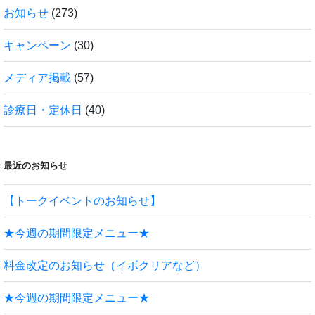
お知らせ
(273)
キャンペーン
(30)
メディア掲載
(57)
診療日・定休日
(40)
最近のお知らせ
【トークイベントのお知らせ】
★今週の期間限定メニュー★
料金改定のお知らせ（イボクリアなど）
★今週の期間限定メニュー★