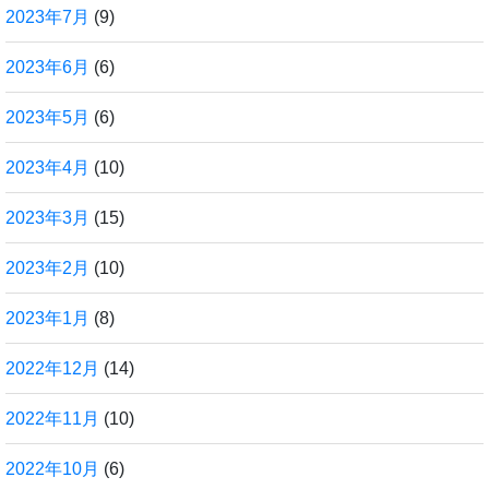
2023年7月
(9)
2023年6月
(6)
2023年5月
(6)
2023年4月
(10)
2023年3月
(15)
2023年2月
(10)
2023年1月
(8)
2022年12月
(14)
2022年11月
(10)
2022年10月
(6)