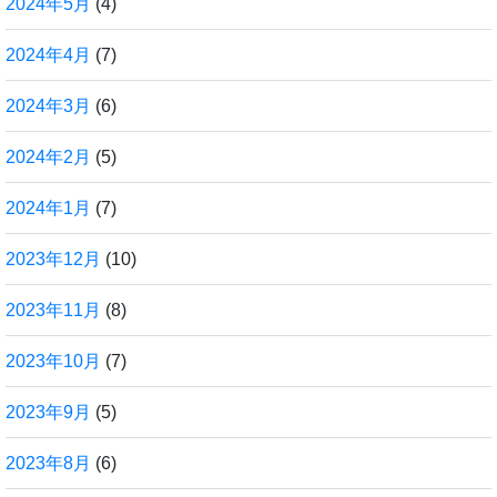
2024年5月
(4)
2024年4月
(7)
2024年3月
(6)
2024年2月
(5)
2024年1月
(7)
2023年12月
(10)
2023年11月
(8)
2023年10月
(7)
2023年9月
(5)
2023年8月
(6)