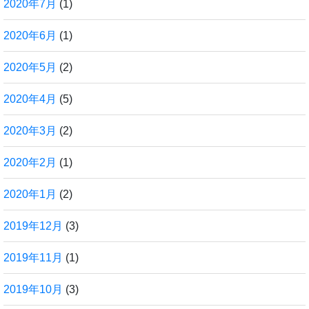
2020年7月
(1)
2020年6月
(1)
2020年5月
(2)
2020年4月
(5)
2020年3月
(2)
2020年2月
(1)
2020年1月
(2)
2019年12月
(3)
2019年11月
(1)
2019年10月
(3)