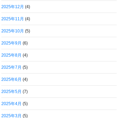
2025年12月
(4)
2025年11月
(4)
2025年10月
(5)
2025年9月
(6)
2025年8月
(4)
2025年7月
(5)
2025年6月
(4)
2025年5月
(7)
2025年4月
(5)
2025年3月
(5)