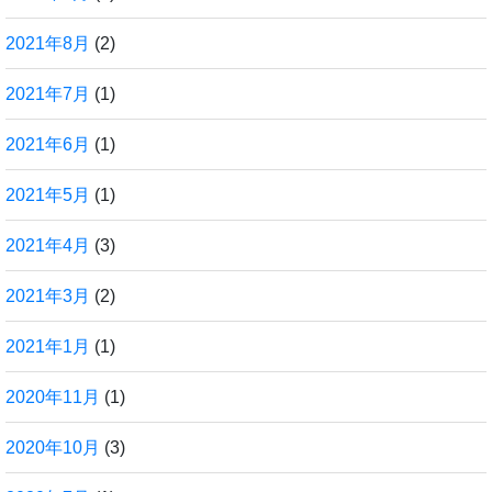
2021年8月
(2)
2021年7月
(1)
2021年6月
(1)
2021年5月
(1)
2021年4月
(3)
2021年3月
(2)
2021年1月
(1)
2020年11月
(1)
2020年10月
(3)