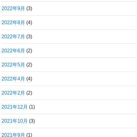
2022年9月
(3)
2022年8月
(4)
2022年7月
(3)
2022年6月
(2)
2022年5月
(2)
2022年4月
(4)
2022年2月
(2)
2021年12月
(1)
2021年10月
(3)
2021年9月
(1)