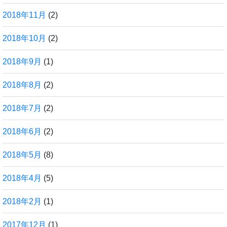
2018年11月
(2)
2018年10月
(2)
2018年9月
(1)
2018年8月
(2)
2018年7月
(2)
2018年6月
(2)
2018年5月
(8)
2018年4月
(5)
2018年2月
(1)
2017年12月
(1)