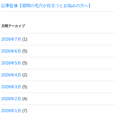
記事監修【眉間の毛穴が目立つとお悩みの方へ】
月間アーカイブ
2026年7月
(1)
2026年6月
(5)
2026年5月
(5)
2026年4月
(2)
2026年3月
(5)
2026年2月
(4)
2026年1月
(7)