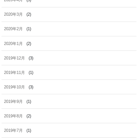
2020年3月
(2)
2020年2月
(1)
2020年1月
(2)
2019年12月
(3)
2019年11月
(1)
2019年10月
(3)
2019年9月
(1)
2019年8月
(2)
2019年7月
(1)