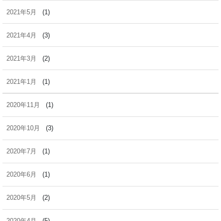
2021年5月
(1)
2021年4月
(3)
2021年3月
(2)
2021年1月
(1)
2020年11月
(1)
2020年10月
(3)
2020年7月
(1)
2020年6月
(1)
2020年5月
(2)
2020年4月
(5)