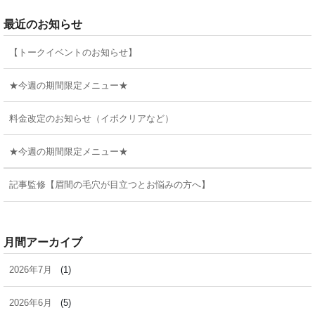
最近のお知らせ
【トークイベントのお知らせ】
★今週の期間限定メニュー★
料金改定のお知らせ（イボクリアなど）
★今週の期間限定メニュー★
記事監修【眉間の毛穴が目立つとお悩みの方へ】
月間アーカイブ
2026年7月
(1)
2026年6月
(5)