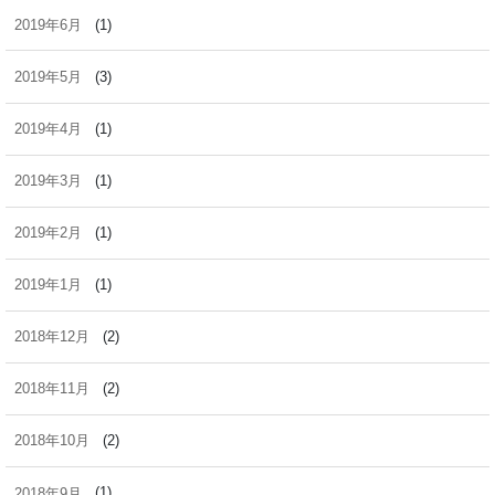
2019年6月
(1)
2019年5月
(3)
2019年4月
(1)
2019年3月
(1)
2019年2月
(1)
2019年1月
(1)
2018年12月
(2)
2018年11月
(2)
2018年10月
(2)
2018年9月
(1)