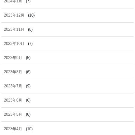
2024年1月
(7)
2023年12月
(10)
2023年11月
(8)
2023年10月
(7)
2023年9月
(5)
2023年8月
(6)
2023年7月
(9)
2023年6月
(6)
2023年5月
(6)
2023年4月
(10)