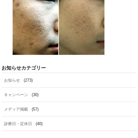
お知らせカテゴリー
お知らせ
(273)
キャンペーン
(30)
メディア掲載
(57)
診療日・定休日
(40)