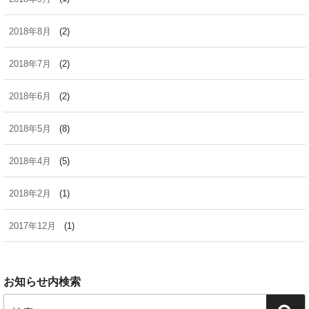
2018年8月
(2)
2018年7月
(2)
2018年6月
(2)
2018年5月
(8)
2018年4月
(5)
2018年2月
(1)
2017年12月
(1)
お知らせ内検索
検