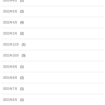
2022年6月
(2)
2022年5月
(2)
2022年4月
(4)
2022年2月
(2)
2021年12月
(1)
2021年10月
(3)
2021年9月
(1)
2021年8月
(2)
2021年7月
(1)
2021年6月
(1)