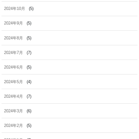
2024年10月
(5)
2024年9月
(5)
2024年8月
(5)
2024年7月
(7)
2024年6月
(5)
2024年5月
(4)
2024年4月
(7)
2024年3月
(6)
2024年2月
(5)