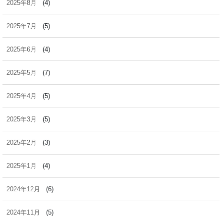
2025年8月
(4)
2025年7月
(5)
2025年6月
(4)
2025年5月
(7)
2025年4月
(5)
2025年3月
(5)
2025年2月
(3)
2025年1月
(4)
2024年12月
(6)
2024年11月
(5)