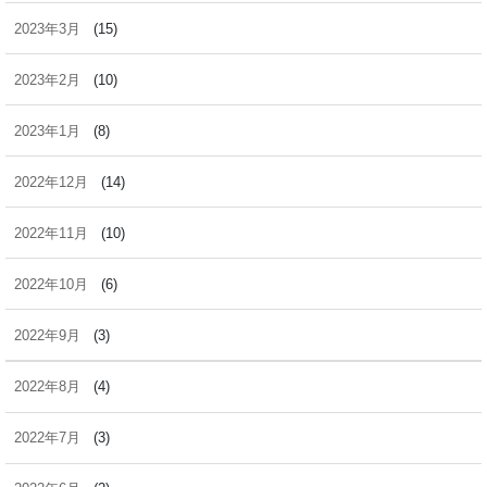
2023年3月
(15)
2023年2月
(10)
2023年1月
(8)
2022年12月
(14)
2022年11月
(10)
2022年10月
(6)
2022年9月
(3)
2022年8月
(4)
2022年7月
(3)