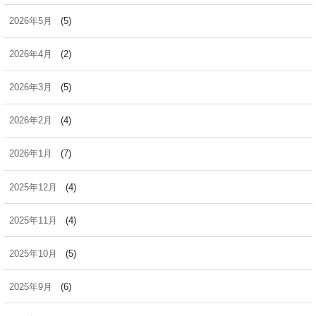
2026年5月
(5)
2026年4月
(2)
2026年3月
(5)
2026年2月
(4)
2026年1月
(7)
2025年12月
(4)
2025年11月
(4)
2025年10月
(5)
2025年9月
(6)