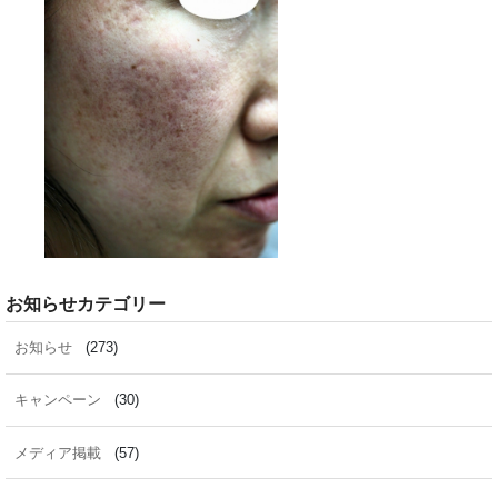
お知らせカテゴリー
お知らせ
(273)
キャンペーン
(30)
メディア掲載
(57)