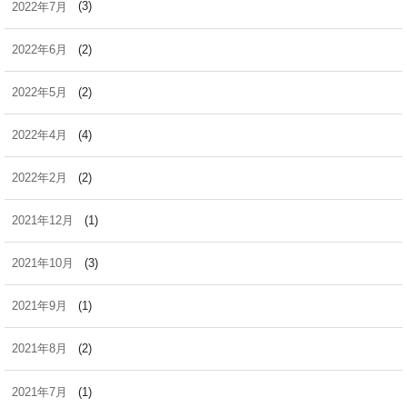
2022年7月
(3)
2022年6月
(2)
2022年5月
(2)
2022年4月
(4)
2022年2月
(2)
2021年12月
(1)
2021年10月
(3)
2021年9月
(1)
2021年8月
(2)
2021年7月
(1)