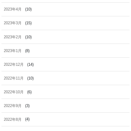
2023年4月
(10)
2023年3月
(15)
2023年2月
(10)
2023年1月
(8)
2022年12月
(14)
2022年11月
(10)
2022年10月
(6)
2022年9月
(3)
2022年8月
(4)