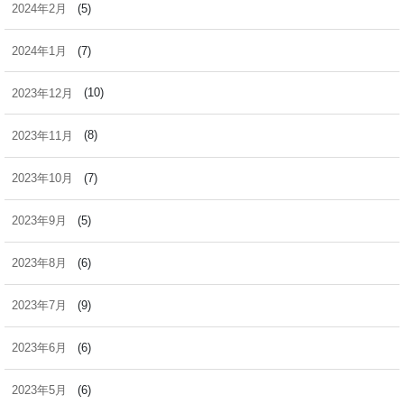
2024年2月
(5)
2024年1月
(7)
2023年12月
(10)
2023年11月
(8)
2023年10月
(7)
2023年9月
(5)
2023年8月
(6)
2023年7月
(9)
2023年6月
(6)
2023年5月
(6)