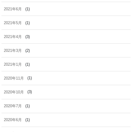
2021年6月
(1)
2021年5月
(1)
2021年4月
(3)
2021年3月
(2)
2021年1月
(1)
2020年11月
(1)
2020年10月
(3)
2020年7月
(1)
2020年6月
(1)