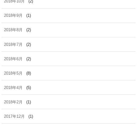
2018年10月
(2)
2018年9月
(1)
2018年8月
(2)
2018年7月
(2)
2018年6月
(2)
2018年5月
(8)
2018年4月
(5)
2018年2月
(1)
2017年12月
(1)