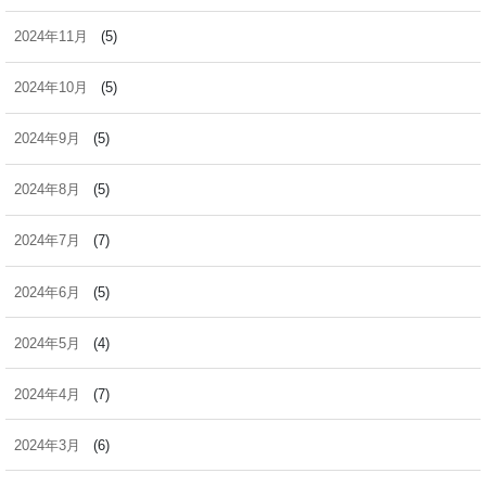
2024年11月
(5)
2024年10月
(5)
2024年9月
(5)
2024年8月
(5)
2024年7月
(7)
2024年6月
(5)
2024年5月
(4)
2024年4月
(7)
2024年3月
(6)