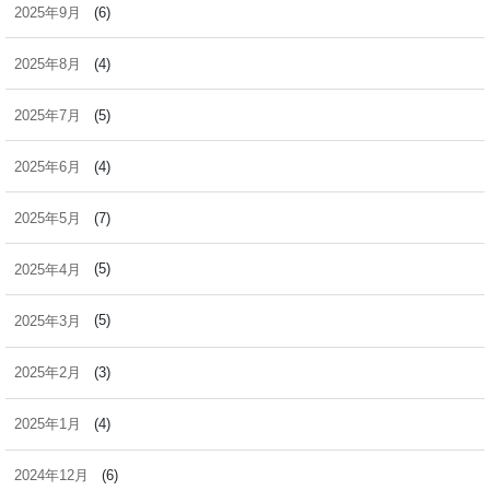
2025年9月
(6)
2025年8月
(4)
2025年7月
(5)
2025年6月
(4)
2025年5月
(7)
2025年4月
(5)
2025年3月
(5)
2025年2月
(3)
2025年1月
(4)
2024年12月
(6)