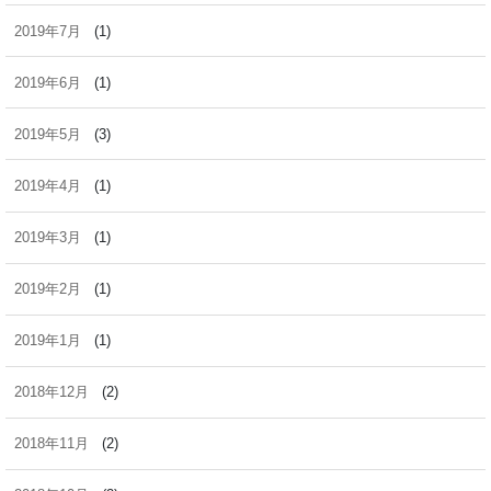
2019年7月
(1)
2019年6月
(1)
2019年5月
(3)
2019年4月
(1)
2019年3月
(1)
2019年2月
(1)
2019年1月
(1)
2018年12月
(2)
2018年11月
(2)