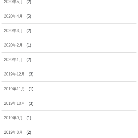
2020年5月
(2)
2020年4月
(5)
2020年3月
(2)
2020年2月
(1)
2020年1月
(2)
2019年12月
(3)
2019年11月
(1)
2019年10月
(3)
2019年9月
(1)
2019年8月
(2)