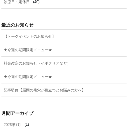
診療日・定休日
(40)
最近のお知らせ
【トークイベントのお知らせ】
★今週の期間限定メニュー★
料金改定のお知らせ（イボクリアなど）
★今週の期間限定メニュー★
記事監修【眉間の毛穴が目立つとお悩みの方へ】
月間アーカイブ
2026年7月
(1)