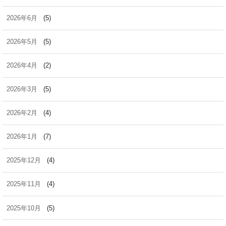
2026年6月
(5)
2026年5月
(5)
2026年4月
(2)
2026年3月
(5)
2026年2月
(4)
2026年1月
(7)
2025年12月
(4)
2025年11月
(4)
2025年10月
(5)