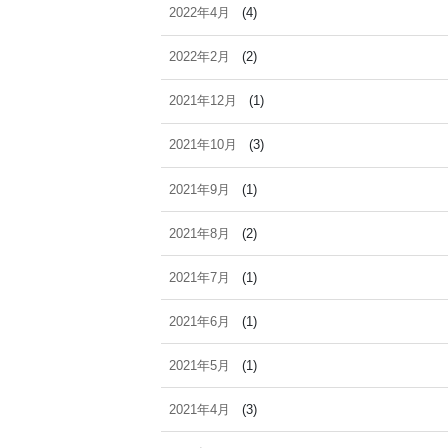
2022年4月
(4)
2022年2月
(2)
2021年12月
(1)
2021年10月
(3)
2021年9月
(1)
2021年8月
(2)
2021年7月
(1)
2021年6月
(1)
2021年5月
(1)
2021年4月
(3)