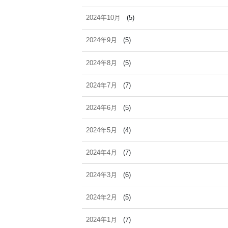
2024年10月
(5)
2024年9月
(5)
2024年8月
(5)
2024年7月
(7)
2024年6月
(5)
2024年5月
(4)
2024年4月
(7)
2024年3月
(6)
2024年2月
(5)
2024年1月
(7)