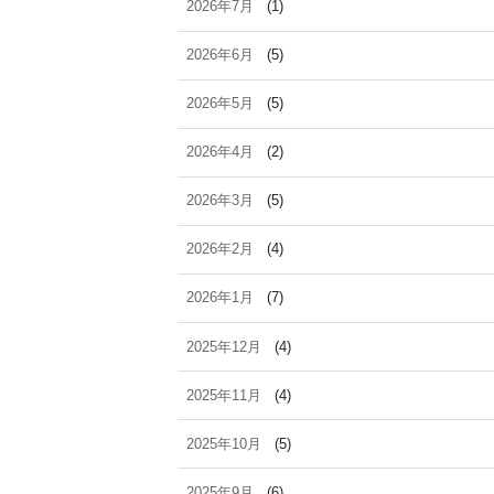
2026年7月
(1)
2026年6月
(5)
2026年5月
(5)
2026年4月
(2)
2026年3月
(5)
2026年2月
(4)
2026年1月
(7)
2025年12月
(4)
2025年11月
(4)
2025年10月
(5)
2025年9月
(6)