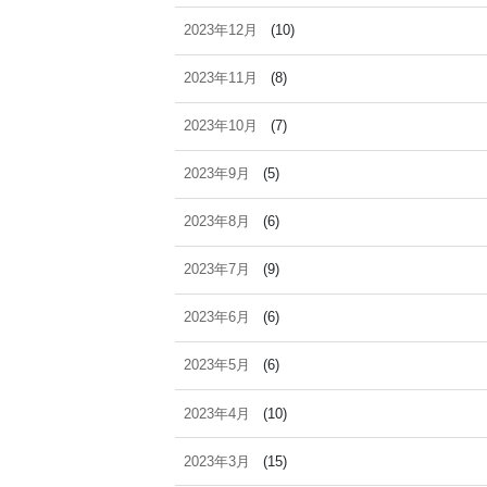
2023年12月
(10)
2023年11月
(8)
2023年10月
(7)
2023年9月
(5)
2023年8月
(6)
2023年7月
(9)
2023年6月
(6)
2023年5月
(6)
2023年4月
(10)
2023年3月
(15)