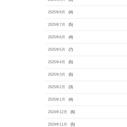
2025年8月
(4)
2025年7月
(5)
2025年6月
(4)
2025年5月
(7)
2025年4月
(5)
2025年3月
(5)
2025年2月
(3)
2025年1月
(4)
2024年12月
(6)
2024年11月
(5)