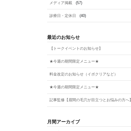
メディア掲載
(57)
診療日・定休日
(40)
最近のお知らせ
【トークイベントのお知らせ】
★今週の期間限定メニュー★
料金改定のお知らせ（イボクリアなど）
★今週の期間限定メニュー★
記事監修【眉間の毛穴が目立つとお悩みの方へ
月間アーカイブ