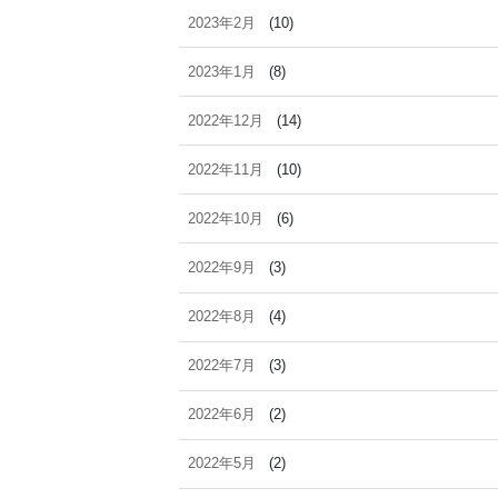
2023年2月
(10)
2023年1月
(8)
2022年12月
(14)
2022年11月
(10)
2022年10月
(6)
2022年9月
(3)
2022年8月
(4)
2022年7月
(3)
2022年6月
(2)
2022年5月
(2)