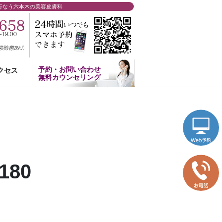
行なう六本木の美容皮膚科
予約・お問い合わせ
クセス
無料カウンセリング
180