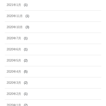
2021年1月
(1)
2020年11月
(1)
2020年10月
(3)
2020年7月
(1)
2020年6月
(1)
2020年5月
(2)
2020年4月
(5)
2020年3月
(2)
2020年2月
(1)
2020年1月
(2)