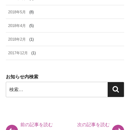
2018年5月
(8)
2018年4月
(5)
2018年2月
(1)
2017年12月
(1)
お知らせ内検索
検
検
索:
索
前の記事を読む
次の記事を読む