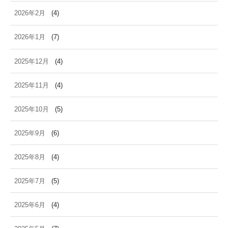
2026年2月
(4)
2026年1月
(7)
2025年12月
(4)
2025年11月
(4)
2025年10月
(5)
2025年9月
(6)
2025年8月
(4)
2025年7月
(5)
2025年6月
(4)