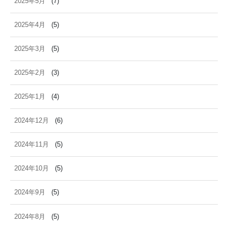
2025年5月
(7)
2025年4月
(5)
2025年3月
(5)
2025年2月
(3)
2025年1月
(4)
2024年12月
(6)
2024年11月
(5)
2024年10月
(5)
2024年9月
(5)
2024年8月
(5)