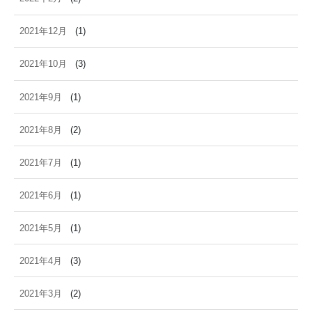
2021年12月
(1)
2021年10月
(3)
2021年9月
(1)
2021年8月
(2)
2021年7月
(1)
2021年6月
(1)
2021年5月
(1)
2021年4月
(3)
2021年3月
(2)