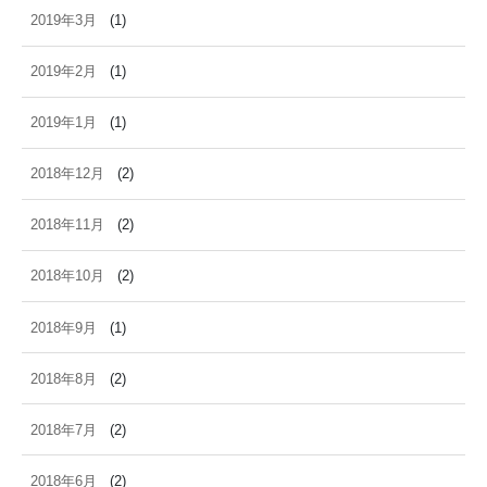
2019年3月
(1)
2019年2月
(1)
2019年1月
(1)
2018年12月
(2)
2018年11月
(2)
2018年10月
(2)
2018年9月
(1)
2018年8月
(2)
2018年7月
(2)
2018年6月
(2)