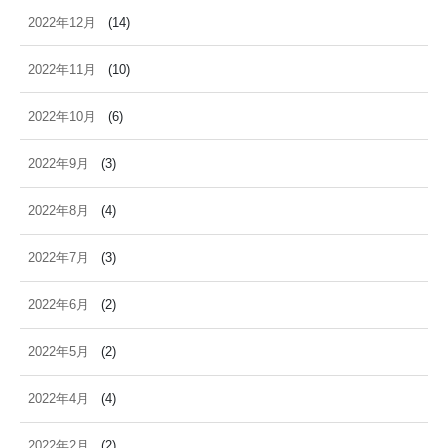
2022年12月
(14)
2022年11月
(10)
2022年10月
(6)
2022年9月
(3)
2022年8月
(4)
2022年7月
(3)
2022年6月
(2)
2022年5月
(2)
2022年4月
(4)
2022年2月
(2)