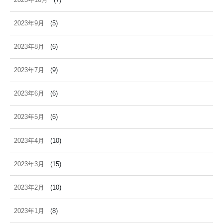
2023年9月
(5)
2023年8月
(6)
2023年7月
(9)
2023年6月
(6)
2023年5月
(6)
2023年4月
(10)
2023年3月
(15)
2023年2月
(10)
2023年1月
(8)