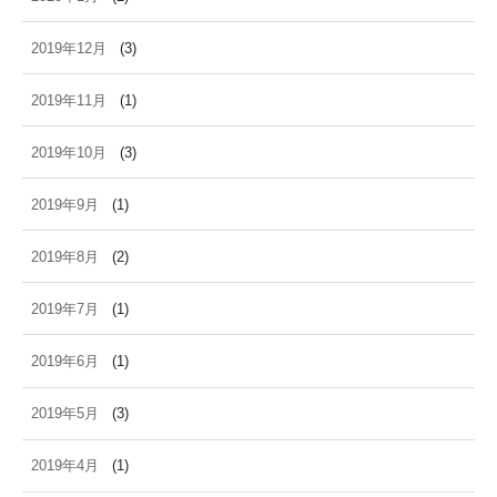
2019年12月
(3)
2019年11月
(1)
2019年10月
(3)
2019年9月
(1)
2019年8月
(2)
2019年7月
(1)
2019年6月
(1)
2019年5月
(3)
2019年4月
(1)