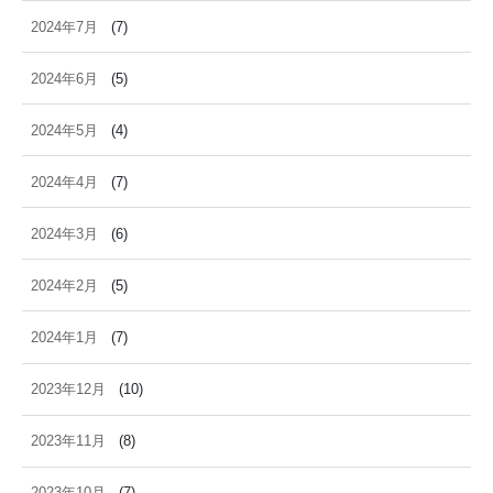
2024年7月
(7)
2024年6月
(5)
2024年5月
(4)
2024年4月
(7)
2024年3月
(6)
2024年2月
(5)
2024年1月
(7)
2023年12月
(10)
2023年11月
(8)
2023年10月
(7)