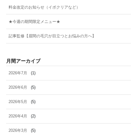
料金改定のお知らせ（イボクリアなど）
★今週の期間限定メニュー★
記事監修【眉間の毛穴が目立つとお悩みの方へ】
月間アーカイブ
2026年7月
(1)
2026年6月
(5)
2026年5月
(5)
2026年4月
(2)
2026年3月
(5)