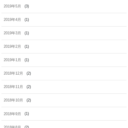
2019年5月
(3)
2019年4月
(1)
2019年3月
(1)
2019年2月
(1)
2019年1月
(1)
2018年12月
(2)
2018年11月
(2)
2018年10月
(2)
2018年9月
(1)
2018年8月
(2)