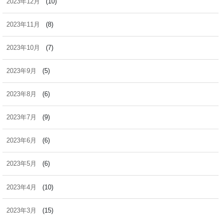
2023年12月
(10)
2023年11月
(8)
2023年10月
(7)
2023年9月
(5)
2023年8月
(6)
2023年7月
(9)
2023年6月
(6)
2023年5月
(6)
2023年4月
(10)
2023年3月
(15)