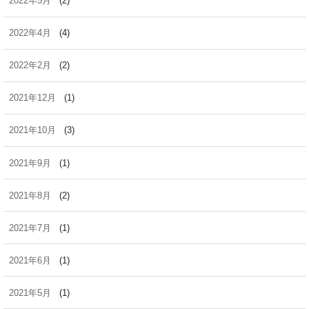
2022年5月
(2)
2022年4月
(4)
2022年2月
(2)
2021年12月
(1)
2021年10月
(3)
2021年9月
(1)
2021年8月
(2)
2021年7月
(1)
2021年6月
(1)
2021年5月
(1)