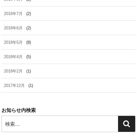
2018年7月
(2)
2018年6月
(2)
2018年5月
(8)
2018年4月
(5)
2018年2月
(1)
2017年12月
(1)
お知らせ内検索
検
検
索:
索