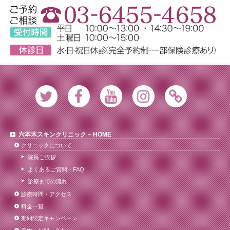
Twitter
Facebook
Youtube
Instagram
Ameblo
六本木スキンクリニック – HOME
クリニックについて
院長ご挨拶
よくあるご質問・FAQ
診療までの流れ
診療時間・アクセス
料金一覧
期間限定キャンペーン