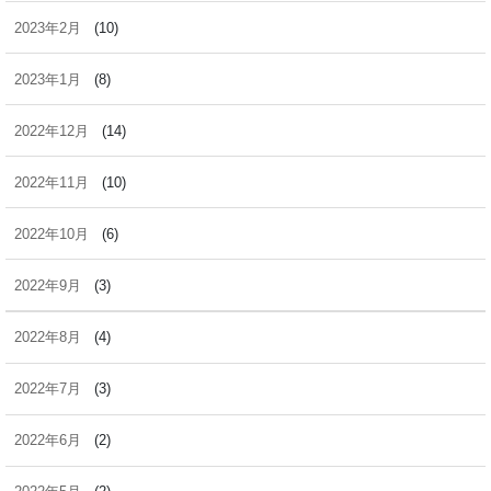
2023年2月
(10)
2023年1月
(8)
2022年12月
(14)
2022年11月
(10)
2022年10月
(6)
2022年9月
(3)
2022年8月
(4)
2022年7月
(3)
2022年6月
(2)