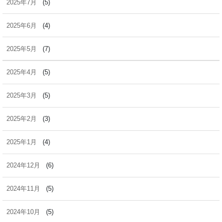
2025年7月
(5)
2025年6月
(4)
2025年5月
(7)
2025年4月
(5)
2025年3月
(5)
2025年2月
(3)
2025年1月
(4)
2024年12月
(6)
2024年11月
(5)
2024年10月
(5)