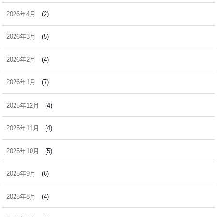
2026年4月
(2)
2026年3月
(5)
2026年2月
(4)
2026年1月
(7)
2025年12月
(4)
2025年11月
(4)
2025年10月
(5)
2025年9月
(6)
2025年8月
(4)