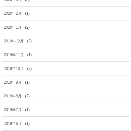
2020年2月
(1)
2020年1月
(2)
2019年12月
(3)
2019年11月
(1)
2019年10月
(3)
2019年9月
(1)
2019年8月
(2)
2019年7月
(1)
2019年6月
(1)