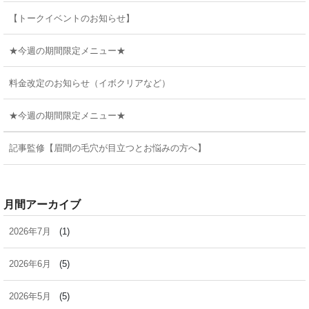
【トークイベントのお知らせ】
★今週の期間限定メニュー★
料金改定のお知らせ（イボクリアなど）
★今週の期間限定メニュー★
記事監修【眉間の毛穴が目立つとお悩みの方へ】
月間アーカイブ
2026年7月
(1)
2026年6月
(5)
2026年5月
(5)