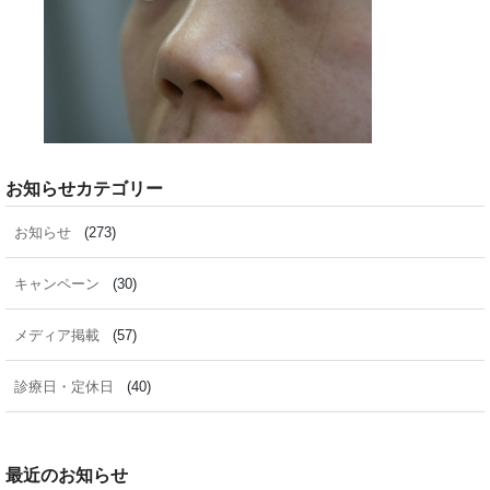
お知らせカテゴリー
お知らせ
(273)
キャンペーン
(30)
メディア掲載
(57)
診療日・定休日
(40)
最近のお知らせ