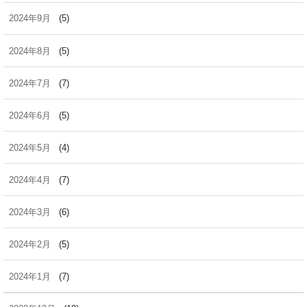
2024年9月
(5)
2024年8月
(5)
2024年7月
(7)
2024年6月
(5)
2024年5月
(4)
2024年4月
(7)
2024年3月
(6)
2024年2月
(5)
2024年1月
(7)