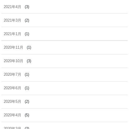
2021年4月
(3)
2021年3月
(2)
2021年1月
(1)
2020年11月
(1)
2020年10月
(3)
2020年7月
(1)
2020年6月
(1)
2020年5月
(2)
2020年4月
(5)
2020年3月
(2)