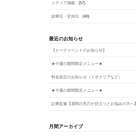
メディア掲載
(57)
診療日・定休日
(40)
最近のお知らせ
【トークイベントのお知らせ】
★今週の期間限定メニュー★
料金改定のお知らせ（イボクリアなど）
★今週の期間限定メニュー★
記事監修【眉間の毛穴が目立つとお悩みの方へ
月間アーカイブ