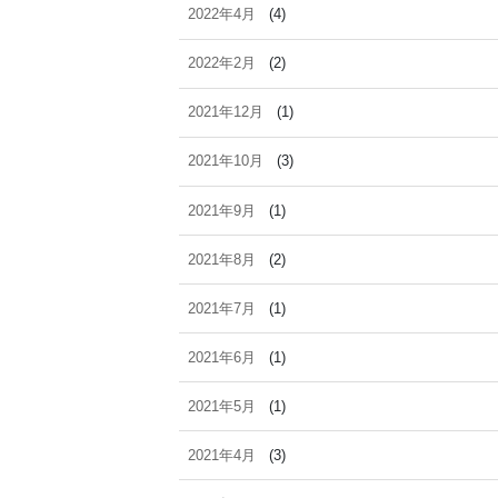
2022年4月
(4)
2022年2月
(2)
2021年12月
(1)
2021年10月
(3)
2021年9月
(1)
2021年8月
(2)
2021年7月
(1)
2021年6月
(1)
2021年5月
(1)
2021年4月
(3)