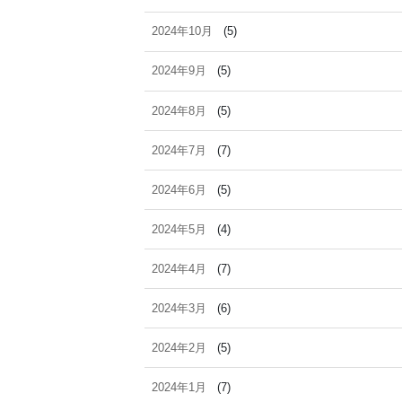
2024年10月
(5)
2024年9月
(5)
2024年8月
(5)
2024年7月
(7)
2024年6月
(5)
2024年5月
(4)
2024年4月
(7)
2024年3月
(6)
2024年2月
(5)
2024年1月
(7)