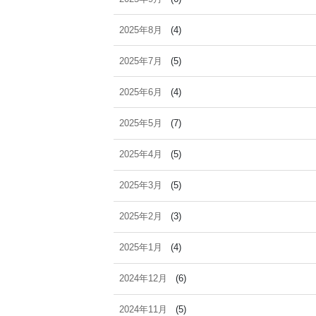
2025年8月
(4)
2025年7月
(5)
2025年6月
(4)
2025年5月
(7)
2025年4月
(5)
2025年3月
(5)
2025年2月
(3)
2025年1月
(4)
2024年12月
(6)
2024年11月
(5)