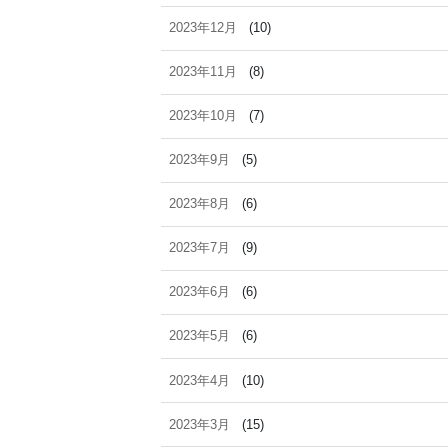
2023年12月
(10)
2023年11月
(8)
2023年10月
(7)
2023年9月
(5)
2023年8月
(6)
2023年7月
(9)
2023年6月
(6)
2023年5月
(6)
2023年4月
(10)
2023年3月
(15)