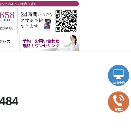
行なう六本木の美容皮膚科
予約・お問い合わせ
クセス
無料カウンセリング
484