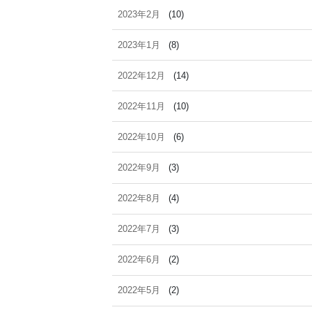
2023年2月
(10)
2023年1月
(8)
2022年12月
(14)
2022年11月
(10)
2022年10月
(6)
2022年9月
(3)
2022年8月
(4)
2022年7月
(3)
2022年6月
(2)
2022年5月
(2)