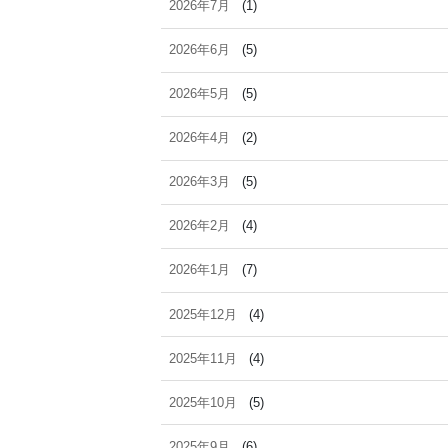
2026年7月
(1)
2026年6月
(5)
2026年5月
(5)
2026年4月
(2)
2026年3月
(5)
2026年2月
(4)
2026年1月
(7)
2025年12月
(4)
2025年11月
(4)
2025年10月
(5)
2025年9月
(6)