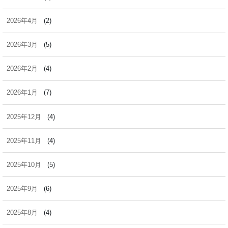
2026年4月
(2)
2026年3月
(5)
2026年2月
(4)
2026年1月
(7)
2025年12月
(4)
2025年11月
(4)
2025年10月
(5)
2025年9月
(6)
2025年8月
(4)