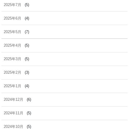
2025年7月
(5)
2025年6月
(4)
2025年5月
(7)
2025年4月
(5)
2025年3月
(5)
2025年2月
(3)
2025年1月
(4)
2024年12月
(6)
2024年11月
(5)
2024年10月
(5)