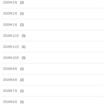
2020年3月
(2)
2020年2月
(1)
2020年1月
(2)
2019年12月
(3)
2019年11月
(1)
2019年10月
(3)
2019年9月
(1)
2019年8月
(2)
2019年7月
(1)
2019年6月
(1)