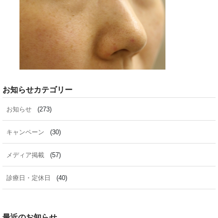
お知らせカテゴリー
お知らせ
(273)
キャンペーン
(30)
メディア掲載
(57)
診療日・定休日
(40)
最近のお知らせ