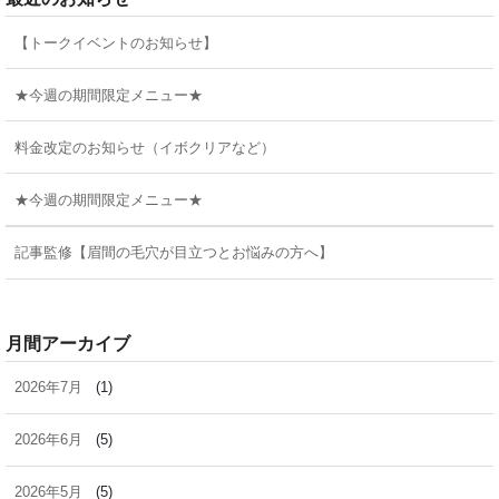
【トークイベントのお知らせ】
★今週の期間限定メニュー★
料金改定のお知らせ（イボクリアなど）
★今週の期間限定メニュー★
記事監修【眉間の毛穴が目立つとお悩みの方へ】
月間アーカイブ
2026年7月
(1)
2026年6月
(5)
2026年5月
(5)