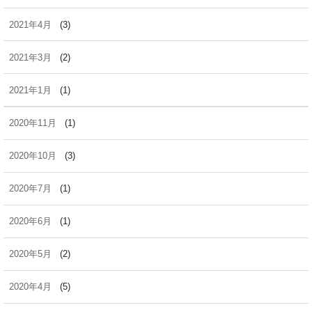
2021年4月
(3)
2021年3月
(2)
2021年1月
(1)
2020年11月
(1)
2020年10月
(3)
2020年7月
(1)
2020年6月
(1)
2020年5月
(2)
2020年4月
(5)