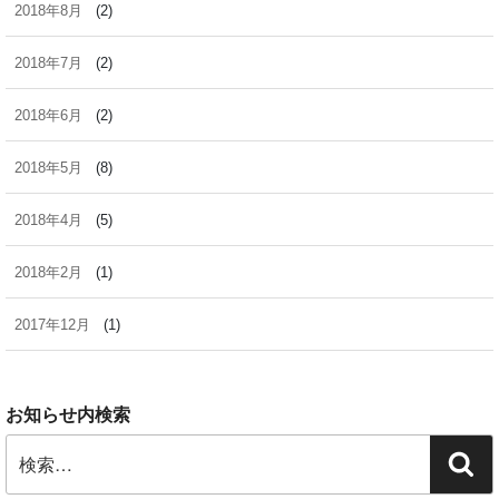
2018年8月
(2)
2018年7月
(2)
2018年6月
(2)
2018年5月
(8)
2018年4月
(5)
2018年2月
(1)
2017年12月
(1)
お知らせ内検索
検
検
索:
索