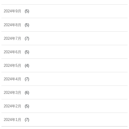
2024年9月
(5)
2024年8月
(5)
2024年7月
(7)
2024年6月
(5)
2024年5月
(4)
2024年4月
(7)
2024年3月
(6)
2024年2月
(5)
2024年1月
(7)