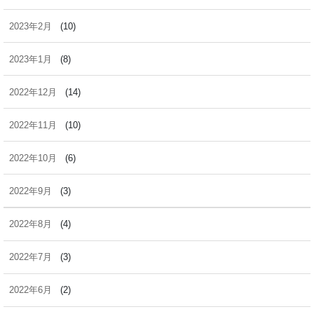
2023年2月
(10)
2023年1月
(8)
2022年12月
(14)
2022年11月
(10)
2022年10月
(6)
2022年9月
(3)
2022年8月
(4)
2022年7月
(3)
2022年6月
(2)