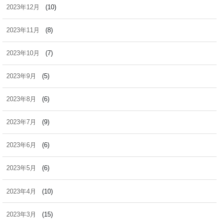
2023年12月
(10)
2023年11月
(8)
2023年10月
(7)
2023年9月
(5)
2023年8月
(6)
2023年7月
(9)
2023年6月
(6)
2023年5月
(6)
2023年4月
(10)
2023年3月
(15)