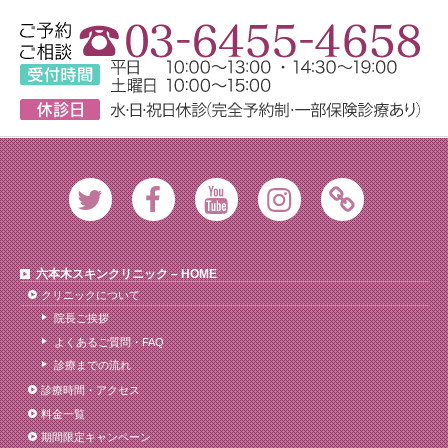
Twitter
Facebook
Youtube
Instagram
Ameblo
六本木スキンクリニック – HOME
クリニックについて
院長ご挨拶
よくあるご質問・FAQ
診療までの流れ
診療時間・アクセス
料金一覧
期間限定キャンペーン