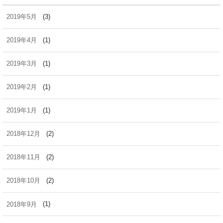
2019年5月
(3)
2019年4月
(1)
2019年3月
(1)
2019年2月
(1)
2019年1月
(1)
2018年12月
(2)
2018年11月
(2)
2018年10月
(2)
2018年9月
(1)