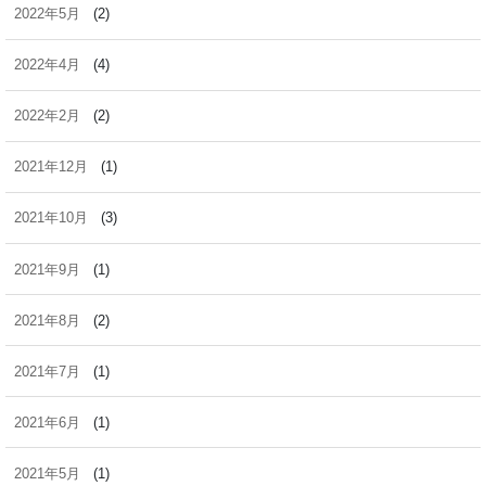
2022年5月
(2)
2022年4月
(4)
2022年2月
(2)
2021年12月
(1)
2021年10月
(3)
2021年9月
(1)
2021年8月
(2)
2021年7月
(1)
2021年6月
(1)
2021年5月
(1)