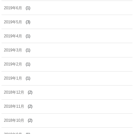
2019年6月
(1)
2019年5月
(3)
2019年4月
(1)
2019年3月
(1)
2019年2月
(1)
2019年1月
(1)
2018年12月
(2)
2018年11月
(2)
2018年10月
(2)