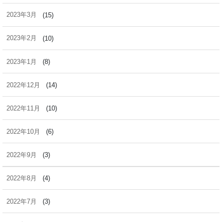
2023年3月
(15)
2023年2月
(10)
2023年1月
(8)
2022年12月
(14)
2022年11月
(10)
2022年10月
(6)
2022年9月
(3)
2022年8月
(4)
2022年7月
(3)