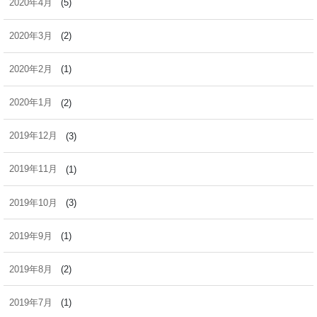
2020年4月
(5)
2020年3月
(2)
2020年2月
(1)
2020年1月
(2)
2019年12月
(3)
2019年11月
(1)
2019年10月
(3)
2019年9月
(1)
2019年8月
(2)
2019年7月
(1)