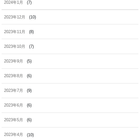
2024年1月
(7)
2023年12月
(10)
2023年11月
(8)
2023年10月
(7)
2023年9月
(5)
2023年8月
(6)
2023年7月
(9)
2023年6月
(6)
2023年5月
(6)
2023年4月
(10)