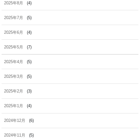
2025年8月
(4)
2025年7月
(5)
2025年6月
(4)
2025年5月
(7)
2025年4月
(5)
2025年3月
(5)
2025年2月
(3)
2025年1月
(4)
2024年12月
(6)
2024年11月
(5)