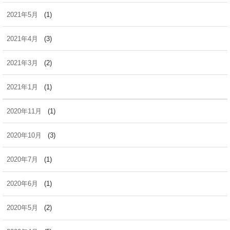
2021年5月
(1)
2021年4月
(3)
2021年3月
(2)
2021年1月
(1)
2020年11月
(1)
2020年10月
(3)
2020年7月
(1)
2020年6月
(1)
2020年5月
(2)