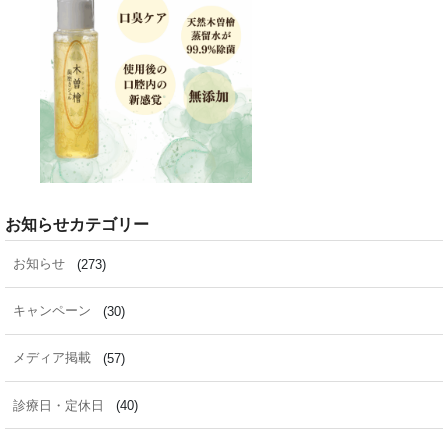
お知らせカテゴリー
お知らせ
(273)
キャンペーン
(30)
メディア掲載
(57)
診療日・定休日
(40)