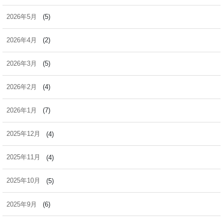
2026年5月
(5)
2026年4月
(2)
2026年3月
(5)
2026年2月
(4)
2026年1月
(7)
2025年12月
(4)
2025年11月
(4)
2025年10月
(5)
2025年9月
(6)