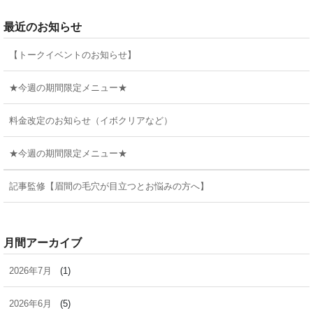
最近のお知らせ
【トークイベントのお知らせ】
★今週の期間限定メニュー★
料金改定のお知らせ（イボクリアなど）
★今週の期間限定メニュー★
記事監修【眉間の毛穴が目立つとお悩みの方へ】
月間アーカイブ
2026年7月
(1)
2026年6月
(5)