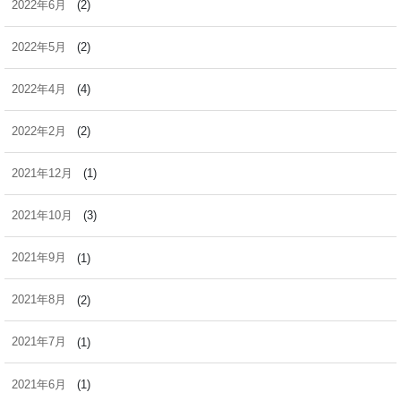
2022年6月
(2)
2022年5月
(2)
2022年4月
(4)
2022年2月
(2)
2021年12月
(1)
2021年10月
(3)
2021年9月
(1)
2021年8月
(2)
2021年7月
(1)
2021年6月
(1)