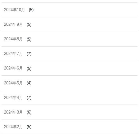
2024年10月
(5)
2024年9月
(5)
2024年8月
(5)
2024年7月
(7)
2024年6月
(5)
2024年5月
(4)
2024年4月
(7)
2024年3月
(6)
2024年2月
(5)