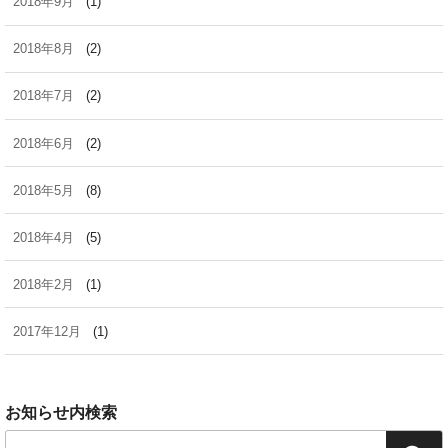
2018年9月
(1)
2018年8月
(2)
2018年7月
(2)
2018年6月
(2)
2018年5月
(8)
2018年4月
(5)
2018年2月
(1)
2017年12月
(1)
お知らせ内検索
検