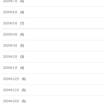
2025年7月
(5)
2025年6月
(4)
2025年5月
(7)
2025年4月
(5)
2025年3月
(5)
2025年2月
(3)
2025年1月
(4)
2024年12月
(6)
2024年11月
(5)
2024年10月
(5)