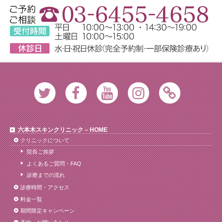
Twitter
Facebook
Youtube
Instagram
Ameblo
六本木スキンクリニック – HOME
クリニックについて
院長ご挨拶
よくあるご質問・FAQ
診療までの流れ
診療時間・アクセス
料金一覧
期間限定キャンペーン