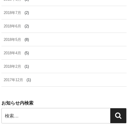
2018年7月
(2)
2018年6月
(2)
2018年5月
(8)
2018年4月
(5)
2018年2月
(1)
2017年12月
(1)
お知らせ内検索
検
検
索:
索