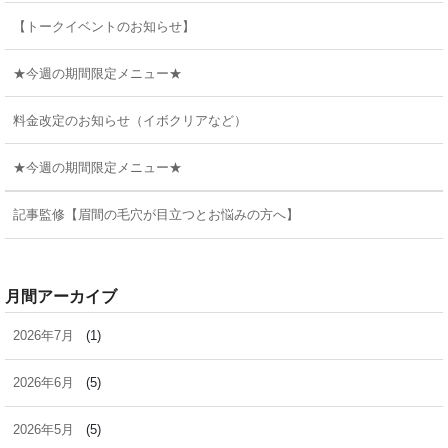
【トークイベントのお知らせ】
★今週の期間限定メニュー★
料金改定のお知らせ（イボクリアなど）
★今週の期間限定メニュー★
記事監修【眉間の毛穴が目立つとお悩みの方へ】
月間アーカイブ
2026年7月
(1)
2026年6月
(5)
2026年5月
(5)