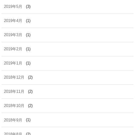
2019年5月
(3)
2019年4月
(1)
2019年3月
(1)
2019年2月
(1)
2019年1月
(1)
2018年12月
(2)
2018年11月
(2)
2018年10月
(2)
2018年9月
(1)
2018年8月
(2)