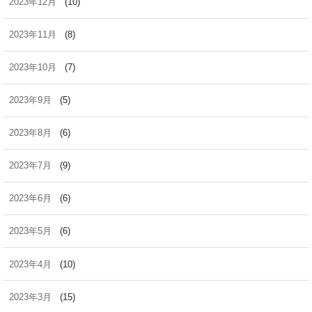
2023年12月
(10)
2023年11月
(8)
2023年10月
(7)
2023年9月
(5)
2023年8月
(6)
2023年7月
(9)
2023年6月
(6)
2023年5月
(6)
2023年4月
(10)
2023年3月
(15)