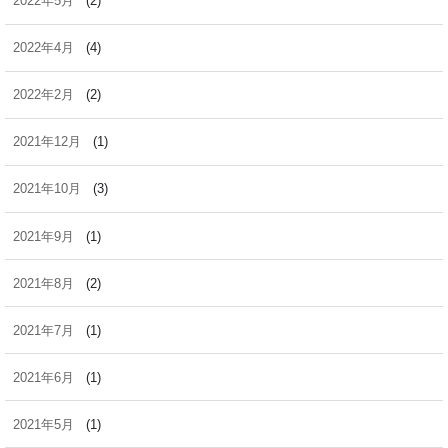
2022年5月
(2)
2022年4月
(4)
2022年2月
(2)
2021年12月
(1)
2021年10月
(3)
2021年9月
(1)
2021年8月
(2)
2021年7月
(1)
2021年6月
(1)
2021年5月
(1)