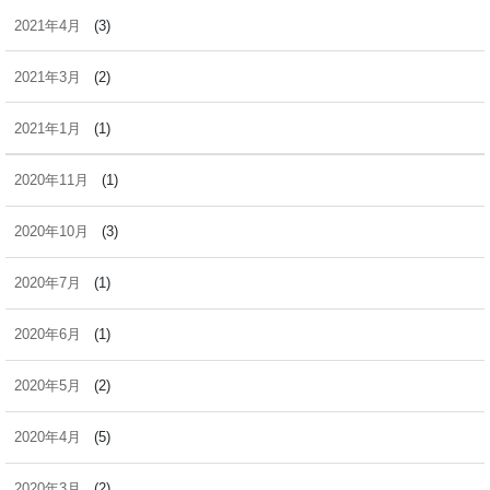
2021年4月
(3)
2021年3月
(2)
2021年1月
(1)
2020年11月
(1)
2020年10月
(3)
2020年7月
(1)
2020年6月
(1)
2020年5月
(2)
2020年4月
(5)
2020年3月
(2)