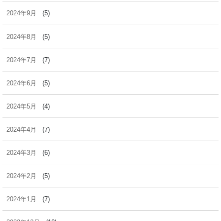
2024年9月
(5)
2024年8月
(5)
2024年7月
(7)
2024年6月
(5)
2024年5月
(4)
2024年4月
(7)
2024年3月
(6)
2024年2月
(5)
2024年1月
(7)