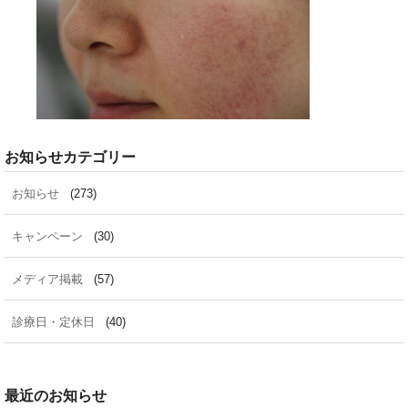
お知らせカテゴリー
お知らせ
(273)
キャンペーン
(30)
メディア掲載
(57)
診療日・定休日
(40)
最近のお知らせ