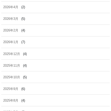
2026年4月
(2)
2026年3月
(5)
2026年2月
(4)
2026年1月
(7)
2025年12月
(4)
2025年11月
(4)
2025年10月
(5)
2025年9月
(6)
2025年8月
(4)