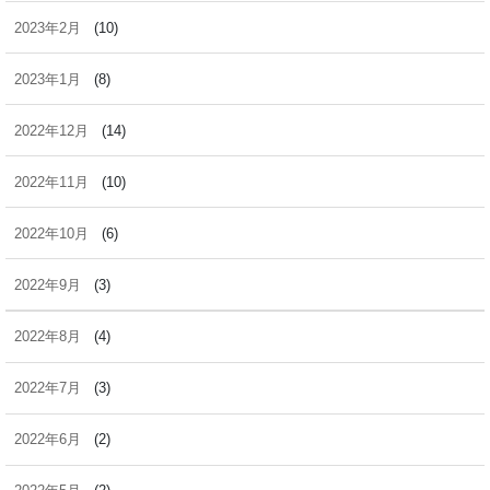
2023年2月
(10)
2023年1月
(8)
2022年12月
(14)
2022年11月
(10)
2022年10月
(6)
2022年9月
(3)
2022年8月
(4)
2022年7月
(3)
2022年6月
(2)