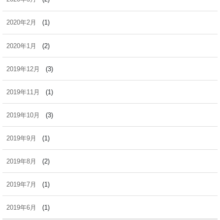
2020年2月
(1)
2020年1月
(2)
2019年12月
(3)
2019年11月
(1)
2019年10月
(3)
2019年9月
(1)
2019年8月
(2)
2019年7月
(1)
2019年6月
(1)